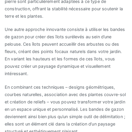
pierre sont particulièrement adaptées à ce type de
construction, offrant la stabilité nécessaire pour soutenir la
terre et les plantes.
Une autre approche innovante consiste à utiliser les bandes
de gazon pour créer des îlots surélevés au sein d’une
pelouse. Ces îlots peuvent accueillir des arbustes ou des
fleurs, créant des points focaux naturels dans votre jardin.
En variant les hauteurs et les formes de ces îlots, vous
pouvez créer un paysage dynamique et visuellement
intéressant.
En combinant ces techniques – designs géométriques,
courbes naturelles, association avec des plantes couvre-sol
et création de reliefs – vous pouvez transformer votre jardin
en un espace unique et personnalisé. Les bandes de gazon
deviennent ainsi bien plus qu’un simple outil de délimitation ;
elles sont un élément clé dans la création d’un paysage
structuré et esthétiquement plaisant.