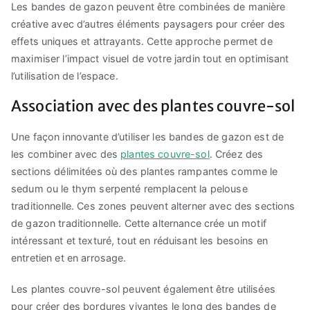
Les bandes de gazon peuvent être combinées de manière
créative avec d’autres éléments paysagers pour créer des
effets uniques et attrayants. Cette approche permet de
maximiser l’impact visuel de votre jardin tout en optimisant
l’utilisation de l’espace.
Association avec des plantes couvre-sol
Une façon innovante d’utiliser les bandes de gazon est de
les combiner avec des
plantes couvre-sol
. Créez des
sections délimitées où des plantes rampantes comme le
sedum ou le thym serpenté remplacent la pelouse
traditionnelle. Ces zones peuvent alterner avec des sections
de gazon traditionnelle. Cette alternance crée un motif
intéressant et texturé, tout en réduisant les besoins en
entretien et en arrosage.
Les plantes couvre-sol peuvent également être utilisées
pour créer des bordures vivantes le long des bandes de