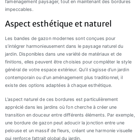
l’aménagement paysager, tout en maintenant des bordures
impeccables.
Aspect esthétique et naturel
Les bandes de gazon modernes sont conçues pour
s’intégrer harmonieusement dans le paysage naturel du
jardin. Disponibles dans une variété de matériaux et de
finitions, elles peuvent être choisies pour compléter le style
général de votre espace extérieur. Qu’il s’agisse d’un jardin
contemporain ou d’un aménagement plus traditionnel, il
existe des options adaptées à chaque esthétique.
L’aspect naturel de ces bordures est particulièrement
apprécié dans les jardins où l’on cherche à créer une
transition en douceur entre différents éléments. Par exemple,
une bordure de gazon peut adoucir la jonction entre une
pelouse et un massif de fleurs, créant une harmonie visuelle
qui renforce l’attrait global du jardin.