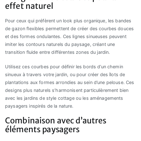
effet naturel
Pour ceux qui préfèrent un look plus organique, les bandes
de gazon flexibles permettent de créer des courbes douces
et des formes ondulantes. Ces lignes sinueuses peuvent
imiter les contours naturels du paysage, créant une
transition fluide entre différentes zones du jardin.
Utilisez ces courbes pour définir les bords d’un chemin
sinueux à travers votre jardin, ou pour créer des îlots de
plantations aux formes arrondies au sein d’une pelouse. Ces
designs plus naturels s’harmonisent particulièrement bien
avec les jardins de style cottage ou les aménagements
paysagers inspirés de la nature.
Combinaison avec d’autres
éléments paysagers