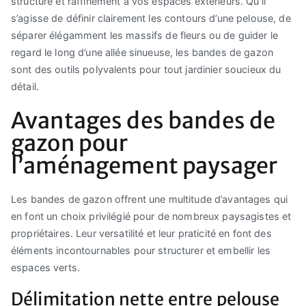
structure et raffinement à vos espaces extérieurs. Qu’il
s’agisse de définir clairement les contours d’une pelouse, de
séparer élégamment les massifs de fleurs ou de guider le
regard le long d’une allée sinueuse, les bandes de gazon
sont des outils polyvalents pour tout jardinier soucieux du
détail.
Avantages des bandes de
gazon pour
l’aménagement paysager
Les bandes de gazon offrent une multitude d’avantages qui
en font un choix privilégié pour de nombreux paysagistes et
propriétaires. Leur versatilité et leur praticité en font des
éléments incontournables pour structurer et embellir les
espaces verts.
Délimitation nette entre pelouse