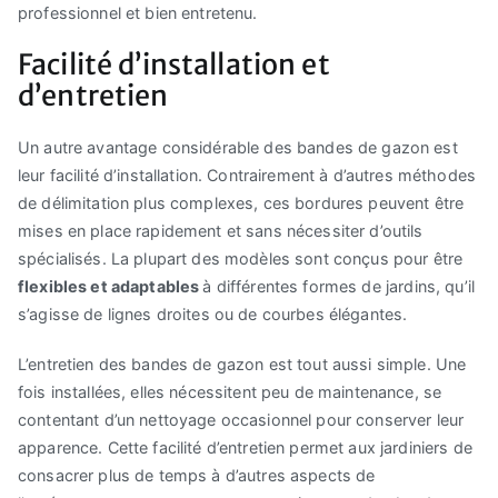
professionnel et bien entretenu.
Facilité d’installation et
d’entretien
Un autre avantage considérable des bandes de gazon est
leur facilité d’installation. Contrairement à d’autres méthodes
de délimitation plus complexes, ces bordures peuvent être
mises en place rapidement et sans nécessiter d’outils
spécialisés. La plupart des modèles sont conçus pour être
flexibles et adaptables
à différentes formes de jardins, qu’il
s’agisse de lignes droites ou de courbes élégantes.
L’entretien des bandes de gazon est tout aussi simple. Une
fois installées, elles nécessitent peu de maintenance, se
contentant d’un nettoyage occasionnel pour conserver leur
apparence. Cette facilité d’entretien permet aux jardiniers de
consacrer plus de temps à d’autres aspects de