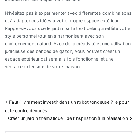
N’hésitez pas à expérimenter avec différentes combinaisons
et à adapter ces idées à votre propre espace extérieur.
Rappelez-vous que le jardin parfait est celui qui reflète votre
style personnel tout en s’harmonisant avec son
environnement naturel. Avec de la créativité et une utilisation
judicieuse des bandes de gazon, vous pouvez créer un
espace extérieur qui sera à la fois fonctionnel et une
véritable extension de votre maison.
Navigation
Faut-il vraiment investir dans un robot tondeuse ? le pour
de
et le contre dévoilés
Créer un jardin thématique : de l’inspiration à la réalisation
l’article