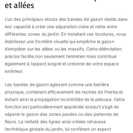
et allées
L’un des principaux atouts des bandes de gazon réside dans
leur capacité à créer une séparation claire et nette entre
différentes zones du jardin. En installant ces bordures,
vous
établissez une frontière visuelle
qui empêche le gazon
d’empiéter sur les allées ou les massifs. Cette délimitation
précise facilite non seulement l’entretien mais contribue
également à l’aspect soigné et ordonné de votre espace
extérieur.
Les bandes de gazon agissent comme une barrière
physique, contenant efficacement les racines de l’herbe et
évitant ainsi la propagation incontrôlée de la pelouse. Cette
fonction est particulièrement appréciée lorsqu’il s’agit de
séparer le gazon des zones pavées ou des parterres de
fleurs. La netteté des lignes ainsi créées rehausse
l’esthétique globale du jardin, lui conférant un aspect