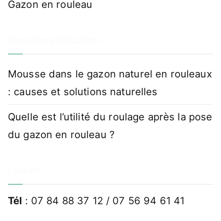
Gazon en rouleau
Dernières publications
Mousse dans le gazon naturel en rouleaux
: causes et solutions naturelles
Quelle est l’utilité du roulage après la pose
du gazon en rouleau ?
Contact
Tél
: 07 84 88 37 12 / 07 56 94 61 41