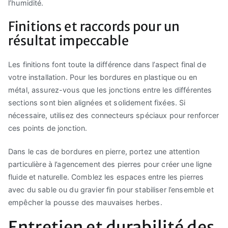
l’humidité.
Finitions et raccords pour un
résultat impeccable
Les finitions font toute la différence dans l’aspect final de
votre installation. Pour les bordures en plastique ou en
métal, assurez-vous que les jonctions entre les différentes
sections sont bien alignées et solidement fixées. Si
nécessaire, utilisez des connecteurs spéciaux pour renforcer
ces points de jonction.
Dans le cas de bordures en pierre, portez une attention
particulière à l’agencement des pierres pour créer une ligne
fluide et naturelle. Comblez les espaces entre les pierres
avec du sable ou du gravier fin pour stabiliser l’ensemble et
empêcher la pousse des mauvaises herbes.
Entretien et durabilité des