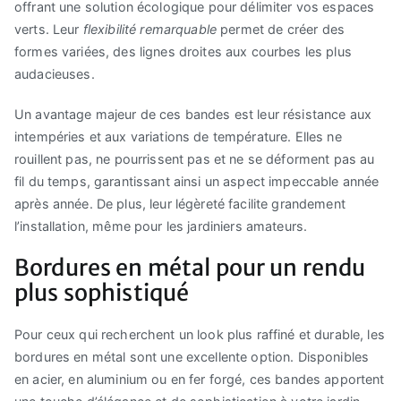
offrant une solution écologique pour délimiter vos espaces
verts. Leur
flexibilité remarquable
permet de créer des
formes variées, des lignes droites aux courbes les plus
audacieuses.
Un avantage majeur de ces bandes est leur résistance aux
intempéries et aux variations de température. Elles ne
rouillent pas, ne pourrissent pas et ne se déforment pas au
fil du temps, garantissant ainsi un aspect impeccable année
après année. De plus, leur légèreté facilite grandement
l’installation, même pour les jardiniers amateurs.
Bordures en métal pour un rendu
plus sophistiqué
Pour ceux qui recherchent un look plus raffiné et durable, les
bordures en métal sont une excellente option. Disponibles
en acier, en aluminium ou en fer forgé, ces bandes apportent