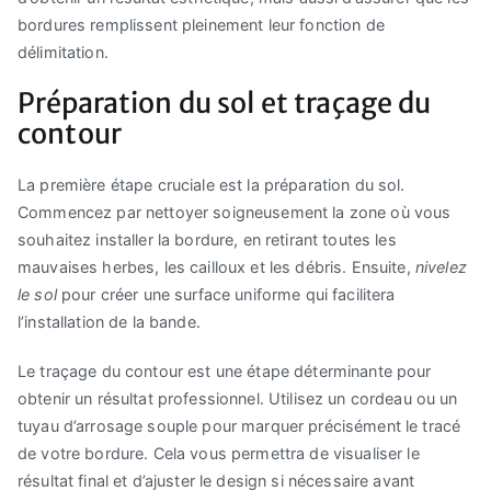
bordures remplissent pleinement leur fonction de
délimitation.
Préparation du sol et traçage du
contour
La première étape cruciale est la préparation du sol.
Commencez par nettoyer soigneusement la zone où vous
souhaitez installer la bordure, en retirant toutes les
mauvaises herbes, les cailloux et les débris. Ensuite,
nivelez
le sol
pour créer une surface uniforme qui facilitera
l’installation de la bande.
Le traçage du contour est une étape déterminante pour
obtenir un résultat professionnel. Utilisez un cordeau ou un
tuyau d’arrosage souple pour marquer précisément le tracé
de votre bordure. Cela vous permettra de visualiser le
résultat final et d’ajuster le design si nécessaire avant