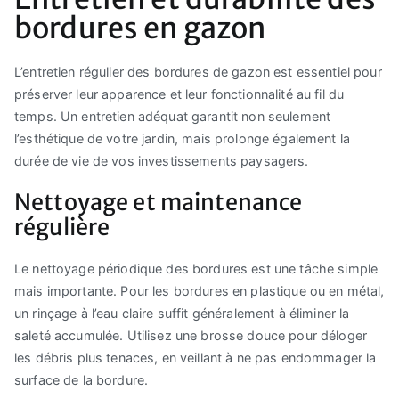
bordures en gazon
L’entretien régulier des bordures de gazon est essentiel pour
préserver leur apparence et leur fonctionnalité au fil du
temps. Un entretien adéquat garantit non seulement
l’esthétique de votre jardin, mais prolonge également la
durée de vie de vos investissements paysagers.
Nettoyage et maintenance
régulière
Le nettoyage périodique des bordures est une tâche simple
mais importante. Pour les bordures en plastique ou en métal,
un rinçage à l’eau claire suffit généralement à éliminer la
saleté accumulée. Utilisez une brosse douce pour déloger
les débris plus tenaces, en veillant à ne pas endommager la
surface de la bordure.