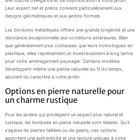
une touche d’élégance et de sophistication à votre jardin.
Leur aspect net et précis convient particulièrement aux
designs géométriques et aux jardins formels.
Les bordures métalliques offrent une grande longévité et une
résistance exceptionnelle aux conditions extérieures. Bien
que généralement plus coûteuses que leurs homologues en
plastique, elles représentent un investissement à long terme
pour votre aménagement paysager. Certains modèles
développent même une patine naturelle au fil du temps,
ajoutant du caractère à votre jardin.
Options en pierre naturelle pour
un charme rustique
Pour les jardins qui privilégient un aspect plus naturel et
rustique, les bordures en pierre naturelle sont idéales. Qu’il
s’agisse de pierres taillées ou de galets, ces options
apportent une authenticité et une texture uniques à votre