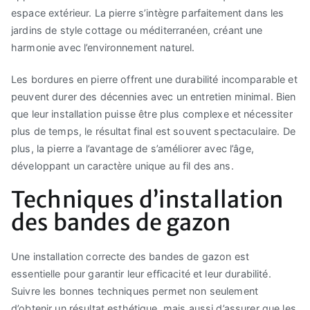
espace extérieur. La pierre s’intègre parfaitement dans les
jardins de style cottage ou méditerranéen, créant une
harmonie avec l’environnement naturel.
Les bordures en pierre offrent une durabilité incomparable et
peuvent durer des décennies avec un entretien minimal. Bien
que leur installation puisse être plus complexe et nécessiter
plus de temps, le résultat final est souvent spectaculaire. De
plus, la pierre a l’avantage de s’améliorer avec l’âge,
développant un caractère unique au fil des ans.
Techniques d’installation
des bandes de gazon
Une installation correcte des bandes de gazon est
essentielle pour garantir leur efficacité et leur durabilité.
Suivre les bonnes techniques permet non seulement
d’obtenir un résultat esthétique, mais aussi d’assurer que les