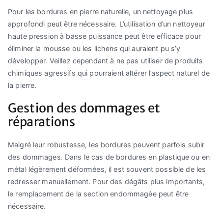
Pour les bordures en pierre naturelle, un nettoyage plus
approfondi peut être nécessaire. L’utilisation d’un nettoyeur
haute pression à basse puissance peut être efficace pour
éliminer la mousse ou les lichens qui auraient pu s’y
développer. Veillez cependant à ne pas utiliser de produits
chimiques agressifs qui pourraient altérer l’aspect naturel de
la pierre.
Gestion des dommages et
réparations
Malgré leur robustesse, les bordures peuvent parfois subir
des dommages. Dans le cas de bordures en plastique ou en
métal légèrement déformées, il est souvent possible de les
redresser manuellement. Pour des dégâts plus importants,
le remplacement de la section endommagée peut être
nécessaire.