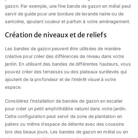
gazon. Par exemple, une fine bande de gazon en métal peut
servir de guide pour une bordure de lavande naine ou de
santoline, ajoutant couleur et parfum à votre aménagement.
Création de niveaux et de reliefs
Les bandes de gazon peuvent être utilisées de manière
créative pour créer des différences de niveau dans votre
jardin. En utilisant des bandes de différentes hauteurs, vous
pouvez créer des terrasses ou des plateaux surélevés qui
ajoutent de la profondeur et de l’intérêt visuel à votre
espace.
Considérez l’installation de bandes de gazon en escalier
pour créer un petit amphithéâtre naturel dans votre jardin.
Cette configuration peut servir de zone de plantation en
paliers ou même d’espace de détente avec des coussins
lors des beaux jours. Les bandes de gazon en métal ou en