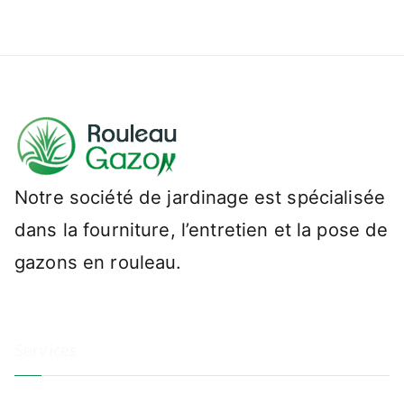
Notre société de jardinage est spécialisée
dans la fourniture, l’entretien et la pose de
gazons en rouleau.
Services