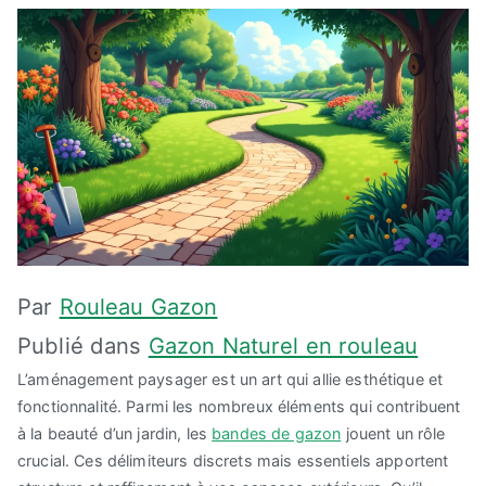
Par
Rouleau Gazon
Publié dans
Gazon Naturel en rouleau
L’aménagement paysager est un art qui allie esthétique et
fonctionnalité. Parmi les nombreux éléments qui contribuent
à la beauté d’un jardin, les
bandes de gazon
jouent un rôle
crucial. Ces délimiteurs discrets mais essentiels apportent