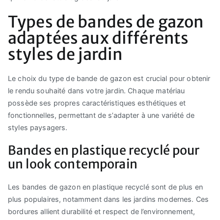
Types de bandes de gazon
adaptées aux différents
styles de jardin
Le choix du type de bande de gazon est crucial pour obtenir
le rendu souhaité dans votre jardin. Chaque matériau
possède ses propres caractéristiques esthétiques et
fonctionnelles, permettant de s’adapter à une variété de
styles paysagers.
Bandes en plastique recyclé pour
un look contemporain
Les bandes de gazon en plastique recyclé sont de plus en
plus populaires, notamment dans les jardins modernes. Ces
bordures allient durabilité et respect de l’environnement,