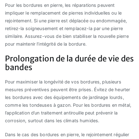
Pour les bordures en pierre, les réparations peuvent
impliquer le remplacement de pierres individuelles ou le
rejointement. Si une pierre est déplacée ou endommagée,
retirez-la soigneusement et remplacez-la par une pierre
similaire. Assurez-vous de bien stabiliser la nouvelle pierre
pour maintenir l’intégrité de la bordure.
Prolongation de la durée de vie des
bandes
Pour maximiser la longévité de vos bordures, plusieurs
mesures préventives peuvent être prises. Évitez de heurter
les bordures avec des équipements de jardinage lourds,
comme les tondeuses à gazon. Pour les bordures en métal,
l’application d’un traitement antirouille peut prévenir la
corrosion, surtout dans les climats humides.
Dans le cas des bordures en pierre, le rejointement régulier