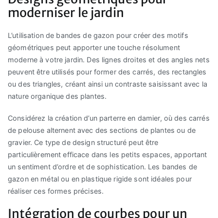
moderniser le jardin
L’utilisation de bandes de gazon pour créer des motifs
géométriques peut apporter une touche résolument
moderne à votre jardin. Des lignes droites et des angles nets
peuvent être utilisés pour former des carrés, des rectangles
ou des triangles, créant ainsi un contraste saisissant avec la
nature organique des plantes.
Considérez la création d’un parterre en damier, où des carrés
de pelouse alternent avec des sections de plantes ou de
gravier. Ce type de design structuré peut être
particulièrement efficace dans les petits espaces, apportant
un sentiment d’ordre et de sophistication. Les bandes de
gazon en métal ou en plastique rigide sont idéales pour
réaliser ces formes précises.
Intégration de courbes pour un