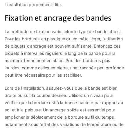
l’installation proprement dite.
Fixation et ancrage des bandes
La méthode de fixation varie selon le type de bande choisi.
Pour les bordures en plastique ou en métal léger, l’utilisation
de piquets d’ancrage est souvent suffisante. Enfoncez ces
piquets à intervalles réguliers le long de la bande pour la
maintenir fermement en place. Pour les bordures plus
lourdes, comme celles en pierre, une tranchée peu profonde
peut être nécessaire pour les stabiliser.
Lors de l’installation, assurez-vous que la bande est bien
droite ou suit la courbe désirée. Utilisez un niveau pour
vérifier que la bordure est à la bonne hauteur par rapport au
sol et à la pelouse. Un ancrage solide est essentiel pour
empêcher le déplacement de la bordure au fil du temps,
notamment sous l’effet des variations de température ou de