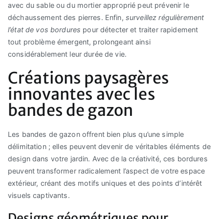
avec du sable ou du mortier approprié peut prévenir le
déchaussement des pierres. Enfin,
surveillez régulièrement
l’état de vos bordures
pour détecter et traiter rapidement
tout problème émergent, prolongeant ainsi
considérablement leur durée de vie.
Créations paysagères
innovantes avec les
bandes de gazon
Les bandes de gazon offrent bien plus qu’une simple
délimitation ; elles peuvent devenir de véritables éléments de
design dans votre jardin. Avec de la créativité, ces bordures
peuvent transformer radicalement l’aspect de votre espace
extérieur, créant des motifs uniques et des points d’intérêt
visuels captivants.
Designs géométriques pour