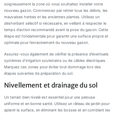
soigneusement la zone où vous souhaitez installer votre
nouveau gazon. Commencez par retirer tous les débris, les
mauvaises herbes et les anciennes plantes. Utilisez un
désherbant sélectif
si nécessaire, en veillant à respecter le
temps d’action recommandé avant la pose du gazon. Cette
étape est fondamentale pour garantir une surface propre et
optimale pour l’enracinement du nouveau gazon.
Assurez-vous également de vérifier la présence d’éventuels
systèmes d’irrigation souterrains ou de câbles électriques.
Marquez ces zones pour éviter tout dommage lors des
étapes suivantes de préparation du sol.
Nivellement et drainage du sol
Un terrain bien nivelé est essentiel pour une pelouse
uniforme et en bonne santé. Utilisez un râteau de jardin pour
aplanir la surface, en éliminant les bosses et en comblant les