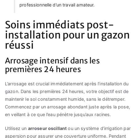
professionnelle d’un travail amateur.
Soins immédiats post-
installation pour un gazon
réussi
Arrosage intensif dans les
premières 24 heures
L’arrosage est crucial immédiatement après l’installation du
gazon. Dans les premières 24 heures, votre objectif est de
maintenir le sol constamment humide, sans le détremper.
Commencez par un arrosage abondant juste après la pose,
en veillant à ce que l’eau pénètre jusqu’aux racines.
Utilisez un
arroseur oscillant
ou un système d’irrigation par
aspersion pour assurer une couverture uniforme. Pendant