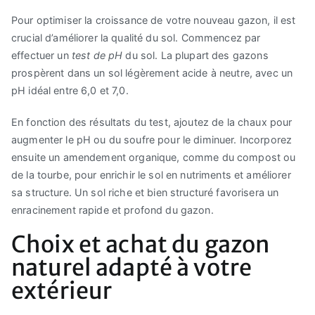
Pour optimiser la croissance de votre nouveau gazon, il est
crucial d’améliorer la qualité du sol. Commencez par
effectuer un
test de pH
du sol. La plupart des gazons
prospèrent dans un sol légèrement acide à neutre, avec un
pH idéal entre 6,0 et 7,0.
En fonction des résultats du test, ajoutez de la chaux pour
augmenter le pH ou du soufre pour le diminuer. Incorporez
ensuite un amendement organique, comme du compost ou
de la tourbe, pour enrichir le sol en nutriments et améliorer
sa structure. Un sol riche et bien structuré favorisera un
enracinement rapide et profond du gazon.
Choix et achat du gazon
naturel adapté à votre
extérieur