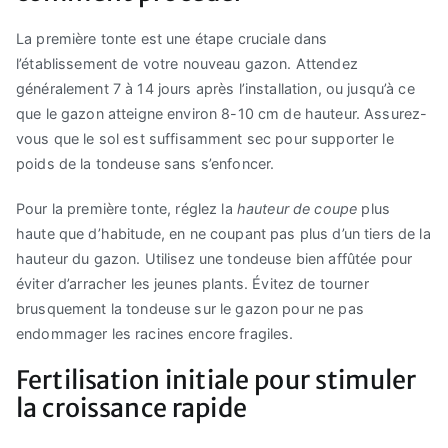
La première tonte est une étape cruciale dans
l’établissement de votre nouveau gazon. Attendez
généralement 7 à 14 jours après l’installation, ou jusqu’à ce
que le gazon atteigne environ 8-10 cm de hauteur. Assurez-
vous que le sol est suffisamment sec pour supporter le
poids de la tondeuse sans s’enfoncer.
Pour la première tonte, réglez la
hauteur de coupe
plus
haute que d’habitude, en ne coupant pas plus d’un tiers de la
hauteur du gazon. Utilisez une tondeuse bien affûtée pour
éviter d’arracher les jeunes plants. Évitez de tourner
brusquement la tondeuse sur le gazon pour ne pas
endommager les racines encore fragiles.
Fertilisation initiale pour stimuler
la croissance rapide