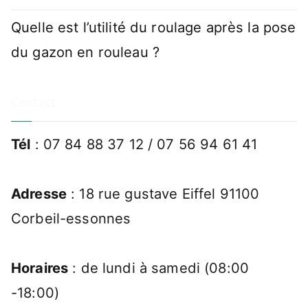
Quelle est l’utilité du roulage après la pose
du gazon en rouleau ?
Contact
Tél
: 07 84 88 37 12 / 07 56 94 61 41
Adresse
: 18 rue gustave Eiffel 91100
Corbeil-essonnes
Horaires
: de lundi à samedi (08:00
-18:00)