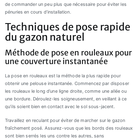
de commander un peu plus que nécessaire pour éviter les
pénuries en cours d’installation.
Techniques de pose rapide
du gazon naturel
Méthode de pose en rouleaux pour
une couverture instantanée
La pose en rouleaux est la méthode la plus rapide pour
obtenir une pelouse instantanée. Commencez par disposer
les rouleaux le long d’une ligne droite, comme une allée ou
une bordure. Déroulez-les soigneusement, en veillant à ce
qu’ils soient bien en contact avec le sol sous-jacent.
Travaillez en reculant pour éviter de marcher sur le gazon
fraîchement posé. Assurez-vous que les bords des rouleaux
sont bien serrés les uns contre les autres, sans