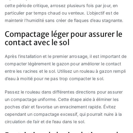
cette période critique, arrosez plusieurs fois par jour, en
particulier par temps chaud ou venteux. L’objectif est de
maintenir l’humidité sans créer de flaques d’eau stagnante.
Compactage léger pour assurer le
contact avec le sol
Après l’installation et le premier arrosage, il est important de
compacter légèrement le gazon pour améliorer le contact
entre les racines et le sol. Utilisez un rouleau à gazon rempli
d’eau à moitié pour ne pas trop compacter le sol.
Passez le rouleau dans différentes directions pour assurer
un compactage uniforme. Cette étape aide à éliminer les
poches d’air et favorise un enracinement rapide. Évitez
cependant un compactage excessif, qui pourrait nuire à la
circulation de l’air et de l’eau dans le sol.