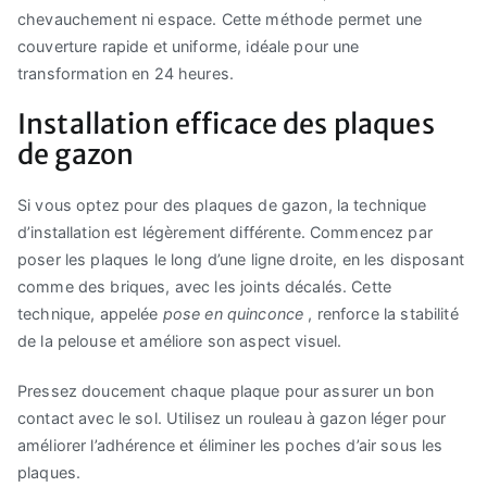
chevauchement ni espace. Cette méthode permet une
couverture rapide et uniforme, idéale pour une
transformation en 24 heures.
Installation efficace des plaques
de gazon
Si vous optez pour des plaques de gazon, la technique
d’installation est légèrement différente. Commencez par
poser les plaques le long d’une ligne droite, en les disposant
comme des briques, avec les joints décalés. Cette
technique, appelée
pose en quinconce
, renforce la stabilité
de la pelouse et améliore son aspect visuel.
Pressez doucement chaque plaque pour assurer un bon
contact avec le sol. Utilisez un rouleau à gazon léger pour
améliorer l’adhérence et éliminer les poches d’air sous les
plaques.