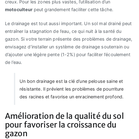
creux. Pour les zones plus vastes, l’utilisation d’un
motoculteur
peut grandement faciliter cette tâche.
Le drainage est tout aussi important. Un sol mal drainé peut
entraîner la stagnation de l’eau, ce qui nuit à la santé du
gazon. Si votre terrain présente des problèmes de drainage,
envisagez d’installer un système de drainage souterrain ou
d’ajouter une légère pente (1-2%) pour faciliter l’écoulement
de l’eau.
Un bon drainage est la clé d’une pelouse saine et
résistante. Il prévient les problèmes de pourriture
des racines et favorise un enracinement profond.
Amélioration de la qualité du sol
pour favoriser la croissance du
gazon