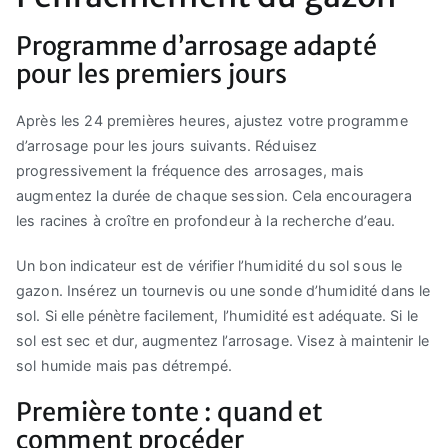
Programme d’arrosage adapté
pour les premiers jours
Après les 24 premières heures, ajustez votre programme
d’arrosage pour les jours suivants. Réduisez
progressivement la fréquence des arrosages, mais
augmentez la durée de chaque session. Cela encouragera
les racines à croître en profondeur à la recherche d’eau.
Un bon indicateur est de vérifier l’humidité du sol sous le
gazon. Insérez un tournevis ou une sonde d’humidité dans le
sol. Si elle pénètre facilement, l’humidité est adéquate. Si le
sol est sec et dur, augmentez l’arrosage. Visez à maintenir le
sol humide mais pas détrempé.
Première tonte : quand et
comment procéder