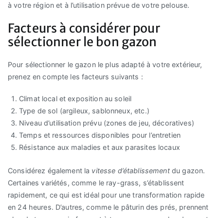
à votre région et à l’utilisation prévue de votre pelouse.
Facteurs à considérer pour
sélectionner le bon gazon
Pour sélectionner le gazon le plus adapté à votre extérieur,
prenez en compte les facteurs suivants :
Climat local et exposition au soleil
Type de sol (argileux, sablonneux, etc.)
Niveau d’utilisation prévu (zones de jeu, décoratives)
Temps et ressources disponibles pour l’entretien
Résistance aux maladies et aux parasites locaux
Considérez également la
vitesse d’établissement
du gazon.
Certaines variétés, comme le ray-grass, s’établissent
rapidement, ce qui est idéal pour une transformation rapide
en 24 heures. D’autres, comme le pâturin des prés, prennent