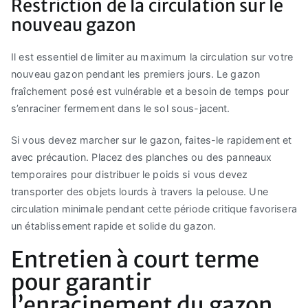
Restriction de la circulation sur le
nouveau gazon
Il est essentiel de limiter au maximum la circulation sur votre
nouveau gazon pendant les premiers jours. Le gazon
fraîchement posé est vulnérable et a besoin de temps pour
s’enraciner fermement dans le sol sous-jacent.
Si vous devez marcher sur le gazon, faites-le rapidement et
avec précaution. Placez des planches ou des panneaux
temporaires pour distribuer le poids si vous devez
transporter des objets lourds à travers la pelouse. Une
circulation minimale pendant cette période critique favorisera
un établissement rapide et solide du gazon.
Entretien à court terme
pour garantir
l’enracinement du gazon