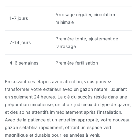
Arrosage régulier, circulation
1-7 jours
minimale
Première tonte, ajustement de
7-14 jours
l’arrosage
4-6 semaines
Première fertilisation
En suivant ces étapes avec attention, vous pouvez
transformer votre extérieur avec un gazon naturel luxuriant
en seulement 24 heures. La clé du succès réside dans une
préparation minutieuse, un choix judicieux du type de gazon,
et des soins attentifs immédiatement après l’installation.
Avec de la patience et un entretien approprié, votre nouveau
gazon s’établira rapidement, offrant un espace vert
magnifique et durable pour les années à venir.