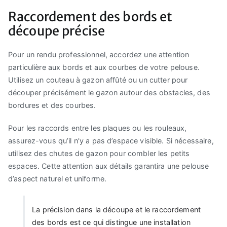
Raccordement des bords et
découpe précise
Pour un rendu professionnel, accordez une attention
particulière aux bords et aux courbes de votre pelouse.
Utilisez un couteau à gazon affûté ou un cutter pour
découper précisément le gazon autour des obstacles, des
bordures et des courbes.
Pour les raccords entre les plaques ou les rouleaux,
assurez-vous qu’il n’y a pas d’espace visible. Si nécessaire,
utilisez des chutes de gazon pour combler les petits
espaces. Cette attention aux détails garantira une pelouse
d’aspect naturel et uniforme.
La précision dans la découpe et le raccordement
des bords est ce qui distingue une installation