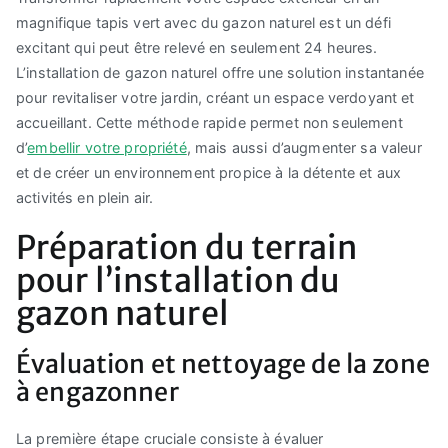
magnifique tapis vert avec du gazon naturel est un défi
excitant qui peut être relevé en seulement 24 heures.
L’installation de gazon naturel offre une solution instantanée
pour revitaliser votre jardin, créant un espace verdoyant et
accueillant. Cette méthode rapide permet non seulement
d’
embellir votre propriété
, mais aussi d’augmenter sa valeur
et de créer un environnement propice à la détente et aux
activités en plein air.
Préparation du terrain
pour l’installation du
gazon naturel
Évaluation et nettoyage de la zone
à engazonner
La première étape cruciale consiste à évaluer