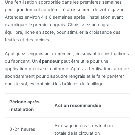
Une fertilisation appropriée dans les premières semaines
peut grandement accélérer l’établissement de votre gazon.
Attendez environ 4 à 6 semaines après l’installation avant
d’appliquer le premier engrais. Choisissez un engrais
équilibré, riche en azote, pour stimuler la croissance des
feuilles et des racines.
Appliquez l’engrais uniformément, en suivant les instructions
du fabricant. Un
épandeur
peut être utile pour une
application précise et uniforme. Après la fertilisation, arrosez
abondamment pour dissoudre l’engrais et le faire pénétrer
dans le sol, évitant ainsi les brûlures du feuillage.
Période après
Action recommandée
installation
Arrosage intensif, restriction
0-24 heures
totale de la circulation