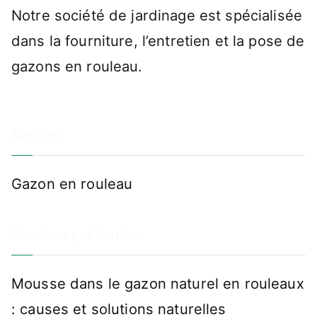
Notre société de jardinage est spécialisée
dans la fourniture, l’entretien et la pose de
gazons en rouleau.
Services
Gazon en rouleau
Dernières publications
Mousse dans le gazon naturel en rouleaux
: causes et solutions naturelles