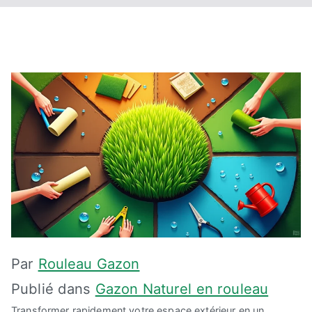
Par
Rouleau Gazon
Publié dans
Gazon Naturel en rouleau
Transformer rapidement votre espace extérieur en un