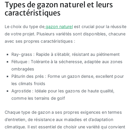
Types de gazon naturel et leurs
caractéristiques
Le choix du type de
gazon naturel
est crucial pour la réussite
de votre projet. Plusieurs variétés sont disponibles, chacune
avec ses propres caractéristiques :
Ray-grass : Rapide à s’établir, résistant au piétinement
Fétuque : Tolérante à la sécheresse, adaptée aux zones
ombragées
Pâturin des prés : Forme un gazon dense, excellent pour
les climats froids
Agrostide : Idéale pour les gazons de haute qualité,
comme les terrains de golf
Chaque type de gazon a ses propres exigences en termes
d’entretien, de résistance aux maladies et d’adaptation
climatique. Il est essentiel de choisir une variété qui convient