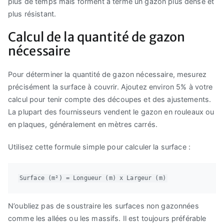
plus de temps mais forment à terme un gazon plus dense et
plus résistant.
Calcul de la quantité de gazon
nécessaire
Pour déterminer la quantité de gazon nécessaire, mesurez
précisément la surface à couvrir. Ajoutez environ 5% à votre
calcul pour tenir compte des découpes et des ajustements.
La plupart des fournisseurs vendent le gazon en rouleaux ou
en plaques, généralement en mètres carrés.
Utilisez cette formule simple pour calculer la surface :
Surface (m²) = Longueur (m) x Largeur (m)
N’oubliez pas de soustraire les surfaces non gazonnées
comme les allées ou les massifs. Il est toujours préférable