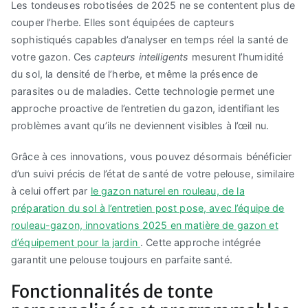
Les tondeuses robotisées de 2025 ne se contentent plus de
couper l’herbe. Elles sont équipées de capteurs
sophistiqués capables d’analyser en temps réel la santé de
votre gazon. Ces
capteurs intelligents
mesurent l’humidité
du sol, la densité de l’herbe, et même la présence de
parasites ou de maladies. Cette technologie permet une
approche proactive de l’entretien du gazon, identifiant les
problèmes avant qu’ils ne deviennent visibles à l’œil nu.
Grâce à ces innovations, vous pouvez désormais bénéficier
d’un suivi précis de l’état de santé de votre pelouse, similaire
à celui offert par
le gazon naturel en rouleau, de la
préparation du sol à l’entretien post pose, avec l’équipe de
rouleau-gazon, innovations 2025 en matière de gazon et
d’équipement pour la jardin
. Cette approche intégrée
garantit une pelouse toujours en parfaite santé.
Fonctionnalités de tonte