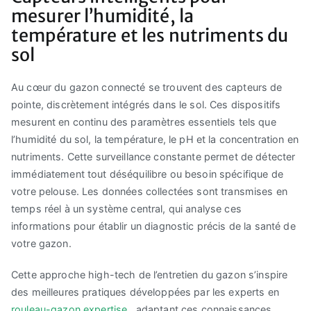
mesurer l’humidité, la
température et les nutriments du
sol
Au cœur du gazon connecté se trouvent des capteurs de
pointe, discrètement intégrés dans le sol. Ces dispositifs
mesurent en continu des paramètres essentiels tels que
l’humidité du sol, la température, le pH et la concentration en
nutriments. Cette surveillance constante permet de détecter
immédiatement tout déséquilibre ou besoin spécifique de
votre pelouse. Les données collectées sont transmises en
temps réel à un système central, qui analyse ces
informations pour établir un diagnostic précis de la santé de
votre gazon.
Cette approche high-tech de l’entretien du gazon s’inspire
des meilleures pratiques développées par les experts en
rouleau-gazon expertise
, adaptant ces connaissances