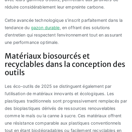
réduire considérablement leur empreinte carbone.
Cette avancée technologique s’inscrit parfaitement dans la
tendance du
gazon durable
, en offrant des solutions
d’entretien qui respectent l’environnement tout en assurant
une performance optimale.
Matériaux biosourcés et
recyclables dans la conception des
outils
Les éco-outils de 2025 se distinguent également par
l’utilisation de matériaux innovants et écologiques. Les
plastiques traditionnels sont progressivement remplacés par
des bioplastiques dérivés de ressources renouvelables
comme le maïs ou la canne à sucre. Ces matériaux offrent
une résistance comparable aux plastiques conventionnels
tout en étant biodégradables ou facilement recyclables en