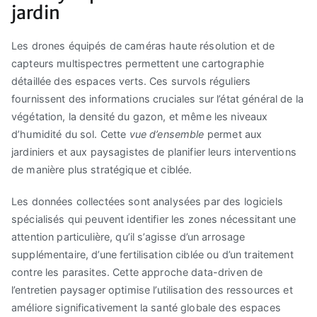
jardin
Les drones équipés de caméras haute résolution et de
capteurs multispectres permettent une cartographie
détaillée des espaces verts. Ces survols réguliers
fournissent des informations cruciales sur l’état général de la
végétation, la densité du gazon, et même les niveaux
d’humidité du sol. Cette
vue d’ensemble
permet aux
jardiniers et aux paysagistes de planifier leurs interventions
de manière plus stratégique et ciblée.
Les données collectées sont analysées par des logiciels
spécialisés qui peuvent identifier les zones nécessitant une
attention particulière, qu’il s’agisse d’un arrosage
supplémentaire, d’une fertilisation ciblée ou d’un traitement
contre les parasites. Cette approche data-driven de
l’entretien paysager optimise l’utilisation des ressources et
améliore significativement la santé globale des espaces