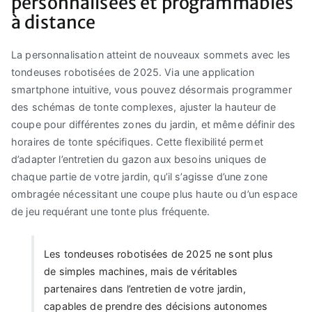
personnalisées et programmables
à distance
La personnalisation atteint de nouveaux sommets avec les
tondeuses robotisées de 2025. Via une application
smartphone intuitive, vous pouvez désormais programmer
des schémas de tonte complexes, ajuster la hauteur de
coupe pour différentes zones du jardin, et même définir des
horaires de tonte spécifiques. Cette flexibilité permet
d’adapter l’entretien du gazon aux besoins uniques de
chaque partie de votre jardin, qu’il s’agisse d’une zone
ombragée nécessitant une coupe plus haute ou d’un espace
de jeu requérant une tonte plus fréquente.
Les tondeuses robotisées de 2025 ne sont plus
de simples machines, mais de véritables
partenaires dans l’entretien de votre jardin,
capables de prendre des décisions autonomes