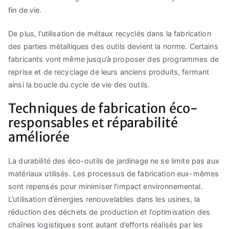
fin de vie.
De plus, l’utilisation de métaux recyclés dans la fabrication
des parties métalliques des outils devient la norme. Certains
fabricants vont même jusqu’à proposer des programmes de
reprise et de recyclage de leurs anciens produits, fermant
ainsi la boucle du cycle de vie des outils.
Techniques de fabrication éco-
responsables et réparabilité
améliorée
La durabilité des éco-outils de jardinage ne se limite pas aux
matériaux utilisés. Les processus de fabrication eux-mêmes
sont repensés pour minimiser l’impact environnemental.
L’utilisation d’énergies renouvelables dans les usines, la
réduction des déchets de production et l’optimisation des
chaînes logistiques sont autant d’efforts réalisés par les