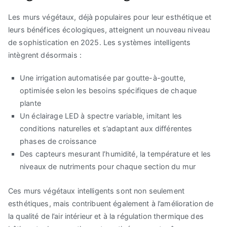
Les murs végétaux, déjà populaires pour leur esthétique et
leurs bénéfices écologiques, atteignent un nouveau niveau
de sophistication en 2025. Les systèmes intelligents
intègrent désormais :
Une irrigation automatisée par goutte-à-goutte,
optimisée selon les besoins spécifiques de chaque
plante
Un éclairage LED à spectre variable, imitant les
conditions naturelles et s’adaptant aux différentes
phases de croissance
Des capteurs mesurant l’humidité, la température et les
niveaux de nutriments pour chaque section du mur
Ces murs végétaux intelligents sont non seulement
esthétiques, mais contribuent également à l’amélioration de
la qualité de l’air intérieur et à la régulation thermique des