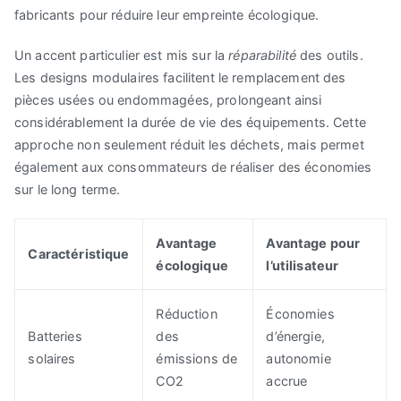
fabricants pour réduire leur empreinte écologique.
Un accent particulier est mis sur la
réparabilité
des outils.
Les designs modulaires facilitent le remplacement des
pièces usées ou endommagées, prolongeant ainsi
considérablement la durée de vie des équipements. Cette
approche non seulement réduit les déchets, mais permet
également aux consommateurs de réaliser des économies
sur le long terme.
Avantage
Avantage pour
Caractéristique
écologique
l’utilisateur
Réduction
Économies
Batteries
des
d’énergie,
solaires
émissions de
autonomie
CO2
accrue