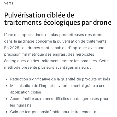
verts.
Pulvérisation ciblée de
traitements écologiques par drone
L’une des applications les plus prometteuses des drones
dans le jardinage concerne la pulvérisation de traitements.
En 2025, les drones sont capables d’appliquer avec une
précision millimétrique des engrais, des herbicides
écologiques ou des traitements contre les parasites. Cette
méthode présente plusieurs avantages majeurs :
Réduction significative de la quantité de produits utilisés
Minimisation de l’impact environnemental grâce à une
application ciblée
Accès facilité aux zones difficiles ou dangereuses pour
les humains
Gain de temps considérable pour le traitement de