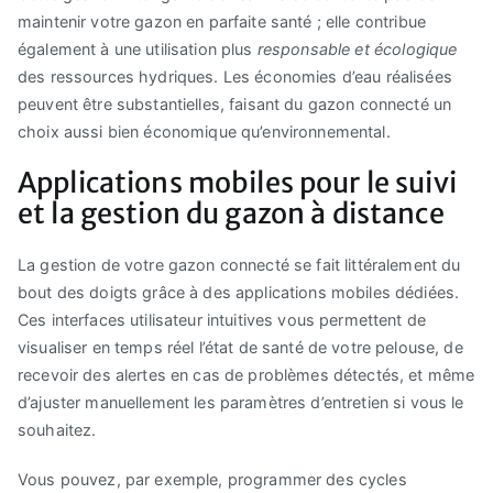
maintenir votre gazon en parfaite santé ; elle contribue
également à une utilisation plus
responsable et écologique
des ressources hydriques. Les économies d’eau réalisées
peuvent être substantielles, faisant du gazon connecté un
choix aussi bien économique qu’environnemental.
Applications mobiles pour le suivi
et la gestion du gazon à distance
La gestion de votre gazon connecté se fait littéralement du
bout des doigts grâce à des applications mobiles dédiées.
Ces interfaces utilisateur intuitives vous permettent de
visualiser en temps réel l’état de santé de votre pelouse, de
recevoir des alertes en cas de problèmes détectés, et même
d’ajuster manuellement les paramètres d’entretien si vous le
souhaitez.
Vous pouvez, par exemple, programmer des cycles