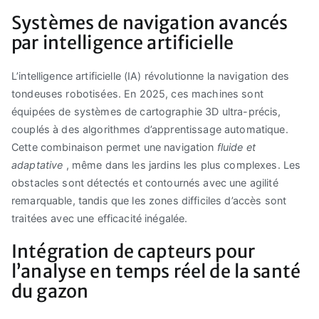
Systèmes de navigation avancés
par intelligence artificielle
L’intelligence artificielle (IA) révolutionne la navigation des
tondeuses robotisées. En 2025, ces machines sont
équipées de systèmes de cartographie 3D ultra-précis,
couplés à des algorithmes d’apprentissage automatique.
Cette combinaison permet une navigation
fluide et
adaptative
, même dans les jardins les plus complexes. Les
obstacles sont détectés et contournés avec une agilité
remarquable, tandis que les zones difficiles d’accès sont
traitées avec une efficacité inégalée.
Intégration de capteurs pour
l’analyse en temps réel de la santé
du gazon