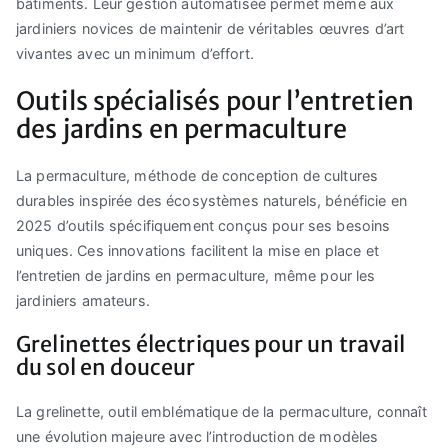
bâtiments. Leur gestion automatisée permet même aux
jardiniers novices de maintenir de véritables œuvres d’art
vivantes avec un minimum d’effort.
Outils spécialisés pour l’entretien
des jardins en permaculture
La permaculture, méthode de conception de cultures
durables inspirée des écosystèmes naturels, bénéficie en
2025 d’outils spécifiquement conçus pour ses besoins
uniques. Ces innovations facilitent la mise en place et
l’entretien de jardins en permaculture, même pour les
jardiniers amateurs.
Grelinettes électriques pour un travail
du sol en douceur
La grelinette, outil emblématique de la permaculture, connaît
une évolution majeure avec l’introduction de modèles