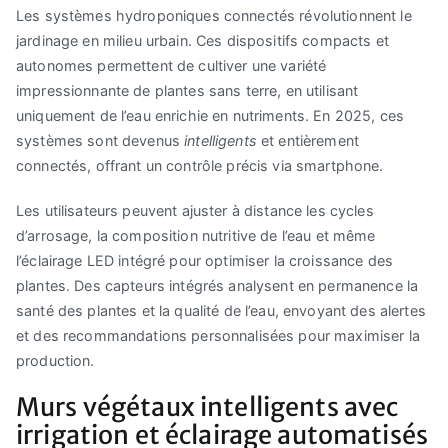
Les systèmes hydroponiques connectés révolutionnent le
jardinage en milieu urbain. Ces dispositifs compacts et
autonomes permettent de cultiver une variété
impressionnante de plantes sans terre, en utilisant
uniquement de l’eau enrichie en nutriments. En 2025, ces
systèmes sont devenus
intelligents
et entièrement
connectés, offrant un contrôle précis via smartphone.
Les utilisateurs peuvent ajuster à distance les cycles
d’arrosage, la composition nutritive de l’eau et même
l’éclairage LED intégré pour optimiser la croissance des
plantes. Des capteurs intégrés analysent en permanence la
santé des plantes et la qualité de l’eau, envoyant des alertes
et des recommandations personnalisées pour maximiser la
production.
Murs végétaux intelligents avec
irrigation et éclairage automatisés