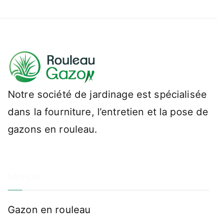
Notre société de jardinage est spécialisée
dans la fourniture, l’entretien et la pose de
gazons en rouleau.
Services
Gazon en rouleau