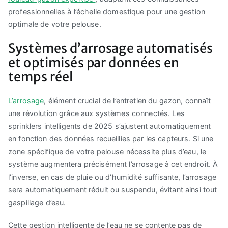
professionnelles à l’échelle domestique pour une gestion
optimale de votre pelouse.
Systèmes d’arrosage automatisés
et optimisés par données en
temps réel
L’arrosage
, élément crucial de l’entretien du gazon, connaît
une révolution grâce aux systèmes connectés. Les
sprinklers intelligents de 2025 s’ajustent automatiquement
en fonction des données recueillies par les capteurs. Si une
zone spécifique de votre pelouse nécessite plus d’eau, le
système augmentera précisément l’arrosage à cet endroit. À
l’inverse, en cas de pluie ou d’humidité suffisante, l’arrosage
sera automatiquement réduit ou suspendu, évitant ainsi tout
gaspillage d’eau.
Cette gestion intelligente de l’eau ne se contente pas de