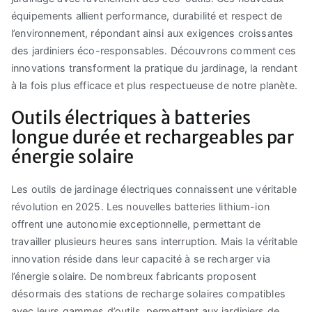
équipements allient performance, durabilité et respect de
l’environnement, répondant ainsi aux exigences croissantes
des jardiniers éco-responsables. Découvrons comment ces
innovations transforment la pratique du jardinage, la rendant
à la fois plus efficace et plus respectueuse de notre planète.
Outils électriques à batteries
longue durée et rechargeables par
énergie solaire
Les outils de jardinage électriques connaissent une véritable
révolution en 2025. Les nouvelles batteries lithium-ion
offrent une autonomie exceptionnelle, permettant de
travailler plusieurs heures sans interruption. Mais la véritable
innovation réside dans leur capacité à se recharger via
l’énergie solaire. De nombreux fabricants proposent
désormais des stations de recharge solaires compatibles
avec leurs gammes d’outils, permettant aux jardiniers de