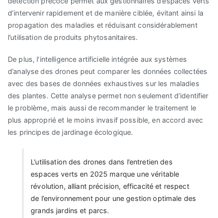
détection précoce permet aux gestionnaires d’espaces verts
d’intervenir rapidement et de manière ciblée, évitant ainsi la
propagation des maladies et réduisant considérablement
l’utilisation de produits phytosanitaires.
De plus, l’intelligence artificielle intégrée aux systèmes
d’analyse des drones peut comparer les données collectées
avec des bases de données exhaustives sur les maladies
des plantes. Cette analyse permet non seulement d’identifier
le problème, mais aussi de recommander le traitement le
plus approprié et le moins invasif possible, en accord avec
les principes de jardinage écologique.
L’utilisation des drones dans l’entretien des
espaces verts en 2025 marque une véritable
révolution, alliant précision, efficacité et respect
de l’environnement pour une gestion optimale des
grands jardins et parcs.