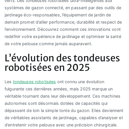
verts. Des tondeuses robotisées ultra-intelligentes aux
systèmes de gazon connecté, en passant par des outils de
jardinage éco-responsables, l’équipement de jardin de
demain promet d’allier performance, durabilité et respect de
l’environnement. Découvrez comment ces innovations vont
redéfinir votre expérience de jardinage et optimiser la santé
de votre pelouse comme jamais auparavant.
L’évolution des tondeuses
robotisées en 2025
Les
tondeuses robotisées
ont connu une évolution
fulgurante ces dernières années, mais 2025 marque un
véritable tournant dans leur développement. Ces machines
autonomes sont désormais dotées de capacités qui
dépassent de loin la simple tonte du gazon. Elles deviennent
de véritables assistants de jardinage, capables d’analyser et
d’entretenir votre pelouse avec une précision chirurgicale.