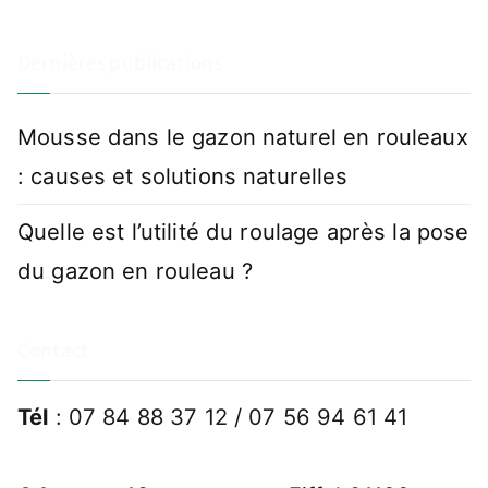
Dernières publications
Mousse dans le gazon naturel en rouleaux
: causes et solutions naturelles
Quelle est l’utilité du roulage après la pose
du gazon en rouleau ?
Contact
Tél
: 07 84 88 37 12 / 07 56 94 61 41