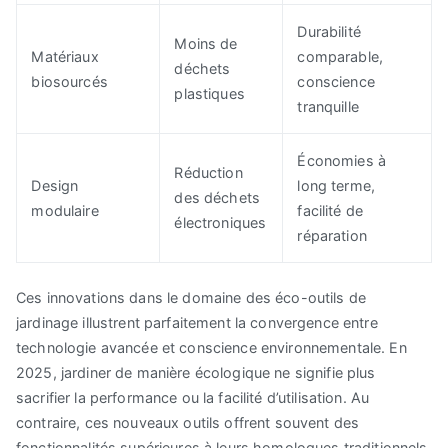
Durabilité
Moins de
Matériaux
comparable,
déchets
biosourcés
conscience
plastiques
tranquille
Économies à
Réduction
Design
long terme,
des déchets
modulaire
facilité de
électroniques
réparation
Ces innovations dans le domaine des éco-outils de
jardinage illustrent parfaitement la convergence entre
technologie avancée et conscience environnementale. En
2025, jardiner de manière écologique ne signifie plus
sacrifier la performance ou la facilité d’utilisation. Au
contraire, ces nouveaux outils offrent souvent des
fonctionnalités supérieures à leurs homologues traditionnels,