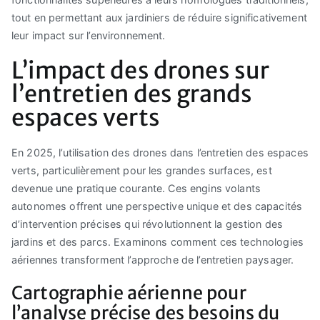
tout en permettant aux jardiniers de réduire significativement
leur impact sur l’environnement.
L’impact des drones sur
l’entretien des grands
espaces verts
En 2025, l’utilisation des drones dans l’entretien des espaces
verts, particulièrement pour les grandes surfaces, est
devenue une pratique courante. Ces engins volants
autonomes offrent une perspective unique et des capacités
d’intervention précises qui révolutionnent la gestion des
jardins et des parcs. Examinons comment ces technologies
aériennes transforment l’approche de l’entretien paysager.
Cartographie aérienne pour
l’analyse précise des besoins du