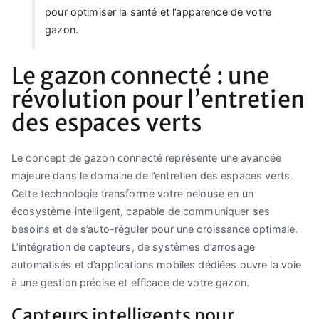
pour optimiser la santé et l’apparence de votre
gazon.
Le gazon connecté : une
révolution pour l’entretien
des espaces verts
Le concept de gazon connecté représente une avancée
majeure dans le domaine de l’entretien des espaces verts.
Cette technologie transforme votre pelouse en un
écosystème intelligent, capable de communiquer ses
besoins et de s’auto-réguler pour une croissance optimale.
L’intégration de capteurs, de systèmes d’arrosage
automatisés et d’applications mobiles dédiées ouvre la voie
à une gestion précise et efficace de votre gazon.
Capteurs intelligents pour