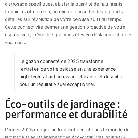
d’arrosage spécifiques, ajuster la quantité de nutriments
fournie à votre gazon, ou encore consulter des rapports
détaillés sur l’évolution de votre pelouse au fil du temps.
Cette connectivité permet une gestion proactive de votre
espace vert, même lorsque vous êtes en déplacement ou en
vacances.
Le gazon connecté de 2025 transforme
l’entretien de votre pelouse en une expérience
high-tech, alliant précision, efficacité et durabilité
pour un résultat visuel exceptionnel.
Éco-outils de jardinage :
performance et durabilité
L’année 2025 marque un tournant décisif dans le monde du
jardinage avec l’avènement des éco-outils. Ces nouveaux