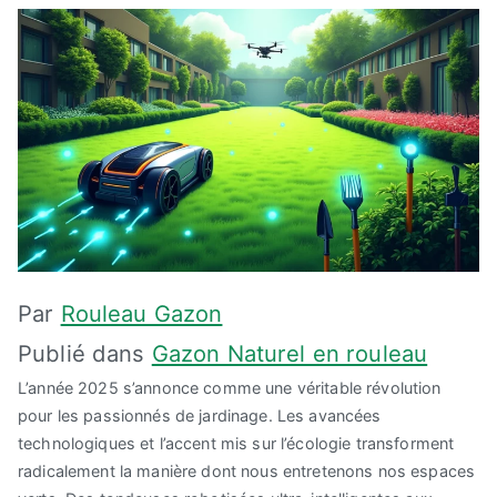
Par
Rouleau Gazon
Publié dans
Gazon Naturel en rouleau
L’année 2025 s’annonce comme une véritable révolution
pour les passionnés de jardinage. Les avancées
technologiques et l’accent mis sur l’écologie transforment
radicalement la manière dont nous entretenons nos espaces