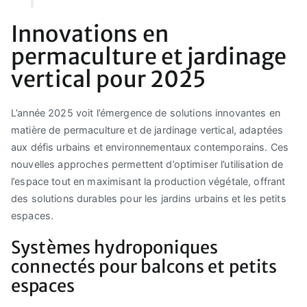
Innovations en
permaculture et jardinage
vertical pour 2025
L’année 2025 voit l’émergence de solutions innovantes en
matière de permaculture et de jardinage vertical, adaptées
aux défis urbains et environnementaux contemporains. Ces
nouvelles approches permettent d’optimiser l’utilisation de
l’espace tout en maximisant la production végétale, offrant
des solutions durables pour les jardins urbains et les petits
espaces.
Systèmes hydroponiques
connectés pour balcons et petits
espaces