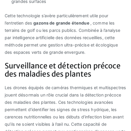
grandes surfaces
Cette technologie s’avère particulièrement utile pour
l’entretien des
gazons de grande étendue
, comme les
terrains de golf ou les parcs publics. Combinée à l’analyse
par intelligence artificielle des données recueillies, cette
méthode permet une gestion ultra-précise et écologique
des espaces verts de grande envergure.
Surveillance et détection précoce
des maladies des plantes
Les drones équipés de caméras thermiques et multispectres
jouent désormais un rôle crucial dans la détection précoce
des maladies des plantes. Ces technologies avancées
permettent d’identifier les signes de stress hydrique, les
carences nutritionnelles ou les débuts d’infection bien avant
qu’ils ne soient visibles à l’œil nu. Cette capacité de