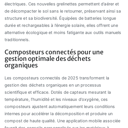
électriques. Ces nouvelles grelinettes permettent d’aérer et
de décompacter le sol sans le retourner, préservant ainsi sa
structure et sa biodiversité. Équipées de batteries longue
durée et rechargeables à l’énergie solaire, elles offrent une
alternative écologique et moins fatigante aux outils manuels
traditionnels.
Composteurs connectés pour une
gestion optimale des déchets
organiques
Les composteurs connectés de 2025 transforment la
gestion des déchets organiques en un processus
scientifique et efficace. Dotés de capteurs mesurant la
température, l’humidité et les niveaux d’oxygène, ces
composteurs ajustent automatiquement leurs conditions
internes pour accélérer la décomposition et produire un
compost de haute qualité. Une application mobile associée
fournit des conseils personnalisés sur les matériaux à