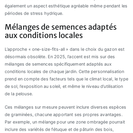
également un aspect esthétique agréable même pendant les
périodes de stress hydrique.
Mélanges de semences adaptés
aux conditions locales
L’approche « one-size-fits-all » dans le choix du gazon est
désormais obsolète. En 2025, l’accent est mis sur des
mélanges de semences spécifiquement adaptés aux
conditions locales de chaque jardin. Cette personnalisation
prend en compte des facteurs tels que le climat local, le type
de sol, l’exposition au soleil, et même le niveau d’utilisation
de la pelouse.
Ces mélanges sur mesure peuvent inclure diverses espèces
de graminées, chacune apportant ses propres avantages.
Par exemple, un mélange pour une zone ombragée pourrait
inclure des variétés de fétuque et de pâturin des bois,