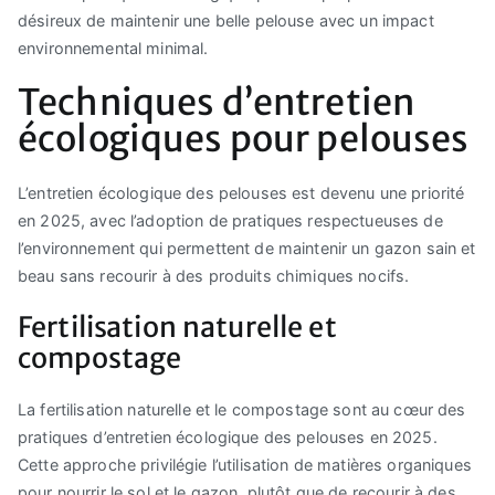
désireux de maintenir une belle pelouse avec un impact
environnemental minimal.
Techniques d’entretien
écologiques pour pelouses
L’entretien écologique des pelouses est devenu une priorité
en 2025, avec l’adoption de pratiques respectueuses de
l’environnement qui permettent de maintenir un gazon sain et
beau sans recourir à des produits chimiques nocifs.
Fertilisation naturelle et
compostage
La fertilisation naturelle et le compostage sont au cœur des
pratiques d’entretien écologique des pelouses en 2025.
Cette approche privilégie l’utilisation de matières organiques
pour nourrir le sol et le gazon, plutôt que de recourir à des