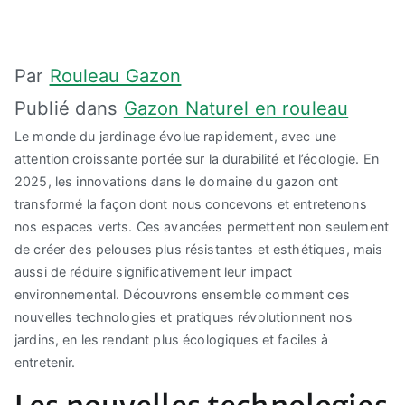
Par
Rouleau Gazon
Publié dans
Gazon Naturel en rouleau
Le monde du jardinage évolue rapidement, avec une
attention croissante portée sur la durabilité et l’écologie. En
2025, les innovations dans le domaine du gazon ont
transformé la façon dont nous concevons et entretenons
nos espaces verts. Ces avancées permettent non seulement
de créer des pelouses plus résistantes et esthétiques, mais
aussi de réduire significativement leur impact
environnemental. Découvrons ensemble comment ces
nouvelles technologies et pratiques révolutionnent nos
jardins, en les rendant plus écologiques et faciles à
entretenir.