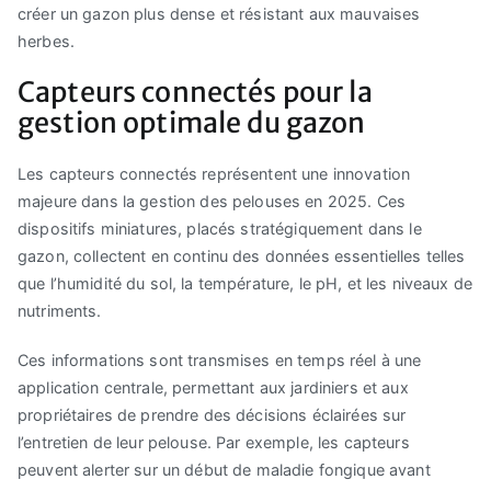
créer un gazon plus dense et résistant aux mauvaises
herbes.
Capteurs connectés pour la
gestion optimale du gazon
Les capteurs connectés représentent une innovation
majeure dans la gestion des pelouses en 2025. Ces
dispositifs miniatures, placés stratégiquement dans le
gazon, collectent en continu des données essentielles telles
que l’humidité du sol, la température, le pH, et les niveaux de
nutriments.
Ces informations sont transmises en temps réel à une
application centrale, permettant aux jardiniers et aux
propriétaires de prendre des décisions éclairées sur
l’entretien de leur pelouse. Par exemple, les capteurs
peuvent alerter sur un début de maladie fongique avant