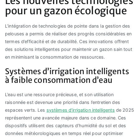
Les nouvelles technologies
pour un gazon écologique
L’intégration de technologies de pointe dans la gestion des
pelouses a permis de réaliser des progrès considérables en
termes d’efficacité et de durabilité. Ces innovations offrent
des solutions intelligentes pour maintenir un gazon sain tout
en minimisant la consommation de ressources.
Systèmes d’irrigation intelligents
à faible consommation d’eau
L’eau est une ressource précieuse, et son utilisation
raisonnée est devenue une priorité dans l’entretien des
espaces verts. Les
systèmes d’irrigation intelligents
de 2025
représentent une avancée majeure dans ce domaine. Ces
dispositifs utilisent des capteurs d’humidité du sol et des
données météorologiques en temps réel pour optimiser