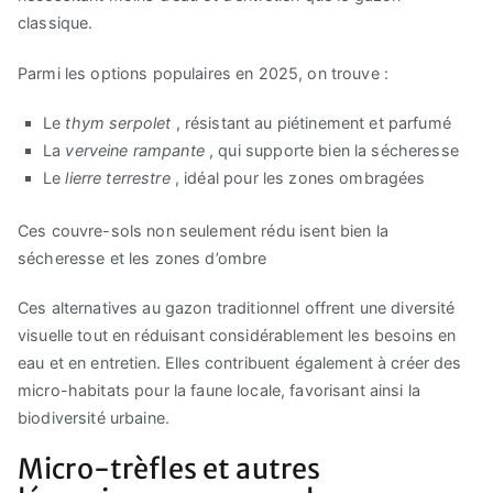
classique.
Parmi les options populaires en 2025, on trouve :
Le
thym serpolet
, résistant au piétinement et parfumé
La
verveine rampante
, qui supporte bien la sécheresse
Le
lierre terrestre
, idéal pour les zones ombragées
Ces couvre-sols non seulement rédu isent bien la
sécheresse et les zones d’ombre
Ces alternatives au gazon traditionnel offrent une diversité
visuelle tout en réduisant considérablement les besoins en
eau et en entretien. Elles contribuent également à créer des
micro-habitats pour la faune locale, favorisant ainsi la
biodiversité urbaine.
Micro-trèfles et autres