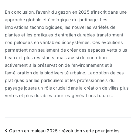
En conclusion, l’avenir du gazon en 2025 s’inscrit dans une
approche globale et écologique du jardinage. Les
innovations technologiques, les nouvelles variétés de
plantes et les pratiques d’entretien durables transforment
nos pelouses en véritables écosystèmes. Ces évolutions
permettent non seulement de créer des espaces verts plus
beaux et plus résistants, mais aussi de contribuer
activement à la préservation de l’environnement et à
l’amélioration de la biodiversité urbaine. L’adoption de ces
pratiques par les particuliers et les professionnels du
paysage jouera un rôle crucial dans la création de villes plus
vertes et plus durables pour les générations futures.
Navigation
Gazon en rouleau 2025 : révolution verte pour jardins