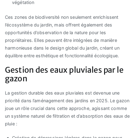
végétation
Ces zones de biodiversité non seulement enrichissent
l’écosystème du jardin, mais offrent également des
opportunités d’observation de la nature pour les
propriétaires. Elles peuvent être intégrées de manière
harmonieuse dans le design global du jardin, créant un
équilibre entre esthétique et fonctionnalité écologique.
Gestion des eaux pluviales par le
gazon
La gestion durable des eaux pluviales est devenue une
priorité dans l’aménagement des jardins en 2025. Le gazon
joue un rôle crucial dans cette approche, agissant comme
un système naturel de filtration et d’absorption des eaux de
pluie :
Création de dépressions légères dans le gazon pour