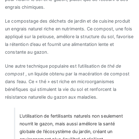
engrais chimiques.
Le compostage des déchets de jardin et de cuisine produit
un engrais naturel riche en nutriments. Ce compost, une fois
appliqué sur la pelouse, améliore la structure du sol, favorise
la rétention d’eau et fournit une alimentation lente et
constante au gazon.
Une autre technique populaire est l’utilisation de
thé de
compost
, un liquide obtenu par la macération de compost
dans l’eau. Ce « thé » est riche en microorganismes
bénéfiques qui stimulent la vie du sol et renforcent la
résistance naturelle du gazon aux maladies.
L’utilisation de fertilisants naturels non seulement
nourrit le gazon, mais aussi améliore la santé
globale de l’écosystème du jardin, créant un