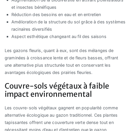
et insectes bénéfiques
Réduction des besoins en eau et en entretien
Amélioration de la structure du sol grâce à des systèmes
racinaires diversifiés
Aspect esthétique changeant au fil des saisons
Les gazons fleuris, quant à eux, sont des mélanges de
graminées à croissance lente et de fleurs basses, offrant
une alternative plus structurée tout en conservant les
avantages écologiques des prairies fleuries.
Couvre-sols végétaux à faible
impact environnemental
Les couvre-sols végétaux gagnent en popularité comme
alternative écologique au gazon traditionnel. Ces plantes
tapissantes offrent une couverture verte dense tout en
nécessitant moins d’eau et d’entretien que le gazon