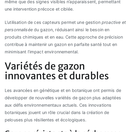
même que des signes visibles n’apparaissent, permettant
une intervention précoce et ciblée.
L’utilisation de ces capteurs permet une gestion
proactive et
personnalisée
du gazon, réduisant ainsi le besoin en
produits chimiques et en eau. Cette approche de précision
contribue à maintenir un gazon en parfaite santé tout en
minimisant l’impact environnemental.
Variétés de gazon
innovantes et durables
Les avancées en génétique et en botanique ont permis de
développer de nouvelles variétés de gazon plus adaptées
aux défis environnementaux actuels. Ces innovations
botaniques jouent un rôle crucial dans la création de
pelouses plus résilientes et écologiques.