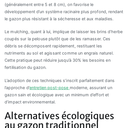
(généralement entre 5 et 8 cm), on favorise le
développement d’un système racinaire plus profond, rendant
le gazon plus résistant à la sécheresse et aux maladies.
Le mulching, quant à lui, implique de laisser les brins d’herbe
coupés sur la pelouse plutôt que de les ramasser. Ces
débris se décomposent rapidement, restituant les
nutriments au sol et agissant comme un engrais naturel.
Cette pratique peut réduire jusqu’à 30% les besoins en
fertilisation du gazon.
L’adoption de ces techniques s’inscrit parfaitement dans
l’approche d’
entretien post-pose
moderne, assurant un
gazon sain et écologique avec un minimum d’effort et
d’impact environnemental.
Alternatives écologiques
au gazon traditionnel