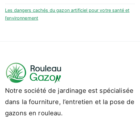
Les dangers cachés du gazon artificiel pour votre santé et
l’environnement
Notre société de jardinage est spécialisée
dans la fourniture, l’entretien et la pose de
gazons en rouleau.