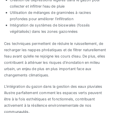
collecter et infiltrer l’eau de pluie
Utilisation de mélanges de graminées à racines
profondes pour améliorer l’infiltration
Intégration de systèmes de bioswales (fossés
végétalisés) dans les zones gazonnées
Ces techniques permettent de réduire le ruissellement, de
recharger les nappes phréatiques et de filtrer naturellement
l’eau avant qu’elle ne rejoigne les cours d’eau. De plus, elles
contribuent à atténuer les risques d’inondation en milieu
urbain, un enjeu de plus en plus important face aux
changements climatiques.
L’intégration du gazon dans la gestion des eaux pluviales
illustre parfaitement comment les espaces verts peuvent
être à la fois esthétiques et fonctionnels, contribuant
activement à la résilience environnementale de nos
communautés.