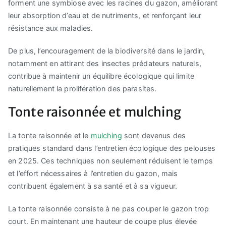
forment une symbiose avec les racines du gazon, améliorant
leur absorption d’eau et de nutriments, et renforçant leur
résistance aux maladies.
De plus, l’encouragement de la biodiversité dans le jardin,
notamment en attirant des insectes prédateurs naturels,
contribue à maintenir un équilibre écologique qui limite
naturellement la prolifération des parasites.
Tonte raisonnée et mulching
La tonte raisonnée et le
mulching
sont devenus des
pratiques standard dans l’entretien écologique des pelouses
en 2025. Ces techniques non seulement réduisent le temps
et l’effort nécessaires à l’entretien du gazon, mais
contribuent également à sa santé et à sa vigueur.
La tonte raisonnée consiste à ne pas couper le gazon trop
court. En maintenant une hauteur de coupe plus élevée