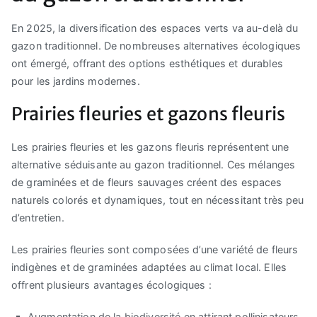
En 2025, la diversification des espaces verts va au-delà du
gazon traditionnel. De nombreuses alternatives écologiques
ont émergé, offrant des options esthétiques et durables
pour les jardins modernes.
Prairies fleuries et gazons fleuris
Les prairies fleuries et les gazons fleuris représentent une
alternative séduisante au gazon traditionnel. Ces mélanges
de graminées et de fleurs sauvages créent des espaces
naturels colorés et dynamiques, tout en nécessitant très peu
d’entretien.
Les prairies fleuries sont composées d’une variété de fleurs
indigènes et de graminées adaptées au climat local. Elles
offrent plusieurs avantages écologiques :
Augmentation de la biodiversité en attirant pollinisateurs