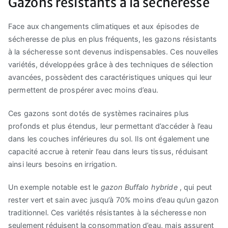
Gazons résistants à la sécheresse
Face aux changements climatiques et aux épisodes de
sécheresse de plus en plus fréquents, les gazons résistants
à la sécheresse sont devenus indispensables. Ces nouvelles
variétés, développées grâce à des techniques de sélection
avancées, possèdent des caractéristiques uniques qui leur
permettent de prospérer avec moins d’eau.
Ces gazons sont dotés de systèmes racinaires plus
profonds et plus étendus, leur permettant d’accéder à l’eau
dans les couches inférieures du sol. Ils ont également une
capacité accrue à retenir l’eau dans leurs tissus, réduisant
ainsi leurs besoins en irrigation.
Un exemple notable est le
gazon Buffalo hybride
, qui peut
rester vert et sain avec jusqu’à 70% moins d’eau qu’un gazon
traditionnel. Ces variétés résistantes à la sécheresse non
seulement réduisent la consommation d’eau, mais assurent