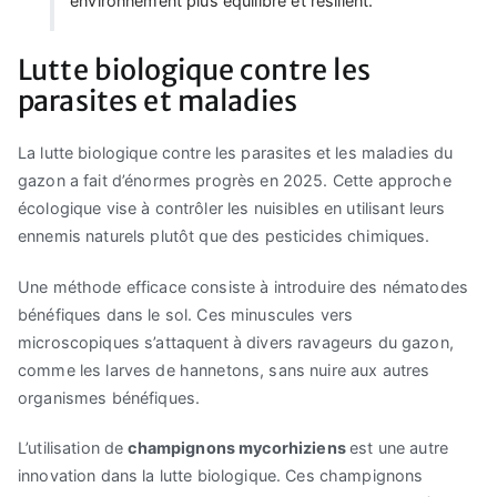
environnement plus équilibré et résilient.
Lutte biologique contre les
parasites et maladies
La lutte biologique contre les parasites et les maladies du
gazon a fait d’énormes progrès en 2025. Cette approche
écologique vise à contrôler les nuisibles en utilisant leurs
ennemis naturels plutôt que des pesticides chimiques.
Une méthode efficace consiste à introduire des nématodes
bénéfiques dans le sol. Ces minuscules vers
microscopiques s’attaquent à divers ravageurs du gazon,
comme les larves de hannetons, sans nuire aux autres
organismes bénéfiques.
L’utilisation de
champignons mycorhiziens
est une autre
innovation dans la lutte biologique. Ces champignons