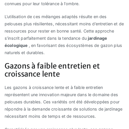
connues pour leur tolérance à l’ombre.
L’utilisation de ces mélanges adaptés résulte en des
pelouses plus résilientes, nécessitant moins d’entretien et de
ressources pour rester en bonne santé. Cette approche
s’inscrit parfaitement dans la tendance du
jardinage
écologique
, en favorisant des écosystèmes de gazon plus
naturels et durables.
Gazons à faible entretien et
croissance lente
Les gazons à croissance lente et à faible entretien
représentent une innovation majeure dans le domaine des
pelouses durables. Ces variétés ont été développées pour
répondre à la demande croissante de solutions de jardinage
nécessitant moins de temps et de ressources.