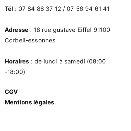
Tél
: 07 84 88 37 12 / 07 56 94 61 41
Adresse
: 18 rue gustave Eiffel 91100
Corbeil-essonnes
Horaires
: de lundi à samedi (08:00
-18:00)
CGV
Mentions légales