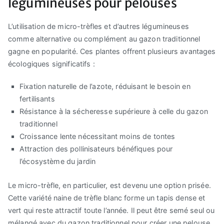
légumineuses pour pelouses
L’utilisation de micro-trèfles et d’autres légumineuses
comme alternative ou complément au gazon traditionnel
gagne en popularité. Ces plantes offrent plusieurs avantages
écologiques significatifs :
Fixation naturelle de l’azote, réduisant le besoin en
fertilisants
Résistance à la sécheresse supérieure à celle du gazon
traditionnel
Croissance lente nécessitant moins de tontes
Attraction des pollinisateurs bénéfiques pour
l’écosystème du jardin
Le micro-trèfle, en particulier, est devenu une option prisée.
Cette variété naine de trèfle blanc forme un tapis dense et
vert qui reste attractif toute l’année. Il peut être semé seul ou
mélangé avec du gazon traditionnel pour créer une pelouse