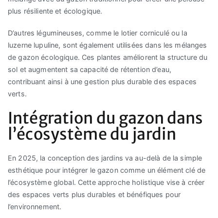
plus résiliente et écologique.
D’autres légumineuses, comme le lotier corniculé ou la
luzerne lupuline, sont également utilisées dans les mélanges
de gazon écologique. Ces plantes améliorent la structure du
sol et augmentent sa capacité de rétention d’eau,
contribuant ainsi à une gestion plus durable des espaces
verts.
Intégration du gazon dans
l’écosystème du jardin
En 2025, la conception des jardins va au-delà de la simple
esthétique pour intégrer le gazon comme un élément clé de
l’écosystème global. Cette approche holistique vise à créer
des espaces verts plus durables et bénéfiques pour
l’environnement.