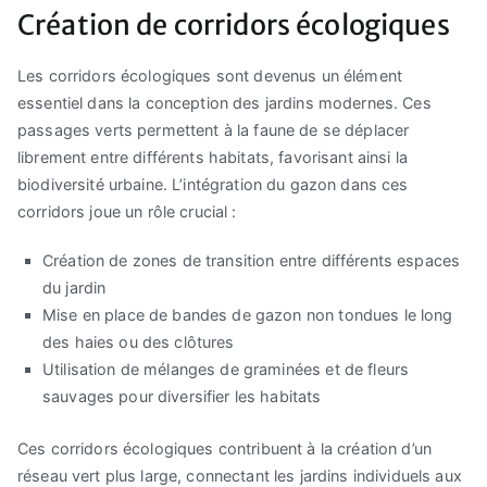
Création de corridors écologiques
Les corridors écologiques sont devenus un élément
essentiel dans la conception des jardins modernes. Ces
passages verts permettent à la faune de se déplacer
librement entre différents habitats, favorisant ainsi la
biodiversité urbaine. L’intégration du gazon dans ces
corridors joue un rôle crucial :
Création de zones de transition entre différents espaces
du jardin
Mise en place de bandes de gazon non tondues le long
des haies ou des clôtures
Utilisation de mélanges de graminées et de fleurs
sauvages pour diversifier les habitats
Ces corridors écologiques contribuent à la création d’un
réseau vert plus large, connectant les jardins individuels aux