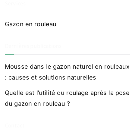
Services
Gazon en rouleau
Dernières publications
Mousse dans le gazon naturel en rouleaux
: causes et solutions naturelles
Quelle est l’utilité du roulage après la pose
du gazon en rouleau ?
Contact