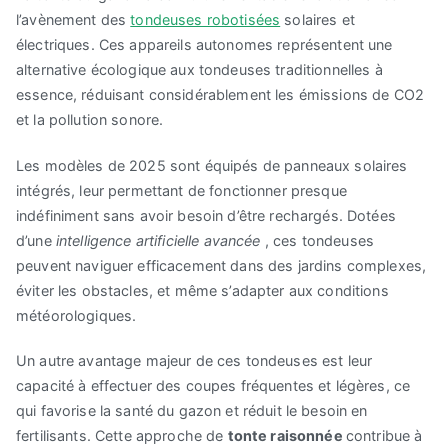
l’avènement des
tondeuses robotisées
solaires et
électriques. Ces appareils autonomes représentent une
alternative écologique aux tondeuses traditionnelles à
essence, réduisant considérablement les émissions de CO2
et la pollution sonore.
Les modèles de 2025 sont équipés de panneaux solaires
intégrés, leur permettant de fonctionner presque
indéfiniment sans avoir besoin d’être rechargés. Dotées
d’une
intelligence artificielle avancée
, ces tondeuses
peuvent naviguer efficacement dans des jardins complexes,
éviter les obstacles, et même s’adapter aux conditions
météorologiques.
Un autre avantage majeur de ces tondeuses est leur
capacité à effectuer des coupes fréquentes et légères, ce
qui favorise la santé du gazon et réduit le besoin en
fertilisants. Cette approche de
tonte raisonnée
contribue à