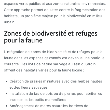
espaces verts publics et aux zones naturelles environnantes.
Cette approche permet de lutter contre la fragmentation des
habitats, un problème majeur pour la biodiversité en milieu
urbain.
Zones de biodiversité et refuges
pour la faune
L’intégration de zones de biodiversité et de refuges pour la
faune dans les espaces gazonnés est devenue une pratique
courante. Ces îlots de nature sauvage au sein du jardin
offrent des habitats variés pour la faune locale :
Création de prairies miniatures avec des herbes hautes
et des fleurs sauvages
Installation de tas de bois ou de pierres pour abriter les
insectes et les petits mammifères
Aménagement de mares naturelles bordées de