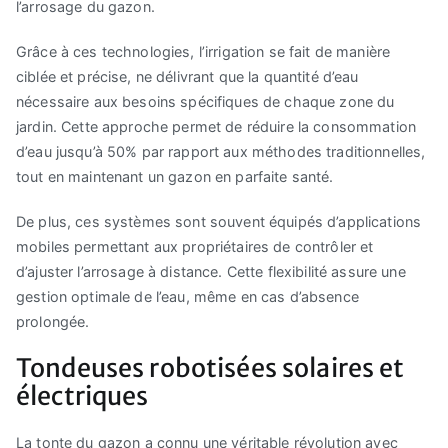
l’arrosage du gazon.
Grâce à ces technologies, l’irrigation se fait de manière
ciblée et précise, ne délivrant que la quantité d’eau
nécessaire aux besoins spécifiques de chaque zone du
jardin. Cette approche permet de réduire la consommation
d’eau jusqu’à 50% par rapport aux méthodes traditionnelles,
tout en maintenant un gazon en parfaite santé.
De plus, ces systèmes sont souvent équipés d’applications
mobiles permettant aux propriétaires de contrôler et
d’ajuster l’arrosage à distance. Cette flexibilité assure une
gestion optimale de l’eau, même en cas d’absence
prolongée.
Tondeuses robotisées solaires et
électriques
La tonte du gazon a connu une véritable révolution avec