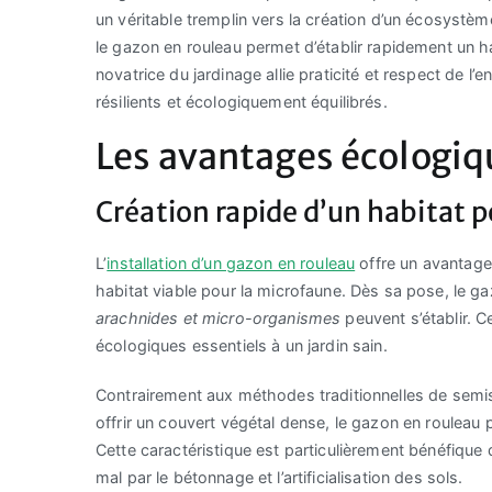
un véritable tremplin vers la création d’un écosystème
le gazon en rouleau permet d’établir rapidement un ha
novatrice du jardinage allie praticité et respect de l
résilients et écologiquement équilibrés.
Les avantages écologiq
Création rapide d’un habitat 
L’
installation d’un gazon en rouleau
offre un avantage
habitat viable pour la microfaune. Dès sa pose, le 
arachnides et micro-organismes
peuvent s’établir. C
écologiques essentiels à un jardin sain.
Contrairement aux méthodes traditionnelles de semi
offrir un couvert végétal dense, le gazon en rouleau 
Cette caractéristique est particulièrement bénéfique 
mal par le bétonnage et l’artificialisation des sols.