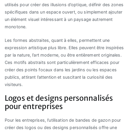
utilisés pour créer des illusions d’optique, définir des zones
spécifiques dans un espace ouvert, ou simplement ajouter
un élément visuel intéressant à un paysage autrement
monotone.
Les formes abstraites, quant à elles, permettent une
expression artistique plus libre. Elles peuvent être inspirées
par la nature, l’art moderne, ou être entièrement originales.
Ces motifs abstraits sont particulièrement efficaces pour
créer des points focaux dans les jardins ou les espaces
publics, attirant l’attention et suscitant la curiosité des
visiteurs.
Logos et designs personnalisés
pour entreprises
Pour les entreprises, l’utilisation de bandes de gazon pour
créer des logos ou des designs personnalisés offre une