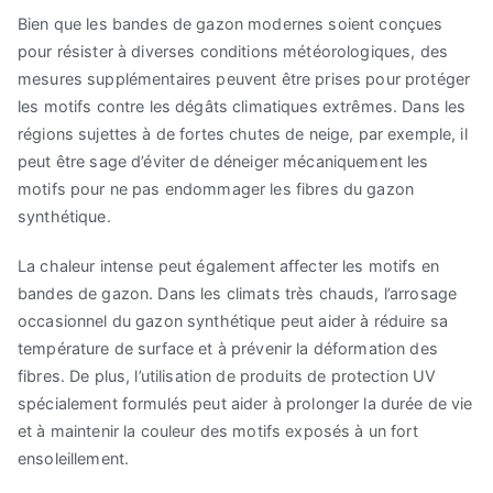
Bien que les bandes de gazon modernes soient conçues
pour résister à diverses conditions météorologiques, des
mesures supplémentaires peuvent être prises pour protéger
les motifs contre les dégâts climatiques extrêmes. Dans les
régions sujettes à de fortes chutes de neige, par exemple, il
peut être sage d’éviter de déneiger mécaniquement les
motifs pour ne pas endommager les fibres du gazon
synthétique.
La chaleur intense peut également affecter les motifs en
bandes de gazon. Dans les climats très chauds, l’arrosage
occasionnel du gazon synthétique peut aider à réduire sa
température de surface et à prévenir la déformation des
fibres. De plus, l’utilisation de produits de protection UV
spécialement formulés peut aider à prolonger la durée de vie
et à maintenir la couleur des motifs exposés à un fort
ensoleillement.