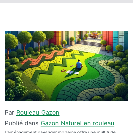
Par
Rouleau Gazon
Publié dans
Gazon Naturel en rouleau
L’aménagement paysager moderne offre une multitude