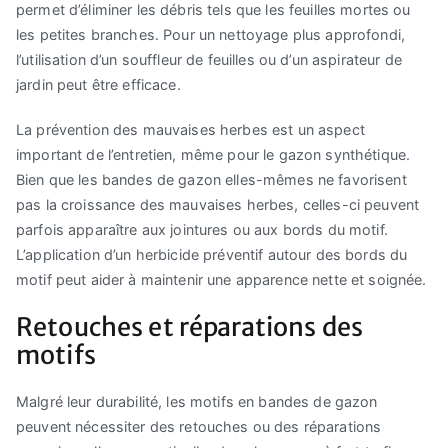
permet d’éliminer les débris tels que les feuilles mortes ou
les petites branches. Pour un nettoyage plus approfondi,
l’utilisation d’un souffleur de feuilles ou d’un aspirateur de
jardin peut être efficace.
La prévention des mauvaises herbes est un aspect
important de l’entretien, même pour le gazon synthétique.
Bien que les bandes de gazon elles-mêmes ne favorisent
pas la croissance des mauvaises herbes, celles-ci peuvent
parfois apparaître aux jointures ou aux bords du motif.
L’application d’un herbicide préventif autour des bords du
motif peut aider à maintenir une apparence nette et soignée.
Retouches et réparations des
motifs
Malgré leur durabilité, les motifs en bandes de gazon
peuvent nécessiter des retouches ou des réparations