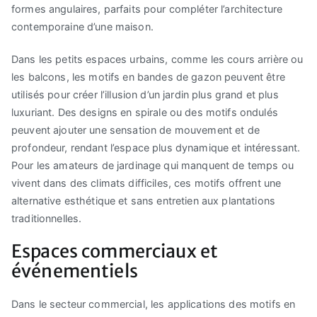
formes angulaires, parfaits pour compléter l’architecture
contemporaine d’une maison.
Dans les petits espaces urbains, comme les cours arrière ou
les balcons, les motifs en bandes de gazon peuvent être
utilisés pour créer l’illusion d’un jardin plus grand et plus
luxuriant. Des designs en spirale ou des motifs ondulés
peuvent ajouter une sensation de mouvement et de
profondeur, rendant l’espace plus dynamique et intéressant.
Pour les amateurs de jardinage qui manquent de temps ou
vivent dans des climats difficiles, ces motifs offrent une
alternative esthétique et sans entretien aux plantations
traditionnelles.
Espaces commerciaux et
événementiels
Dans le secteur commercial, les applications des motifs en