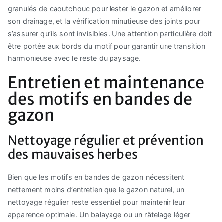
granulés de caoutchouc pour lester le gazon et améliorer
son drainage, et la vérification minutieuse des joints pour
s’assurer qu’ils sont invisibles. Une attention particulière doit
être portée aux bords du motif pour garantir une transition
harmonieuse avec le reste du paysage.
Entretien et maintenance
des motifs en bandes de
gazon
Nettoyage régulier et prévention
des mauvaises herbes
Bien que les motifs en bandes de gazon nécessitent
nettement moins d’entretien que le gazon naturel, un
nettoyage régulier reste essentiel pour maintenir leur
apparence optimale. Un balayage ou un râtelage léger