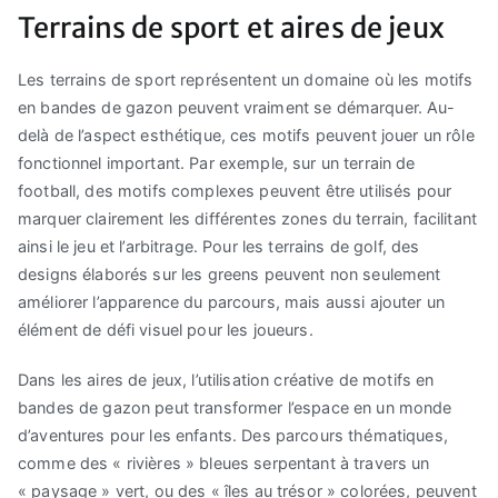
Terrains de sport et aires de jeux
Les terrains de sport représentent un domaine où les motifs
en bandes de gazon peuvent vraiment se démarquer. Au-
delà de l’aspect esthétique, ces motifs peuvent jouer un rôle
fonctionnel important. Par exemple, sur un terrain de
football, des motifs complexes peuvent être utilisés pour
marquer clairement les différentes zones du terrain, facilitant
ainsi le jeu et l’arbitrage. Pour les terrains de golf, des
designs élaborés sur les greens peuvent non seulement
améliorer l’apparence du parcours, mais aussi ajouter un
élément de défi visuel pour les joueurs.
Dans les aires de jeux, l’utilisation créative de motifs en
bandes de gazon peut transformer l’espace en un monde
d’aventures pour les enfants. Des parcours thématiques,
comme des « rivières » bleues serpentant à travers un
« paysage » vert, ou des « îles au trésor » colorées, peuvent