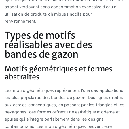
aspect verdoyant sans consommation excessive d’eau ni
utilisation de produits chimiques nocifs pour
l’environnement.
Types de motifs
réalisables avec des
bandes de gazon
Motifs géométriques et formes
abstraites
Les motifs géométriques représentent l’une des applications
les plus populaires des bandes de gazon. Des lignes droites
aux cercles concentriques, en passant par les triangles et les
hexagones, ces formes offrent une esthétique moderne et
épurée qui s’intègre parfaitement dans les designs
contemporains. Les motifs géométriques peuvent être