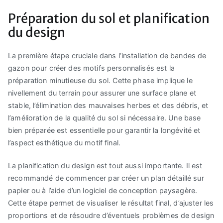
Préparation du sol et planification
du design
La première étape cruciale dans l’installation de bandes de
gazon pour créer des motifs personnalisés est la
préparation minutieuse du sol. Cette phase implique le
nivellement du terrain pour assurer une surface plane et
stable, l’élimination des mauvaises herbes et des débris, et
l’amélioration de la qualité du sol si nécessaire. Une base
bien préparée est essentielle pour garantir la longévité et
l’aspect esthétique du motif final.
La planification du design est tout aussi importante. Il est
recommandé de commencer par créer un plan détaillé sur
papier ou à l’aide d’un logiciel de conception paysagère.
Cette étape permet de visualiser le résultat final, d’ajuster les
proportions et de résoudre d’éventuels problèmes de design