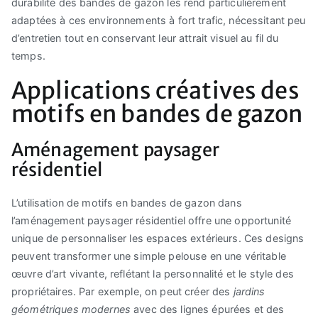
durabilité des bandes de gazon les rend particulièrement
adaptées à ces environnements à fort trafic, nécessitant peu
d’entretien tout en conservant leur attrait visuel au fil du
temps.
Applications créatives des
motifs en bandes de gazon
Aménagement paysager
résidentiel
L’utilisation de motifs en bandes de gazon dans
l’aménagement paysager résidentiel offre une opportunité
unique de personnaliser les espaces extérieurs. Ces designs
peuvent transformer une simple pelouse en une véritable
œuvre d’art vivante, reflétant la personnalité et le style des
propriétaires. Par exemple, on peut créer des
jardins
géométriques modernes
avec des lignes épurées et des