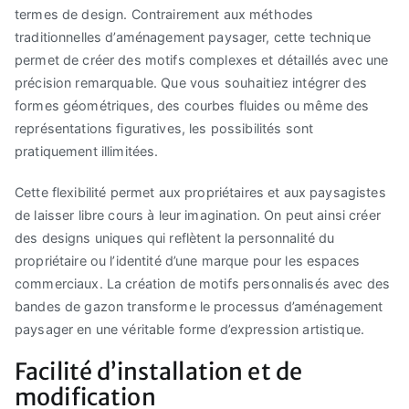
termes de design. Contrairement aux méthodes
traditionnelles d’aménagement paysager, cette technique
permet de créer des motifs complexes et détaillés avec une
précision remarquable. Que vous souhaitiez intégrer des
formes géométriques, des courbes fluides ou même des
représentations figuratives, les possibilités sont
pratiquement illimitées.
Cette flexibilité permet aux propriétaires et aux paysagistes
de laisser libre cours à leur imagination. On peut ainsi créer
des designs uniques qui reflètent la personnalité du
propriétaire ou l’identité d’une marque pour les espaces
commerciaux. La création de motifs personnalisés avec des
bandes de gazon transforme le processus d’aménagement
paysager en une véritable forme d’expression artistique.
Facilité d’installation et de
modification