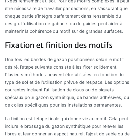
fixées fermement au sol. Pour des motifs complexes, il peut
être nécessaire de travailler par sections, en s’assurant que
chaque partie s’intègre parfaitement dans l’ensemble du
design. L’utilisation de gabarits ou de guides peut aider à
maintenir la cohérence du motif sur de grandes surfaces.
Fixation et finition des motifs
Une fois les bandes de gazon positionnées selon le motif
désiré, l’étape suivante consiste à les fixer solidement.
Plusieurs méthodes peuvent être utilisées, en fonction du
type de sol et de l’utilisation prévue de l’espace. Les options
courantes incluent l’utilisation de clous ou de piquets
spéciaux pour gazon synthétique, de bandes adhésives, ou
de colles spécifiques pour les installations permanentes.
La finition est l’étape finale qui donne vie au motif. Cela peut
inclure le brossage du gazon synthétique pour relever les
fibres et leur donner un aspect naturel, l’ajout de sable ou de