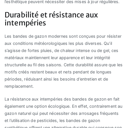
l’esthétique peuvent nécessiter des mises à jour régulières.
Durabilité et résistance aux
intempéries
Les bandes de gazon modernes sont conçues pour résister
aux conditions météorologiques les plus diverses. Qu’il
s’agisse de fortes pluies, de chaleur intense ou de gel, ces
matériaux maintiennent leur apparence et leur intégrité
structurelle au fil des saisons. Cette durabilité assure que les
motifs créés restent beaux et nets pendant de longues
périodes, réduisant ainsi les besoins d’entretien et de
remplacement.
La résistance aux intempéries des bandes de gazon en fait
également une option écologique. En effet, contrairement au
gazon naturel qui peut nécessiter des arrosages fréquents
et l’utilisation de pesticides, les bandes de gazon
synthétique offrent une alternative durable qui conserve son