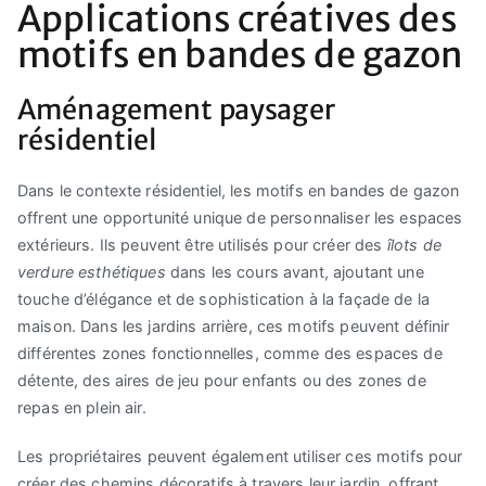
Applications créatives des
motifs en bandes de gazon
Aménagement paysager
résidentiel
Dans le contexte résidentiel, les motifs en bandes de gazon
offrent une opportunité unique de personnaliser les espaces
extérieurs. Ils peuvent être utilisés pour créer des
îlots de
verdure esthétiques
dans les cours avant, ajoutant une
touche d’élégance et de sophistication à la façade de la
maison. Dans les jardins arrière, ces motifs peuvent définir
différentes zones fonctionnelles, comme des espaces de
détente, des aires de jeu pour enfants ou des zones de
repas en plein air.
Les propriétaires peuvent également utiliser ces motifs pour
créer des chemins décoratifs à travers leur jardin, offrant