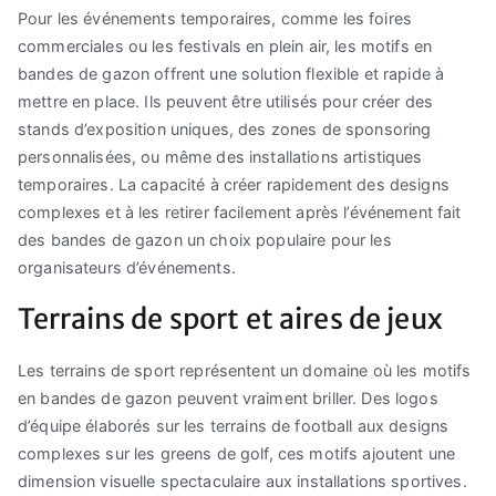
Pour les événements temporaires, comme les foires
commerciales ou les festivals en plein air, les motifs en
bandes de gazon offrent une solution flexible et rapide à
mettre en place. Ils peuvent être utilisés pour créer des
stands d’exposition uniques, des zones de sponsoring
personnalisées, ou même des installations artistiques
temporaires. La capacité à créer rapidement des designs
complexes et à les retirer facilement après l’événement fait
des bandes de gazon un choix populaire pour les
organisateurs d’événements.
Terrains de sport et aires de jeux
Les terrains de sport représentent un domaine où les motifs
en bandes de gazon peuvent vraiment briller. Des logos
d’équipe élaborés sur les terrains de football aux designs
complexes sur les greens de golf, ces motifs ajoutent une
dimension visuelle spectaculaire aux installations sportives.