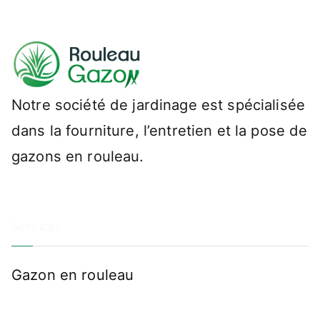
Notre société de jardinage est spécialisée
dans la fourniture, l’entretien et la pose de
gazons en rouleau.
Services
Gazon en rouleau