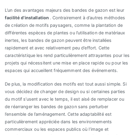
L’un des avantages majeurs des bandes de gazon est leur
facilité d’installation
. Contrairement à d’autres méthodes
de création de motifs paysagers, comme la plantation de
différentes espèces de plantes ou l’utilisation de matériaux
inertes, les bandes de gazon peuvent être installées
rapidement et avec relativement peu d’effort. Cette
caractéristique les rend particulièrement attrayantes pour les
projets qui nécessitent une mise en place rapide ou pour les
espaces qui accueillent fréquemment des événements.
De plus, la modification des motifs est tout aussi simple. Si
vous décidez de changer de design ou si certaines parties
du motif s’usent avec le temps, il est aisé de remplacer ou
de réarranger les bandes de gazon sans perturber
l’ensemble de l’aménagement. Cette adaptabilité est
particulièrement appréciée dans les environnements
commerciaux ou les espaces publics où l’image et