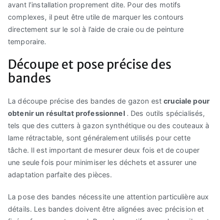
avant l’installation proprement dite. Pour des motifs
complexes, il peut être utile de marquer les contours
directement sur le sol à l’aide de craie ou de peinture
temporaire.
Découpe et pose précise des
bandes
La découpe précise des bandes de gazon est
cruciale pour
obtenir un résultat professionnel
. Des outils spécialisés,
tels que des cutters à gazon synthétique ou des couteaux à
lame rétractable, sont généralement utilisés pour cette
tâche. Il est important de mesurer deux fois et de couper
une seule fois pour minimiser les déchets et assurer une
adaptation parfaite des pièces.
La pose des bandes nécessite une attention particulière aux
détails. Les bandes doivent être alignées avec précision et