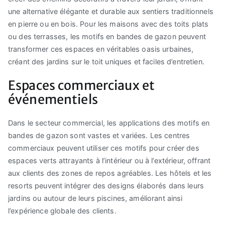
une alternative élégante et durable aux sentiers traditionnels
en pierre ou en bois. Pour les maisons avec des toits plats
ou des terrasses, les motifs en bandes de gazon peuvent
transformer ces espaces en véritables oasis urbaines,
créant des jardins sur le toit uniques et faciles d’entretien.
Espaces commerciaux et
événementiels
Dans le secteur commercial, les applications des motifs en
bandes de gazon sont vastes et variées. Les centres
commerciaux peuvent utiliser ces motifs pour créer des
espaces verts attrayants à l’intérieur ou à l’extérieur, offrant
aux clients des zones de repos agréables. Les hôtels et les
resorts peuvent intégrer des designs élaborés dans leurs
jardins ou autour de leurs piscines, améliorant ainsi
l’expérience globale des clients.