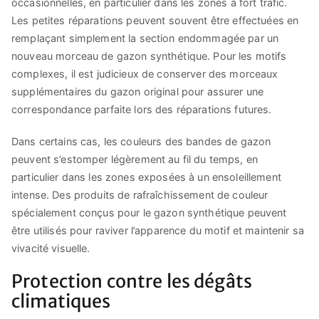
occasionnelles, en particulier dans les zones à fort trafic.
Les petites réparations peuvent souvent être effectuées en
remplaçant simplement la section endommagée par un
nouveau morceau de gazon synthétique. Pour les motifs
complexes, il est judicieux de conserver des morceaux
supplémentaires du gazon original pour assurer une
correspondance parfaite lors des réparations futures.
Dans certains cas, les couleurs des bandes de gazon
peuvent s’estomper légèrement au fil du temps, en
particulier dans les zones exposées à un ensoleillement
intense. Des produits de rafraîchissement de couleur
spécialement conçus pour le gazon synthétique peuvent
être utilisés pour raviver l’apparence du motif et maintenir sa
vivacité visuelle.
Protection contre les dégâts
climatiques