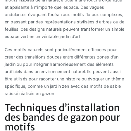
et apaisante à n’importe quel espace. Des vagues
ondulantes évoquant l’océan aux motifs floraux complexes,
en passant par des représentations stylisées d’arbres ou de
feuilles, ces designs naturels peuvent transformer un simple
espace vert en un véritable jardin d’art.
Ces motifs naturels sont particulièrement efficaces pour
créer des transitions douces entre différentes zones d’un
jardin ou pour intégrer harmonieusement des éléments
artificiels dans un environnement naturel. Ils peuvent aussi
être utilisés pour raconter une histoire ou évoquer un thème
spécifique, comme un jardin zen avec des motifs de sable
ratissé réalisés en gazon.
Techniques d’installation
des bandes de gazon pour
motifs