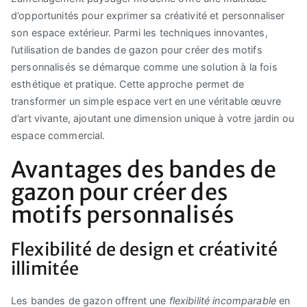
d’opportunités pour exprimer sa créativité et personnaliser
son espace extérieur. Parmi les techniques innovantes,
l’utilisation de bandes de gazon pour créer des motifs
personnalisés se démarque comme une solution à la fois
esthétique et pratique. Cette approche permet de
transformer un simple espace vert en une véritable œuvre
d’art vivante, ajoutant une dimension unique à votre jardin ou
espace commercial.
Avantages des bandes de
gazon pour créer des
motifs personnalisés
Flexibilité de design et créativité
illimitée
Les bandes de gazon offrent une
flexibilité incomparable
en