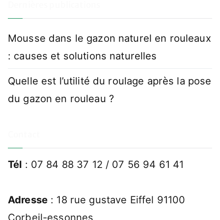
Dernières publications
Mousse dans le gazon naturel en rouleaux
: causes et solutions naturelles
Quelle est l’utilité du roulage après la pose
du gazon en rouleau ?
Contact
Tél
: 07 84 88 37 12 / 07 56 94 61 41
Adresse
: 18 rue gustave Eiffel 91100
Corbeil-essonnes