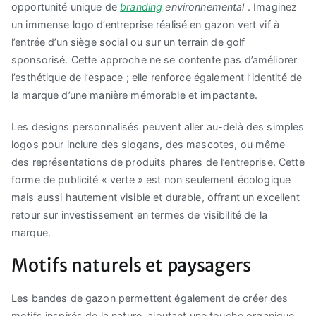
opportunité unique de
branding
environnemental
. Imaginez
un immense logo d’entreprise réalisé en gazon vert vif à
l’entrée d’un siège social ou sur un terrain de golf
sponsorisé. Cette approche ne se contente pas d’améliorer
l’esthétique de l’espace ; elle renforce également l’identité de
la marque d’une manière mémorable et impactante.
Les designs personnalisés peuvent aller au-delà des simples
logos pour inclure des slogans, des mascotes, ou même
des représentations de produits phares de l’entreprise. Cette
forme de publicité « verte » est non seulement écologique
mais aussi hautement visible et durable, offrant un excellent
retour sur investissement en termes de visibilité de la
marque.
Motifs naturels et paysagers
Les bandes de gazon permettent également de créer des
motifs inspirés de la nature, ajoutant une touche organique