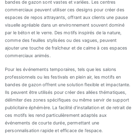
bandes de gazon sont vastes et variées. Les centres
commerciaux peuvent utiliser ces designs pour créer des
espaces de repos attrayants, offrant aux clients une pause
visuelle agréable dans un environnement souvent dominé
par le béton et le verre. Des motifs inspirés de la nature,
comme des feuilles stylisées ou des vagues, peuvent
ajouter une touche de fraîcheur et de calme à ces espaces
commerciaux animés.
Pour les événements temporaires, tels que les salons
professionnels ou les festivals en plein air, les motifs en
bandes de gazon offrent une solution flexible et impactante.
Ils peuvent être utilisés pour créer des allées thématiques,
délimiter des zones spécifiques ou même servir de support
publicitaire éphémère. La facilité d’installation et de retrait de
ces motifs les rend particulièrement adaptés aux
événements de courte durée, permettant une
personnalisation rapide et efficace de l’espace.