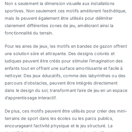
Non s seulement la dimension visuelle aux installations
sportives. Non seulement ces motifs améliorent l’esthétique,
mais ils peuvent également être utilisés pour délimiter
clairement différentes zones de jeu, améliorant ainsi la
fonctionnalité du terrain.
Pour les aires de jeux, les motifs en bandes de gazon offrent
une solution sûre et attrayante. Des designs colorés et
ludiques peuvent être créés pour stimuler l’imagination des
enfants tout en offrant une surface amortissante et facile à
nettoyer. Des jeux éducatifs, comme des labyrinthes ou des
parcours d’obstacles, peuvent être intégrés directement
dans le design du sol, transformant l’aire de jeu en un espace
d’apprentissage interactif.
De plus, ces motifs peuvent être utilisés pour créer des mini-
terrains de sport dans les écoles ou les parcs publics,
encourageant l’activité physique et le jeu structuré. La