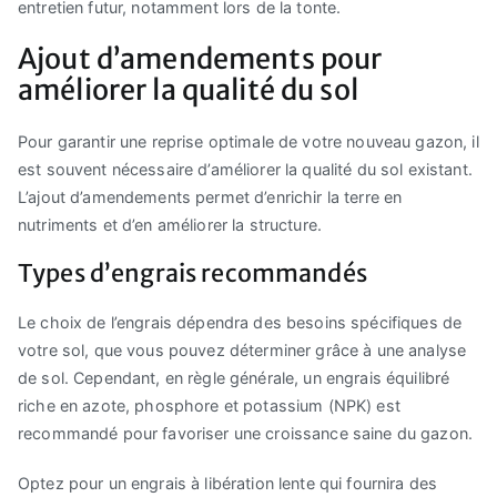
entretien futur, notamment lors de la tonte.
Ajout d’amendements pour
améliorer la qualité du sol
Pour garantir une reprise optimale de votre nouveau gazon, il
est souvent nécessaire d’améliorer la qualité du sol existant.
L’ajout d’amendements permet d’enrichir la terre en
nutriments et d’en améliorer la structure.
Types d’engrais recommandés
Le choix de l’engrais dépendra des besoins spécifiques de
votre sol, que vous pouvez déterminer grâce à une analyse
de sol. Cependant, en règle générale, un engrais équilibré
riche en azote, phosphore et potassium (NPK) est
recommandé pour favoriser une croissance saine du gazon.
Optez pour un engrais à libération lente qui fournira des