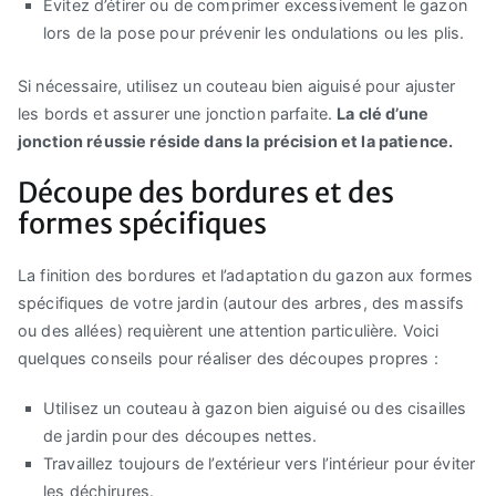
Évitez d’étirer ou de comprimer excessivement le gazon
lors de la pose pour prévenir les ondulations ou les plis.
Si nécessaire, utilisez un couteau bien aiguisé pour ajuster
les bords et assurer une jonction parfaite.
La clé d’une
jonction réussie réside dans la précision et la patience.
Découpe des bordures et des
formes spécifiques
La finition des bordures et l’adaptation du gazon aux formes
spécifiques de votre jardin (autour des arbres, des massifs
ou des allées) requièrent une attention particulière. Voici
quelques conseils pour réaliser des découpes propres :
Utilisez un couteau à gazon bien aiguisé ou des cisailles
de jardin pour des découpes nettes.
Travaillez toujours de l’extérieur vers l’intérieur pour éviter
les déchirures.