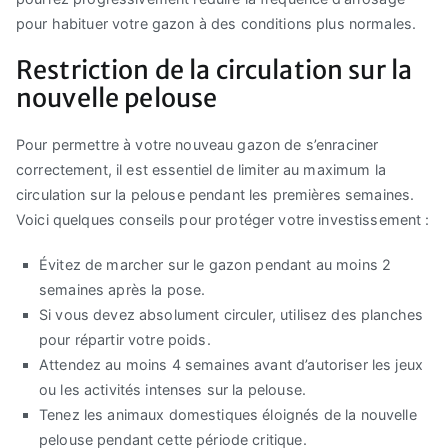
pour habituer votre gazon à des conditions plus normales.
Restriction de la circulation sur la
nouvelle pelouse
Pour permettre à votre nouveau gazon de s’enraciner
correctement, il est essentiel de limiter au maximum la
circulation sur la pelouse pendant les premières semaines.
Voici quelques conseils pour protéger votre investissement :
Évitez de marcher sur le gazon pendant au moins 2
semaines après la pose.
Si vous devez absolument circuler, utilisez des planches
pour répartir votre poids.
Attendez au moins 4 semaines avant d’autoriser les jeux
ou les activités intenses sur la pelouse.
Tenez les animaux domestiques éloignés de la nouvelle
pelouse pendant cette période critique.