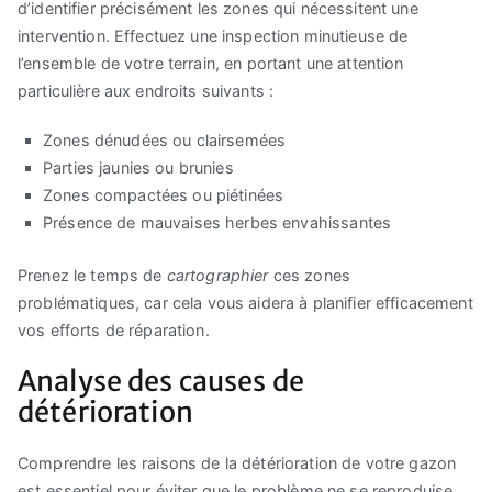
d’identifier précisément les zones qui nécessitent une
intervention. Effectuez une inspection minutieuse de
l’ensemble de votre terrain, en portant une attention
particulière aux endroits suivants :
Zones dénudées ou clairsemées
Parties jaunies ou brunies
Zones compactées ou piétinées
Présence de mauvaises herbes envahissantes
Prenez le temps de
cartographier
ces zones
problématiques, car cela vous aidera à planifier efficacement
vos efforts de réparation.
Analyse des causes de
détérioration
Comprendre les raisons de la détérioration de votre gazon
est essentiel pour éviter que le problème ne se reproduise.