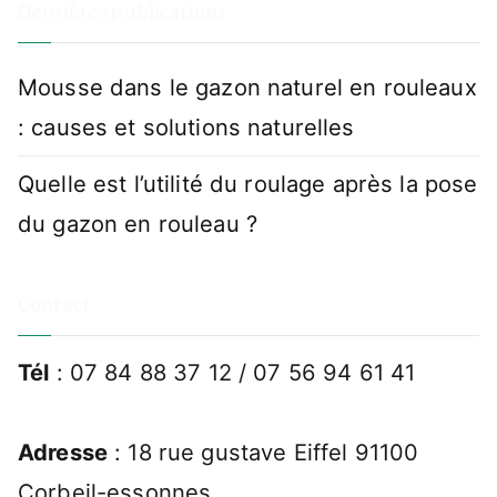
Dernières publications
Mousse dans le gazon naturel en rouleaux
: causes et solutions naturelles
Quelle est l’utilité du roulage après la pose
du gazon en rouleau ?
Contact
Tél
: 07 84 88 37 12 / 07 56 94 61 41
Adresse
: 18 rue gustave Eiffel 91100
Corbeil-essonnes