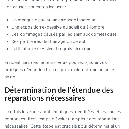
Les causes courantes incluent :
Un manque d’eau ou un arrosage inadéquat
Une exposition excessive au soleil ou à l’ombre
Des dommages causés par les animaux domestiques
Des problèmes de drainage ou de sol
L’utilisation excessive d’engrais chimiques
En identifiant ces facteurs, vous pourrez ajuster vos
pratiques d’entretien futures pour maintenir une pelouse
saine.
Détermination de l’étendue des
réparations nécessaires
Une fois les zones problématiques identifiées et les causes
comprises, il est temps d’évaluer l’ampleur des réparations
nécessaires. Cette étape est cruciale pour déterminer si un