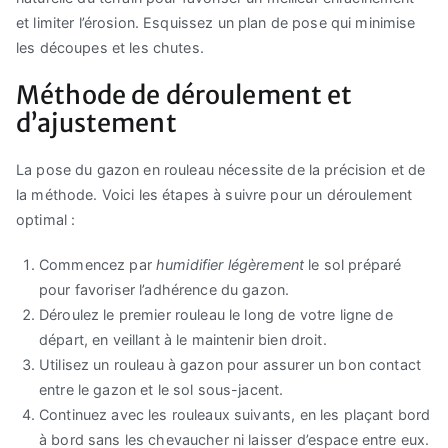
et limiter l’érosion. Esquissez un plan de pose qui minimise
les découpes et les chutes.
Méthode de déroulement et
d’ajustement
La pose du gazon en rouleau nécessite de la précision et de
la méthode. Voici les étapes à suivre pour un déroulement
optimal :
Commencez par
humidifier légèrement
le sol préparé
pour favoriser l’adhérence du gazon.
Déroulez le premier rouleau le long de votre ligne de
départ, en veillant à le maintenir bien droit.
Utilisez un rouleau à gazon pour assurer un bon contact
entre le gazon et le sol sous-jacent.
Continuez avec les rouleaux suivants, en les plaçant bord
à bord sans les chevaucher ni laisser d’espace entre eux.