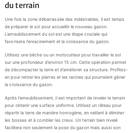
du terrain
Une fois la zone débarrassée des indésirables, il est temps
de préparer le sol pour accueillir le nouveau gazon.
L’ameublissement du sol est une étape cruciale qui
favorisera l’enracinement et la croissance du gazon.
Utilisez une bêche ou un motoculteur pour travailler le sol
sur une profondeur d’environ 15 cm. Cette opération permet
de décompacter la terre et d’améliorer sa structure. Profitez-
en pour retirer les pierres et les racines qui pourraient gêner
la croissance du gazon.
Après l’ameublissement, il est important de niveler le terrain
pour obtenir une surface uniforme. Utilisez un râteau pour
répartir la terre de manière homogène, en veillant à éliminer
les bosses et à combler les creux. Un terrain bien nivelé
facilitera non seulement la pose du gazon mais aussi son