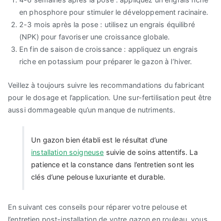
en phosphore pour stimuler le développement racinaire.
2-3 mois après la pose : utilisez un engrais équilibré
(NPK) pour favoriser une croissance globale.
En fin de saison de croissance : appliquez un engrais
riche en potassium pour préparer le gazon à l’hiver.
Veillez à toujours suivre les recommandations du fabricant
pour le dosage et l’application. Une sur-fertilisation peut être
aussi dommageable qu’un manque de nutriments.
Un gazon bien établi est le résultat d’une
installation soigneuse
suivie de soins attentifs. La
patience et la constance dans l’entretien sont les
clés d’une pelouse luxuriante et durable.
En suivant ces conseils pour réparer votre pelouse et
l’entretien post-installation de votre gazon en rouleau, vous