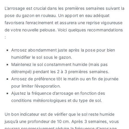
L’arrosage est crucial dans les premières semaines suivant la
pose du gazon en rouleau. Un apport en eau adéquat
favorisera l’enracinement et assurera une reprise vigoureuse
de votre nouvelle pelouse. Voici quelques recommandations
:
Arrosez abondamment juste après la pose pour bien
humidifier le sol sous le gazon.
Maintenez le sol constamment humide (mais pas
détrempé) pendant les 2 à 3 premières semaines.
Arrosez de préférence tôt le matin ou en fin de journée
pour limiter l’évaporation.
Ajustez la fréquence d’arrosage en fonction des
conditions météorologiques et du type de sol.
Un bon indicateur est de vérifier que le sol reste humide
jusqu’à une profondeur de 10 cm. Après 3 semaines, vous
pourrez progressivement réduire la fréquence d’arrosage