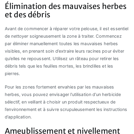
Élimination des mauvaises herbes
et des débris
Avant de commencer à réparer votre pelouse, il est essentiel
de
nettoyer
soigneusement la zone à traiter. Commencez
par éliminer manuellement toutes les mauvaises herbes
visibles, en prenant soin d’extraire leurs racines pour éviter
qu’elles ne repoussent. Utilisez un râteau pour retirer les
débris tels que les feuilles mortes, les brindilles et les
pierres.
Pour les zones fortement envahies par les mauvaises
herbes, vous pouvez envisager l’utilisation d’un herbicide
sélectif, en veillant à choisir un produit respectueux de
l’environnement et à suivre scrupuleusement les instructions
d’application.
Ameublissement et nivellement