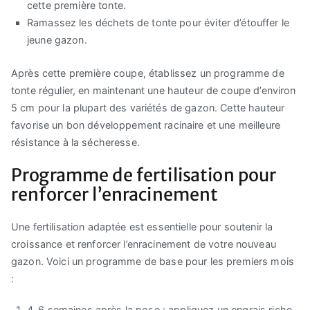
cette première tonte.
Ramassez les déchets de tonte pour éviter d’étouffer le
jeune gazon.
Après cette première coupe, établissez un programme de
tonte régulier, en maintenant une hauteur de coupe d’environ
5 cm pour la plupart des variétés de gazon. Cette hauteur
favorise un bon développement racinaire et une meilleure
résistance à la sécheresse.
Programme de fertilisation pour
renforcer l’enracinement
Une fertilisation adaptée est essentielle pour soutenir la
croissance et renforcer l’enracinement de votre nouveau
gazon. Voici un programme de base pour les premiers mois
:
4-6 semaines après la pose : appliquez un engrais riche