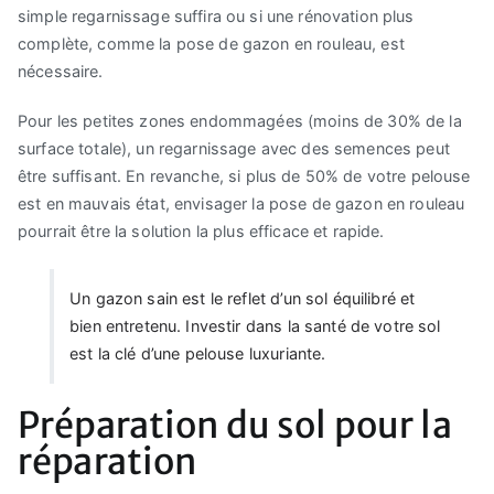
simple regarnissage suffira ou si une rénovation plus
complète, comme la pose de gazon en rouleau, est
nécessaire.
Pour les petites zones endommagées (moins de 30% de la
surface totale), un regarnissage avec des semences peut
être suffisant. En revanche, si plus de 50% de votre pelouse
est en mauvais état, envisager la pose de gazon en rouleau
pourrait être la solution la plus efficace et rapide.
Un gazon sain est le reflet d’un sol équilibré et
bien entretenu. Investir dans la santé de votre sol
est la clé d’une pelouse luxuriante.
Préparation du sol pour la
réparation