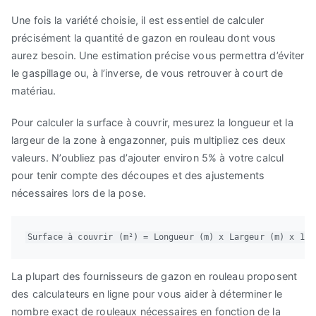
Une fois la variété choisie, il est essentiel de calculer
précisément la quantité de gazon en rouleau dont vous
aurez besoin. Une estimation précise vous permettra d’éviter
le gaspillage ou, à l’inverse, de vous retrouver à court de
matériau.
Pour calculer la surface à couvrir, mesurez la longueur et la
largeur de la zone à engazonner, puis multipliez ces deux
valeurs. N’oubliez pas d’ajouter environ 5% à votre calcul
pour tenir compte des découpes et des ajustements
nécessaires lors de la pose.
Surface à couvrir (m²) = Longueur (m) x Largeur (m) x 1,0
La plupart des fournisseurs de gazon en rouleau proposent
des calculateurs en ligne pour vous aider à déterminer le
nombre exact de rouleaux nécessaires en fonction de la