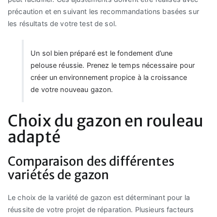
précaution et en suivant les recommandations basées sur
les résultats de votre test de sol.
Un sol bien préparé est le fondement d’une
pelouse réussie. Prenez le temps nécessaire pour
créer un environnement propice à la croissance
de votre nouveau gazon.
Choix du gazon en rouleau
adapté
Comparaison des différentes
variétés de gazon
Le choix de la variété de gazon est déterminant pour la
réussite de votre projet de réparation. Plusieurs facteurs