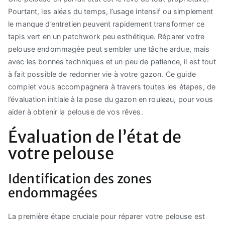
Pourtant, les aléas du temps, l’usage intensif ou simplement
le manque d’entretien peuvent rapidement transformer ce
tapis vert en un patchwork peu esthétique. Réparer votre
pelouse endommagée peut sembler une tâche ardue, mais
avec les bonnes techniques et un peu de patience, il est tout
à fait possible de redonner vie à votre gazon. Ce guide
complet vous accompagnera à travers toutes les étapes, de
l’évaluation initiale à la pose du gazon en rouleau, pour vous
aider à obtenir la pelouse de vos rêves.
Évaluation de l’état de
votre pelouse
Identification des zones
endommagées
La première étape cruciale pour réparer votre pelouse est