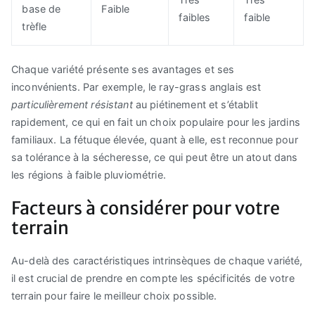
base de
Faible
faibles
faible
trèfle
Chaque variété présente ses avantages et ses
inconvénients. Par exemple, le ray-grass anglais est
particulièrement résistant
au piétinement et s’établit
rapidement, ce qui en fait un choix populaire pour les jardins
familiaux. La fétuque élevée, quant à elle, est reconnue pour
sa tolérance à la sécheresse, ce qui peut être un atout dans
les régions à faible pluviométrie.
Facteurs à considérer pour votre
terrain
Au-delà des caractéristiques intrinsèques de chaque variété,
il est crucial de prendre en compte les spécificités de votre
terrain pour faire le meilleur choix possible.