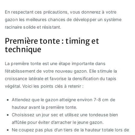
En respectant ces précautions, vous donnerez à votre
gazon les meilleures chances de développer un système
racinaire solide et résistant.
Première tonte : timing et
technique
La première tonte est une étape importante dans
l’établissement de votre nouveau gazon. Elle stimule la
croissance latérale et favorise la densification du tapis
végétal. Voici les points clés à retenir :
Attendez que le gazon atteigne environ 7-8 cm de
hauteur avant la première tonte.
Choisissez un jour sec et utilisez une tondeuse bien
affûtée pour éviter d’arracher le jeune gazon.
Ne coupez pas plus d’un tiers de la hauteur totale lors de