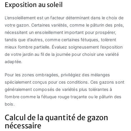
Exposition au soleil
L’ensoleillement est un facteur déterminant dans le choix de
votre gazon. Certaines variétés, comme le pâturin des prés,
nécessitent un ensoleillement important pour prospérer,
tandis que d’autres, comme certaines fétuques, tolèrent
mieux l’ombre partielle. Évaluez soigneusement l’exposition
de votre jardin au fil de la journée pour choisir une variété
adaptée.
Pour les zones ombragées, privilégiez des mélanges
spécialement conçus pour ces conditions. Ces gazons sont
généralement composés de variétés plus tolérantes à
l’ombre comme la fétuque rouge traçante ou le pâturin des
bois.
Calcul de la quantité de gazon
nécessaire