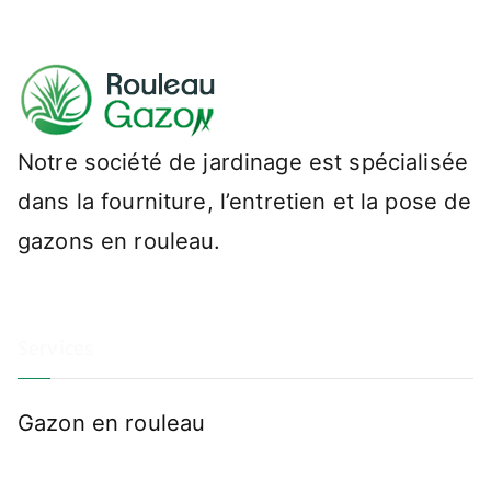
Notre société de jardinage est spécialisée
dans la fourniture, l’entretien et la pose de
gazons en rouleau.
Services
Gazon en rouleau