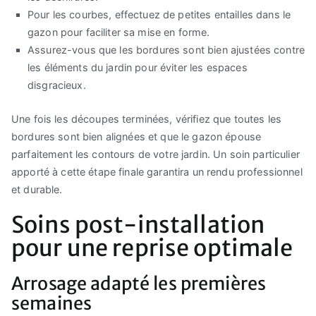
Pour les courbes, effectuez de petites entailles dans le
gazon pour faciliter sa mise en forme.
Assurez-vous que les bordures sont bien ajustées contre
les éléments du jardin pour éviter les espaces
disgracieux.
Une fois les découpes terminées, vérifiez que toutes les
bordures sont bien alignées et que le gazon épouse
parfaitement les contours de votre jardin. Un soin particulier
apporté à cette étape finale garantira un rendu professionnel
et durable.
Soins post-installation
pour une reprise optimale
Arrosage adapté les premières
semaines