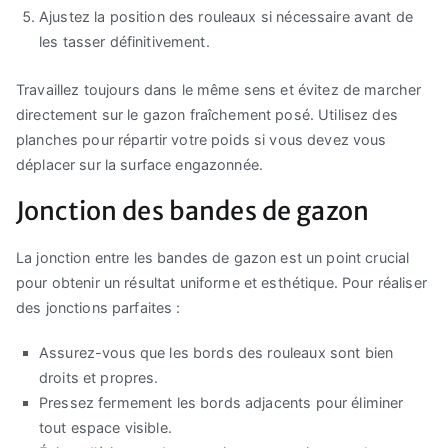
Ajustez la position des rouleaux si nécessaire avant de
les tasser définitivement.
Travaillez toujours dans le même sens et évitez de marcher
directement sur le gazon fraîchement posé. Utilisez des
planches pour répartir votre poids si vous devez vous
déplacer sur la surface engazonnée.
Jonction des bandes de gazon
La jonction entre les bandes de gazon est un point crucial
pour obtenir un résultat uniforme et esthétique. Pour réaliser
des jonctions parfaites :
Assurez-vous que les bords des rouleaux sont bien
droits et propres.
Pressez fermement les bords adjacents pour éliminer
tout espace visible.