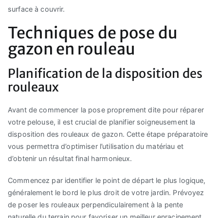
surface à couvrir.
Techniques de pose du
gazon en rouleau
Planification de la disposition des
rouleaux
Avant de commencer la pose proprement dite pour réparer
votre pelouse, il est crucial de planifier soigneusement la
disposition des rouleaux de gazon. Cette étape préparatoire
vous permettra d’optimiser l’utilisation du matériau et
d’obtenir un résultat final harmonieux.
Commencez par identifier le point de départ le plus logique,
généralement le bord le plus droit de votre jardin. Prévoyez
de poser les rouleaux perpendiculairement à la pente
naturelle du terrain pour favoriser un meilleur enracinement