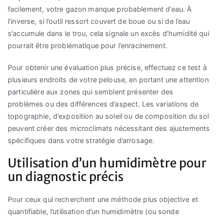
facilement, votre gazon manque probablement d’eau. À
l’inverse, si l’outil ressort couvert de boue ou si de l’eau
s’accumule dans le trou, cela signale un excès d’humidité qui
pourrait être problématique pour l’enracinement.
Pour obtenir une évaluation plus précise, effectuez ce test à
plusieurs endroits de votre pelouse, en portant une attention
particulière aux zones qui semblent présenter des
problèmes ou des différences d’aspect. Les variations de
topographie, d’exposition au soleil ou de composition du sol
peuvent créer des microclimats nécessitant des ajustements
spécifiques dans votre stratégie d’arrosage.
Utilisation d’un humidimètre pour
un diagnostic précis
Pour ceux qui recherchent une méthode plus objective et
quantifiable, l’utilisation d’un humidimètre (ou sonde