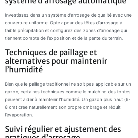
système d’arrosage automatique
Investissez dans un système d’arrosage de qualité avec une
couverture uniforme. Optez pour des têtes d’arrosage à
faible précipitation et configurez des zones d’arrosage qui
tiennent compte de l’exposition et de la pente du terrain.
Techniques de paillage et
alternatives pour maintenir
l’humidité
Bien que le paillage traditionnel ne soit pas applicable sur un
gazon, certaines techniques comme le mulching des tontes
peuvent aider à maintenir l’humidité. Un gazon plus haut (6-
8 cm) crée naturellement son propre ombrage et réduit
l’évaporation.
Suivi régulier et ajustement des
pratiques d’arrosage