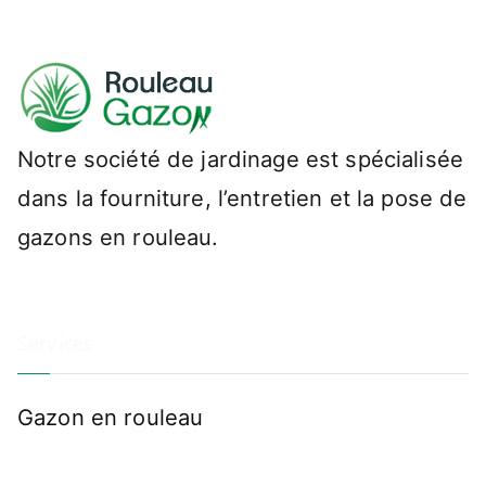
Notre société de jardinage est spécialisée
dans la fourniture, l’entretien et la pose de
gazons en rouleau.
Services
Gazon en rouleau