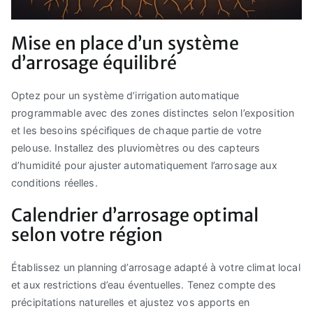
Mise en place d’un système
d’arrosage équilibré
Optez pour un système d’irrigation automatique
programmable avec des zones distinctes selon l’exposition
et les besoins spécifiques de chaque partie de votre
pelouse. Installez des pluviomètres ou des capteurs
d’humidité pour ajuster automatiquement l’arrosage aux
conditions réelles.
Calendrier d’arrosage optimal
selon votre région
Établissez un planning d’arrosage adapté à votre climat local
et aux restrictions d’eau éventuelles. Tenez compte des
précipitations naturelles et ajustez vos apports en