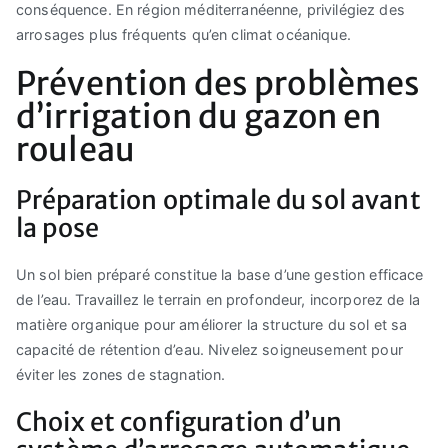
conséquence. En région méditerranéenne, privilégiez des
arrosages plus fréquents qu’en climat océanique.
Prévention des problèmes
d’irrigation du gazon en
rouleau
Préparation optimale du sol avant
la pose
Un sol bien préparé constitue la base d’une gestion efficace
de l’eau. Travaillez le terrain en profondeur, incorporez de la
matière organique pour améliorer la structure du sol et sa
capacité de rétention d’eau. Nivelez soigneusement pour
éviter les zones de stagnation.
Choix et configuration d’un