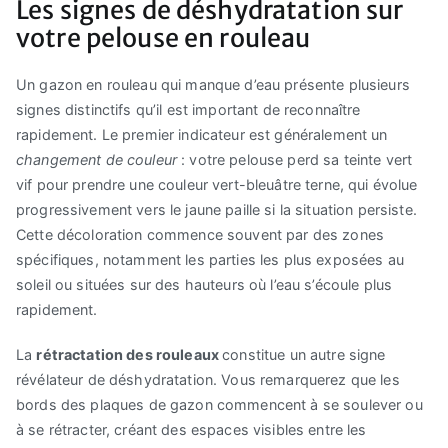
Les signes de déshydratation sur
votre pelouse en rouleau
Un gazon en rouleau qui manque d’eau présente plusieurs
signes distinctifs qu’il est important de reconnaître
rapidement. Le premier indicateur est généralement un
changement de couleur
: votre pelouse perd sa teinte vert
vif pour prendre une couleur vert-bleuâtre terne, qui évolue
progressivement vers le jaune paille si la situation persiste.
Cette décoloration commence souvent par des zones
spécifiques, notamment les parties les plus exposées au
soleil ou situées sur des hauteurs où l’eau s’écoule plus
rapidement.
La
rétractation des rouleaux
constitue un autre signe
révélateur de déshydratation. Vous remarquerez que les
bords des plaques de gazon commencent à se soulever ou
à se rétracter, créant des espaces visibles entre les