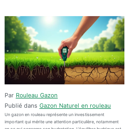
Par
Rouleau Gazon
Publié dans
Gazon Naturel en rouleau
Un gazon en rouleau représente un investissement
important qui mérite une attention particulière, notamment
en ce qui concerne son hydratation. L’équilibre hydrique est