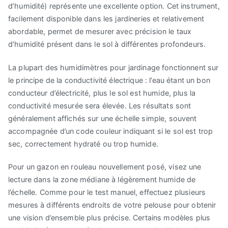
d’humidité) représente une excellente option. Cet instrument,
facilement disponible dans les jardineries et relativement
abordable, permet de mesurer avec précision le taux
d’humidité présent dans le sol à différentes profondeurs.
La plupart des humidimètres pour jardinage fonctionnent sur
le principe de la conductivité électrique : l’eau étant un bon
conducteur d’électricité, plus le sol est humide, plus la
conductivité mesurée sera élevée. Les résultats sont
généralement affichés sur une échelle simple, souvent
accompagnée d’un code couleur indiquant si le sol est trop
sec, correctement hydraté ou trop humide.
Pour un gazon en rouleau nouvellement posé, visez une
lecture dans la zone médiane à légèrement humide de
l’échelle. Comme pour le test manuel, effectuez plusieurs
mesures à différents endroits de votre pelouse pour obtenir
une vision d’ensemble plus précise. Certains modèles plus