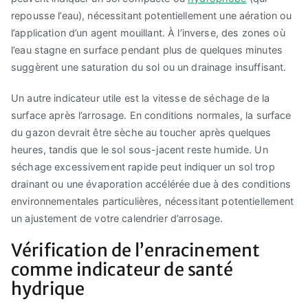
repousse l’eau), nécessitant potentiellement une aération ou
l’application d’un agent mouillant. À l’inverse, des zones où
l’eau stagne en surface pendant plus de quelques minutes
suggèrent une saturation du sol ou un drainage insuffisant.
Un autre indicateur utile est la vitesse de séchage de la
surface après l’arrosage. En conditions normales, la surface
du gazon devrait être sèche au toucher après quelques
heures, tandis que le sol sous-jacent reste humide. Un
séchage excessivement rapide peut indiquer un sol trop
drainant ou une évaporation accélérée due à des conditions
environnementales particulières, nécessitant potentiellement
un ajustement de votre calendrier d’arrosage.
Vérification de l’enracinement
comme indicateur de santé
hydrique