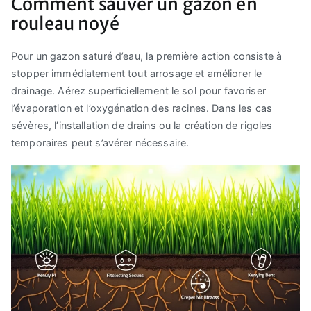
Comment sauver un gazon en
rouleau noyé
Pour un gazon saturé d’eau, la première action consiste à
stopper immédiatement tout arrosage et améliorer le
drainage. Aérez superficiellement le sol pour favoriser
l’évaporation et l’oxygénation des racines. Dans les cas
sévères, l’installation de drains ou la création de rigoles
temporaires peut s’avérer nécessaire.