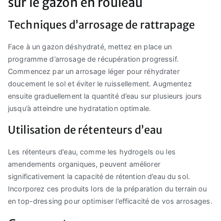
sur le gazon en rouleau
Techniques d’arrosage de rattrapage
Face à un gazon déshydraté, mettez en place un
programme d’arrosage de récupération progressif.
Commencez par un arrosage léger pour réhydrater
doucement le sol et éviter le ruissellement. Augmentez
ensuite graduellement la quantité d’eau sur plusieurs jours
jusqu’à atteindre une hydratation optimale.
Utilisation de rétenteurs d’eau
Les rétenteurs d’eau, comme les hydrogels ou les
amendements organiques, peuvent améliorer
significativement la capacité de rétention d’eau du sol.
Incorporez ces produits lors de la préparation du terrain ou
en top-dressing pour optimiser l’efficacité de vos arrosages.