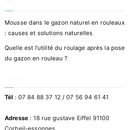
Dernières publications
Mousse dans le gazon naturel en rouleaux
: causes et solutions naturelles
Quelle est l’utilité du roulage après la pose
du gazon en rouleau ?
Contact
Tél
: 07 84 88 37 12 / 07 56 94 61 41
Adresse
: 18 rue gustave Eiffel 91100
Corbeil-essonnes