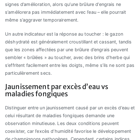
signes d’amélioration, alors qu’une brûlure d’engrais ne
s’améliorera pas immédiatement avec l’eau – elle pourrait
même s’aggraver temporairement.
Un autre indicateur est la réponse au toucher : le gazon
déshydraté est généralement croustillant et cassant, tandis
que les zones affectées par une brûlure d’engrais peuvent
sembler « brûlées » au toucher, avec des brins d’herbe qui
s’effritent facilement entre les doigts, même s’ils ne sont pas
particulièrement secs.
Jaunissement par excès d’eau vs
maladies fongiques
Distinguer entre un jaunissement causé par un excès d’eau et
celui résultant de maladies fongiques demande une
observation minutieuse. Les deux conditions peuvent
coexister, car l’excès d’humidité favorise le développement
de champignons pathogènes. Cependant, certains indices