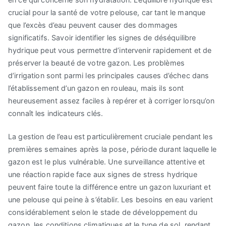
crucial pour la santé de votre pelouse, car tant le manque
que l’excès d’eau peuvent causer des dommages
significatifs. Savoir identifier les signes de déséquilibre
hydrique peut vous permettre d’intervenir rapidement et de
préserver la beauté de votre gazon. Les problèmes
d’irrigation sont parmi les principales causes d’échec dans
l’établissement d’un gazon en rouleau, mais ils sont
heureusement assez faciles à repérer et à corriger lorsqu’on
connaît les indicateurs clés.
La gestion de l’eau est particulièrement cruciale pendant les
premières semaines après la pose, période durant laquelle le
gazon est le plus vulnérable. Une surveillance attentive et
une réaction rapide face aux signes de stress hydrique
peuvent faire toute la différence entre un gazon luxuriant et
une pelouse qui peine à s’établir. Les besoins en eau varient
considérablement selon le stade de développement du
gazon, les conditions climatiques et le type de sol, rendant