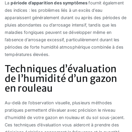
La
période d’apparition des symptômes
fournit également
des indices : les problèmes liés à un excès d’eau
apparaissent généralement durant ou après des périodes de
pluies abondantes ou d’arrosage intensif, tandis que les
maladies fongiques peuvent se développer même en
l’absence d’arrosage excessif, particulièrement durant les
périodes de forte humidité atmosphérique combinée à des
températures élevées.
Techniques d’évaluation
de l’humidité d’un gazon
en rouleau
Au-delà de l’observation visuelle, plusieurs méthodes
pratiques permettent d’évaluer avec précision le niveau
d’humidité de votre gazon en rouleau et du sol sous-jacent.
Ces techniques d’évaluation vous aideront à prendre des