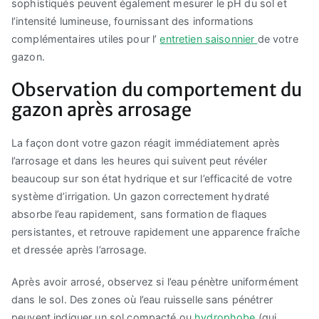
sophistiqués peuvent également mesurer le pH du sol et
l’intensité lumineuse, fournissant des informations
complémentaires utiles pour l’
entretien saisonnier
de votre
gazon.
Observation du comportement du
gazon après arrosage
La façon dont votre gazon réagit immédiatement après
l’arrosage et dans les heures qui suivent peut révéler
beaucoup sur son état hydrique et sur l’efficacité de votre
système d’irrigation. Un gazon correctement hydraté
absorbe l’eau rapidement, sans formation de flaques
persistantes, et retrouve rapidement une apparence fraîche
et dressée après l’arrosage.
Après avoir arrosé, observez si l’eau pénètre uniformément
dans le sol. Des zones où l’eau ruisselle sans pénétrer
peuvent indiquer un sol compacté ou
hydrophobe
(qui