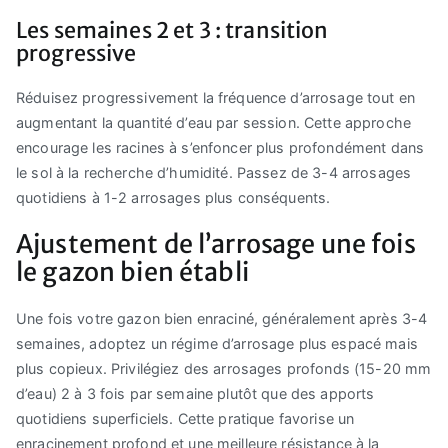
Les semaines 2 et 3 : transition
progressive
Réduisez progressivement la fréquence d’arrosage tout en
augmentant la quantité d’eau par session. Cette approche
encourage les racines à s’enfoncer plus profondément dans
le sol à la recherche d’humidité. Passez de 3-4 arrosages
quotidiens à 1-2 arrosages plus conséquents.
Ajustement de l’arrosage une fois
le gazon bien établi
Une fois votre gazon bien enraciné, généralement après 3-4
semaines, adoptez un régime d’arrosage plus espacé mais
plus copieux. Privilégiez des arrosages profonds (15-20 mm
d’eau) 2 à 3 fois par semaine plutôt que des apports
quotidiens superficiels. Cette pratique favorise un
enracinement profond et une meilleure résistance à la