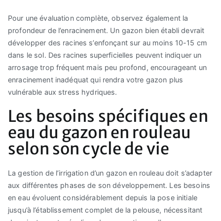
Pour une évaluation complète, observez également la
profondeur de l’enracinement. Un gazon bien établi devrait
développer des racines s’enfonçant sur au moins 10-15 cm
dans le sol. Des racines superficielles peuvent indiquer un
arrosage trop fréquent mais peu profond, encourageant un
enracinement inadéquat qui rendra votre gazon plus
vulnérable aux stress hydriques.
Les besoins spécifiques en
eau du gazon en rouleau
selon son cycle de vie
La gestion de l’irrigation d’un gazon en rouleau doit s’adapter
aux différentes phases de son développement. Les besoins
en eau évoluent considérablement depuis la pose initiale
jusqu’à l’établissement complet de la pelouse, nécessitant