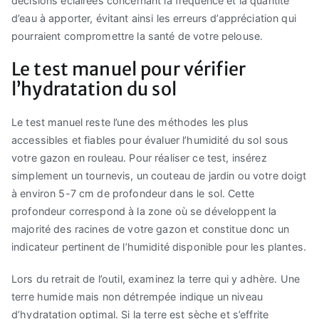
décisions éclairées concernant la fréquence et la quantité
d’eau à apporter, évitant ainsi les erreurs d’appréciation qui
pourraient compromettre la santé de votre pelouse.
Le test manuel pour vérifier
l’hydratation du sol
Le test manuel reste l’une des méthodes les plus
accessibles et fiables pour évaluer l’humidité du sol sous
votre gazon en rouleau. Pour réaliser ce test, insérez
simplement un tournevis, un couteau de jardin ou votre doigt
à environ 5-7 cm de profondeur dans le sol. Cette
profondeur correspond à la zone où se développent la
majorité des racines de votre gazon et constitue donc un
indicateur pertinent de l’humidité disponible pour les plantes.
Lors du retrait de l’outil, examinez la terre qui y adhère. Une
terre humide mais non détrempée indique un niveau
d’hydratation optimal. Si la terre est sèche et s’effrite