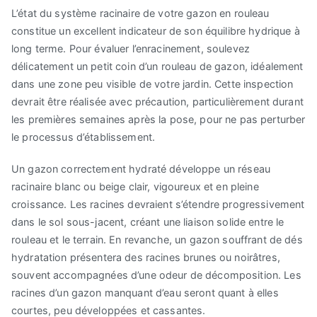
L’état du système racinaire de votre gazon en rouleau
constitue un excellent indicateur de son équilibre hydrique à
long terme. Pour évaluer l’enracinement, soulevez
délicatement un petit coin d’un rouleau de gazon, idéalement
dans une zone peu visible de votre jardin. Cette inspection
devrait être réalisée avec précaution, particulièrement durant
les premières semaines après la pose, pour ne pas perturber
le processus d’établissement.
Un gazon correctement hydraté développe un réseau
racinaire blanc ou beige clair, vigoureux et en pleine
croissance. Les racines devraient s’étendre progressivement
dans le sol sous-jacent, créant une liaison solide entre le
rouleau et le terrain. En revanche, un gazon souffrant de dés
hydratation présentera des racines brunes ou noirâtres,
souvent accompagnées d’une odeur de décomposition. Les
racines d’un gazon manquant d’eau seront quant à elles
courtes, peu développées et cassantes.