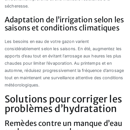
sécheresse.
Adaptation de l’irrigation selon les
saisons et conditions climatiques
Les besoins en eau de votre gazon varient
considérablement selon les saisons. En été, augmentez les
apports d’eau tout en évitant l’arrosage aux heures les plus
chaudes pour limiter l’évaporation. Au printemps et en
automne, réduisez progressivement la fréquence d’arrosage
tout en maintenant une surveillance attentive des conditions
météorologiques.
Solutions pour corriger les
problèmes d’hydratation
Remèdes contre un manque d’eau