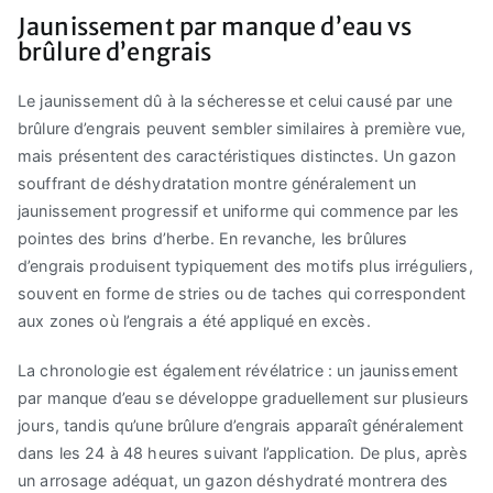
Jaunissement par manque d’eau vs
brûlure d’engrais
Le jaunissement dû à la sécheresse et celui causé par une
brûlure d’engrais peuvent sembler similaires à première vue,
mais présentent des caractéristiques distinctes. Un gazon
souffrant de déshydratation montre généralement un
jaunissement progressif et uniforme qui commence par les
pointes des brins d’herbe. En revanche, les brûlures
d’engrais produisent typiquement des motifs plus irréguliers,
souvent en forme de stries ou de taches qui correspondent
aux zones où l’engrais a été appliqué en excès.
La chronologie est également révélatrice : un jaunissement
par manque d’eau se développe graduellement sur plusieurs
jours, tandis qu’une brûlure d’engrais apparaît généralement
dans les 24 à 48 heures suivant l’application. De plus, après
un arrosage adéquat, un gazon déshydraté montrera des