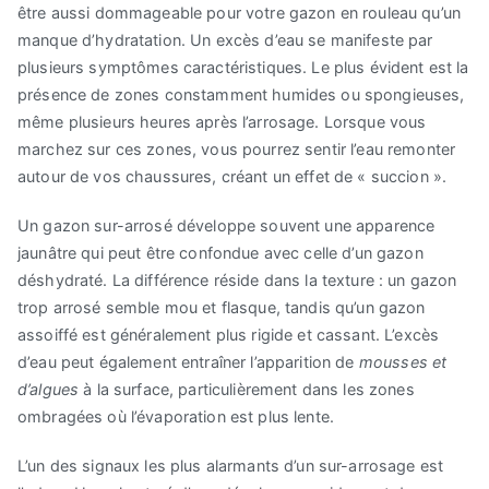
être aussi dommageable pour votre gazon en rouleau qu’un
manque d’hydratation. Un excès d’eau se manifeste par
plusieurs symptômes caractéristiques. Le plus évident est la
présence de zones constamment humides ou spongieuses,
même plusieurs heures après l’arrosage. Lorsque vous
marchez sur ces zones, vous pourrez sentir l’eau remonter
autour de vos chaussures, créant un effet de « succion ».
Un gazon sur-arrosé développe souvent une apparence
jaunâtre qui peut être confondue avec celle d’un gazon
déshydraté. La différence réside dans la texture : un gazon
trop arrosé semble mou et flasque, tandis qu’un gazon
assoiffé est généralement plus rigide et cassant. L’excès
d’eau peut également entraîner l’apparition de
mousses et
d’algues
à la surface, particulièrement dans les zones
ombragées où l’évaporation est plus lente.
L’un des signaux les plus alarmants d’un sur-arrosage est