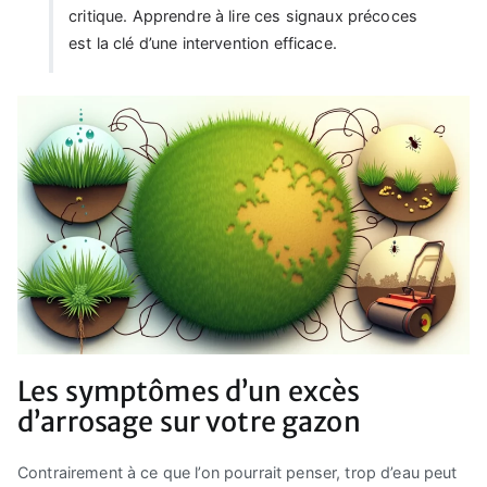
critique. Apprendre à lire ces signaux précoces
est la clé d’une intervention efficace.
Les symptômes d’un excès
d’arrosage sur votre gazon
Contrairement à ce que l’on pourrait penser, trop d’eau peut