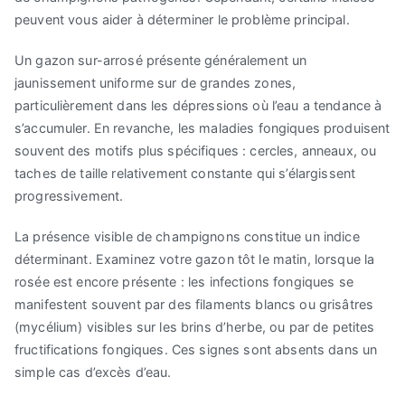
peuvent vous aider à déterminer le problème principal.
Un gazon sur-arrosé présente généralement un
jaunissement uniforme sur de grandes zones,
particulièrement dans les dépressions où l’eau a tendance à
s’accumuler. En revanche, les maladies fongiques produisent
souvent des motifs plus spécifiques : cercles, anneaux, ou
taches de taille relativement constante qui s’élargissent
progressivement.
La présence visible de champignons constitue un indice
déterminant. Examinez votre gazon tôt le matin, lorsque la
rosée est encore présente : les infections fongiques se
manifestent souvent par des filaments blancs ou grisâtres
(mycélium) visibles sur les brins d’herbe, ou par de petites
fructifications fongiques. Ces signes sont absents dans un
simple cas d’excès d’eau.