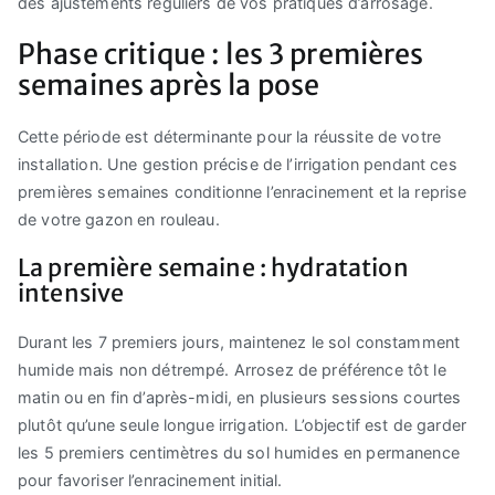
des ajustements réguliers de vos pratiques d’arrosage.
Phase critique : les 3 premières
semaines après la pose
Cette période est déterminante pour la réussite de votre
installation. Une gestion précise de l’irrigation pendant ces
premières semaines conditionne l’enracinement et la reprise
de votre gazon en rouleau.
La première semaine : hydratation
intensive
Durant les 7 premiers jours, maintenez le sol constamment
humide mais non détrempé. Arrosez de préférence tôt le
matin ou en fin d’après-midi, en plusieurs sessions courtes
plutôt qu’une seule longue irrigation. L’objectif est de garder
les 5 premiers centimètres du sol humides en permanence
pour favoriser l’enracinement initial.