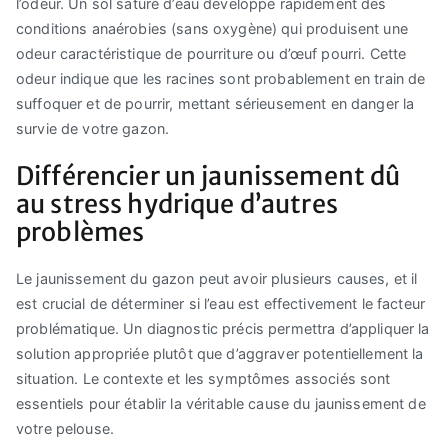
l’odeur. Un sol saturé d’eau développe rapidement des
conditions anaérobies (sans oxygène) qui produisent une
odeur caractéristique de pourriture ou d’œuf pourri. Cette
odeur indique que les racines sont probablement en train de
suffoquer et de pourrir, mettant sérieusement en danger la
survie de votre gazon.
Différencier un jaunissement dû
au stress hydrique d’autres
problèmes
Le jaunissement du gazon peut avoir plusieurs causes, et il
est crucial de déterminer si l’eau est effectivement le facteur
problématique. Un diagnostic précis permettra d’appliquer la
solution appropriée plutôt que d’aggraver potentiellement la
situation. Le contexte et les symptômes associés sont
essentiels pour établir la véritable cause du jaunissement de
votre pelouse.