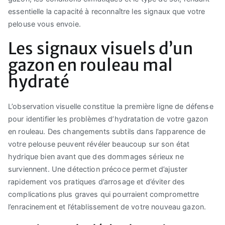
essentielle la capacité à reconnaître les signaux que votre
pelouse vous envoie.
Les signaux visuels d’un
gazon en rouleau mal
hydraté
L’observation visuelle constitue la première ligne de défense
pour identifier les problèmes d’hydratation de votre gazon
en rouleau. Des changements subtils dans l’apparence de
votre pelouse peuvent révéler beaucoup sur son état
hydrique bien avant que des dommages sérieux ne
surviennent. Une détection précoce permet d’ajuster
rapidement vos pratiques d’arrosage et d’éviter des
complications plus graves qui pourraient compromettre
l’enracinement et l’établissement de votre nouveau gazon.