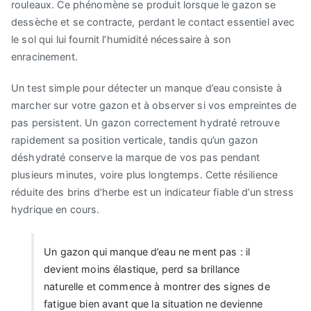
rouleaux. Ce phénomène se produit lorsque le gazon se
dessèche et se contracte, perdant le contact essentiel avec
le sol qui lui fournit l’humidité nécessaire à son
enracinement.
Un test simple pour détecter un manque d’eau consiste à
marcher sur votre gazon et à observer si vos empreintes de
pas persistent. Un gazon correctement hydraté retrouve
rapidement sa position verticale, tandis qu’un gazon
déshydraté conserve la marque de vos pas pendant
plusieurs minutes, voire plus longtemps. Cette résilience
réduite des brins d’herbe est un indicateur fiable d’un stress
hydrique en cours.
Un gazon qui manque d’eau ne ment pas : il
devient moins élastique, perd sa brillance
naturelle et commence à montrer des signes de
fatigue bien avant que la situation ne devienne