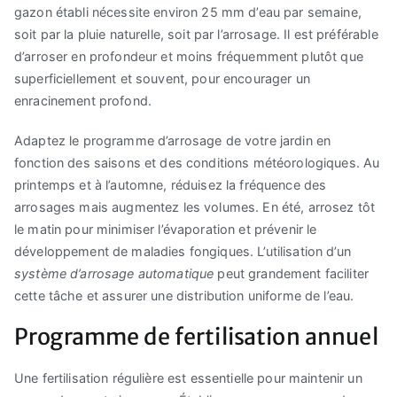
gazon établi nécessite environ 25 mm d’eau par semaine,
soit par la pluie naturelle, soit par l’arrosage. Il est préférable
d’arroser en profondeur et moins fréquemment plutôt que
superficiellement et souvent, pour encourager un
enracinement profond.
Adaptez le programme d’arrosage de votre jardin en
fonction des saisons et des conditions météorologiques. Au
printemps et à l’automne, réduisez la fréquence des
arrosages mais augmentez les volumes. En été, arrosez tôt
le matin pour minimiser l’évaporation et prévenir le
développement de maladies fongiques. L’utilisation d’un
système d’arrosage automatique
peut grandement faciliter
cette tâche et assurer une distribution uniforme de l’eau.
Programme de fertilisation annuel
Une fertilisation régulière est essentielle pour maintenir un