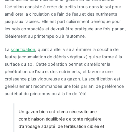
L’aération consiste à créer de petits trous dans le sol pour
améliorer la circulation de l’air, de l’eau et des nutriments
jusqu’aux racines. Elle est particulièrement bénéfique pour
les sols compactés et devrait être pratiquée une fois par an,
idéalement au printemps ou à l’automne.
La
scarification
, quant à elle, vise à éliminer la couche de
feutre (accumulation de débris végétaux) qui se forme à la
surface du sol. Cette opération permet d’améliorer la
pénétration de l’eau et des nutriments, et favorise une
croissance plus vigoureuse du gazon. La scarification est
généralement recommandée une fois par an, de préférence
au début du printemps ou à la fin de l’été.
Un gazon bien entretenu nécessite une
combinaison équilibrée de tonte régulière,
d’arrosage adapté, de fertilisation ciblée et