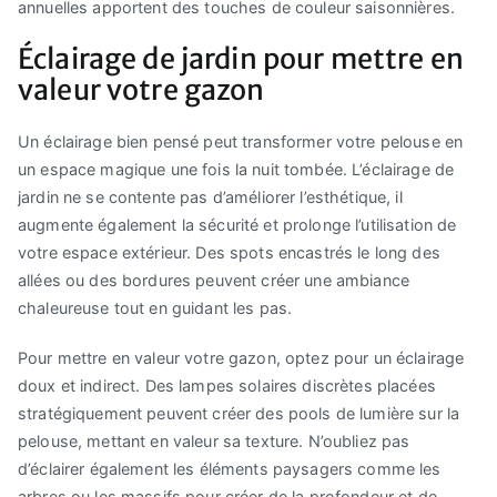
annuelles apportent des touches de couleur saisonnières.
Éclairage de jardin pour mettre en
valeur votre gazon
Un éclairage bien pensé peut transformer votre pelouse en
un espace magique une fois la nuit tombée. L’éclairage de
jardin ne se contente pas d’améliorer l’esthétique, il
augmente également la sécurité et prolonge l’utilisation de
votre espace extérieur. Des spots encastrés le long des
allées ou des bordures peuvent créer une ambiance
chaleureuse tout en guidant les pas.
Pour mettre en valeur votre gazon, optez pour un éclairage
doux et indirect. Des lampes solaires discrètes placées
stratégiquement peuvent créer des pools de lumière sur la
pelouse, mettant en valeur sa texture. N’oubliez pas
d’éclairer également les éléments paysagers comme les
arbres ou les massifs pour créer de la profondeur et de