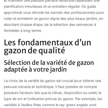
et maintenir une pelouse parfaite nécessite cependant une
planification minutieuse et un entretien régulier. Ce guide
approfondi vous dévoile les secrets des professionnels pour
créer et entretenir un gazon digne des plus beaux jardins, en
abordant chaque étape, de la sélection des semences à
l’entretien à long terme.
Les fondamentaux d’un
gazon de qualité
Sélection de la variété de gazon
adaptée à votre jardin
Le choix de la variété de gazon est crucial pour obtenir une
pelouse robuste et esthétique. Il faut prendre en compte
plusieurs facteurs tels que le climat, l’exposition au soleil, le
type de sol et l’utilisation prévue du gazon. Par exemple, les
variétés à feuilles fines
comme le ray-grass anglais sont