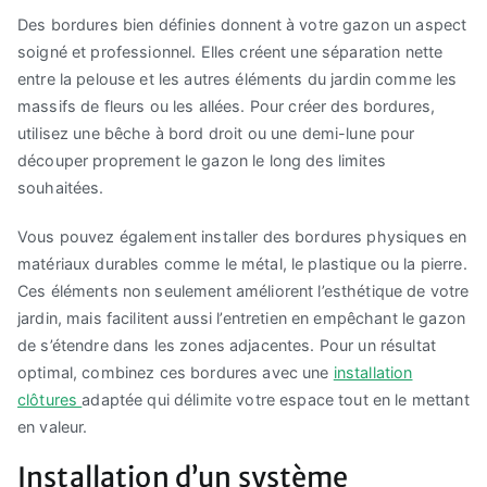
Des bordures bien définies donnent à votre gazon un aspect
soigné et professionnel. Elles créent une séparation nette
entre la pelouse et les autres éléments du jardin comme les
massifs de fleurs ou les allées. Pour créer des bordures,
utilisez une bêche à bord droit ou une demi-lune pour
découper proprement le gazon le long des limites
souhaitées.
Vous pouvez également installer des bordures physiques en
matériaux durables comme le métal, le plastique ou la pierre.
Ces éléments non seulement améliorent l’esthétique de votre
jardin, mais facilitent aussi l’entretien en empêchant le gazon
de s’étendre dans les zones adjacentes. Pour un résultat
optimal, combinez ces bordures avec une
installation
clôtures
adaptée qui délimite votre espace tout en le mettant
en valeur.
Installation d’un système