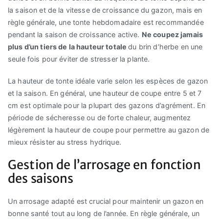
la saison et de la vitesse de croissance du gazon, mais en
règle générale, une tonte hebdomadaire est recommandée
pendant la saison de croissance active.
Ne coupez jamais
plus d’un tiers de la hauteur totale
du brin d’herbe en une
seule fois pour éviter de stresser la plante.
La hauteur de tonte idéale varie selon les espèces de gazon
et la saison. En général, une hauteur de coupe entre 5 et 7
cm est optimale pour la plupart des gazons d’agrément. En
période de sécheresse ou de forte chaleur, augmentez
légèrement la hauteur de coupe pour permettre au gazon de
mieux résister au stress hydrique.
Gestion de l’arrosage en fonction
des saisons
Un arrosage adapté est crucial pour maintenir un gazon en
bonne santé tout au long de l’année. En règle générale, un