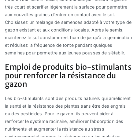
très court et scarifier légèrement la surface pour permettre
aux nouvelles graines d’entrer en contact avec le sol.
Choisissez un mélange de semences adapté à votre type de
gazon existant et aux conditions locales. Après le semis,
maintenez le sol constamment humide jusqu’à la germination
et réduisez la fréquence de tonte pendant quelques
semaines pour permettre aux jeunes pousses de s’établir.
Emploi de produits bio-stimulants
pour renforcer la résistance du
gazon
Les bio-stimulants sont des produits naturels qui améliorent
la santé et la résistance des plantes sans être des engrais
ou des pesticides. Pour le gazon, ils peuvent aider à
renforcer le système racinaire, améliorer l’absorption des
nutriments et augmenter la résistance au stress
environnemental comme la sécheresse ou les maladies.