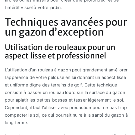
l’intérêt visuel à votre jardin.
Techniques avancées pour
un gazon d’exception
Utilisation de rouleaux pour un
aspect lisse et professionnel
L’utilisation d’un rouleau à gazon peut grandement améliorer
l’apparence de votre pelouse en lui donnant un aspect lisse
et uniforme digne des terrains de golf. Cette technique
consiste à passer un rouleau lourd sur la surface du gazon
pour aplatir les petites bosses et tasser légèrement le sol.
Cependant, il faut l’utiliser avec précaution pour ne pas trop
compacter le sol, ce qui pourrait nuire à la santé du gazon à
long terme.