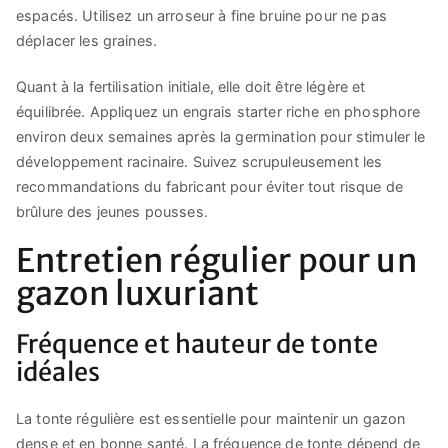
espacés. Utilisez un arroseur à fine bruine pour ne pas
déplacer les graines.
Quant à la fertilisation initiale, elle doit être légère et
équilibrée. Appliquez un engrais starter riche en phosphore
environ deux semaines après la germination pour stimuler le
développement racinaire. Suivez scrupuleusement les
recommandations du fabricant pour éviter tout risque de
brûlure des jeunes pousses.
Entretien régulier pour un
gazon luxuriant
Fréquence et hauteur de tonte
idéales
La tonte régulière est essentielle pour maintenir un gazon
dense et en bonne santé. La fréquence de tonte dépend de