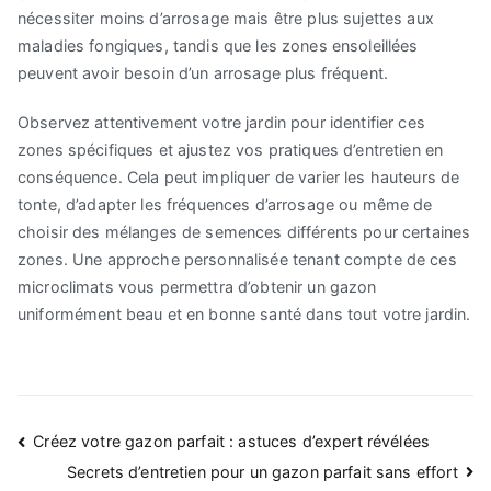
nécessiter moins d’arrosage mais être plus sujettes aux
maladies fongiques, tandis que les zones ensoleillées
peuvent avoir besoin d’un arrosage plus fréquent.
Observez attentivement votre jardin pour identifier ces
zones spécifiques et ajustez vos pratiques d’entretien en
conséquence. Cela peut impliquer de varier les hauteurs de
tonte, d’adapter les fréquences d’arrosage ou même de
choisir des mélanges de semences différents pour certaines
zones. Une approche personnalisée tenant compte de ces
microclimats vous permettra d’obtenir un gazon
uniformément beau et en bonne santé dans tout votre jardin.
Navigation
Créez votre gazon parfait : astuces d’expert révélées
de
Secrets d’entretien pour un gazon parfait sans effort