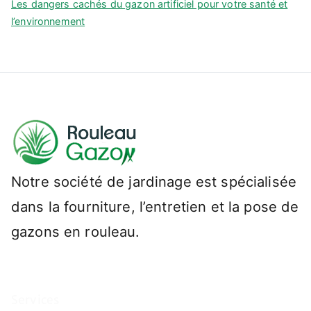
Les dangers cachés du gazon artificiel pour votre santé et
l’environnement
Notre société de jardinage est spécialisée
dans la fourniture, l’entretien et la pose de
gazons en rouleau.
Services