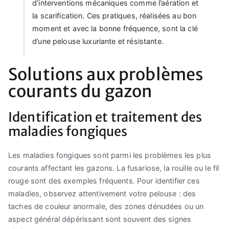
d’interventions mécaniques comme l’aération et
la scarification. Ces pratiques, réalisées au bon
moment et avec la bonne fréquence, sont la clé
d’une pelouse luxuriante et résistante.
Solutions aux problèmes
courants du gazon
Identification et traitement des
maladies fongiques
Les maladies fongiques sont parmi les problèmes les plus
courants affectant les gazons. La fusariose, la rouille ou le fil
rouge sont des exemples fréquents. Pour identifier ces
maladies, observez attentivement votre pelouse : des
taches de couleur anormale, des zones dénudées ou un
aspect général dépérissant sont souvent des signes