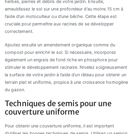
herbes, pierres et débris de votre jardin. Ensuite,
ameublissez le sol sur une profondeur d’au moins 15 cm à
l’aide d’un motoculteur ou d’une bêche. Cette étape est
cruciale pour permettre aux racines de se développer
correctement.
Ajoutez ensuite un amendement organique comme du
compost pour enrichir le sol. Si nécessaire, incorporez
également un engrais de fond riche en phosphore pour
stimuler le développement racinaire. Nivelez soigneusement
la surface de votre jardin à l’aide d’un râteau pour obtenir un
terrain plat et uniforme, propice à une croissance homogène
du gazon.
Techniques de semis pour une
couverture uniforme
Pour obtenir une couverture uniforme, il est important
d’utiliser les bonnes techniques de semis. Utilisez un semoir