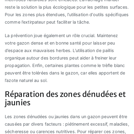
reste la solution la plus écologique pour les petites surfaces.
Pour les zones plus étendues, l’utilisation d’outils spécifiques
comme l’extirpateur peut faciliter la tâche.
La prévention joue également un rôle crucial. Maintenez
votre gazon dense et en bonne santé pour laisser peu
d’espace aux mauvaises herbes. L’utilisation de paillis
organique autour des bordures peut aider à freiner leur
propagation. Enfin, certaines plantes comme le trèfle blanc
peuvent être tolérées dans le gazon, car elles apportent de
l’azote naturel au sol.
Réparation des zones dénudées et
jaunies
Les zones dénudées ou jaunies dans un gazon peuvent être
causées par divers facteurs : piétinement excessif, maladies,
sécheresse ou carences nutritives. Pour réparer ces zones,