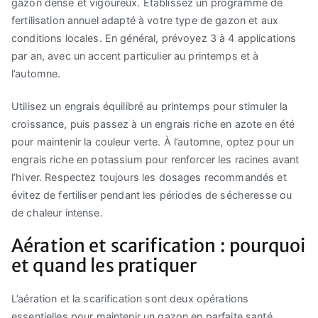
gazon dense et vigoureux. Établissez un programme de
fertilisation annuel adapté à votre type de gazon et aux
conditions locales. En général, prévoyez 3 à 4 applications
par an, avec un accent particulier au printemps et à
l’automne.
Utilisez un engrais équilibré au printemps pour stimuler la
croissance, puis passez à un engrais riche en azote en été
pour maintenir la couleur verte. À l’automne, optez pour un
engrais riche en potassium pour renforcer les racines avant
l’hiver. Respectez toujours les dosages recommandés et
évitez de fertiliser pendant les périodes de sécheresse ou
de chaleur intense.
Aération et scarification : pourquoi
et quand les pratiquer
L’aération et la scarification sont deux opérations
essentielles pour maintenir un gazon en parfaite santé.