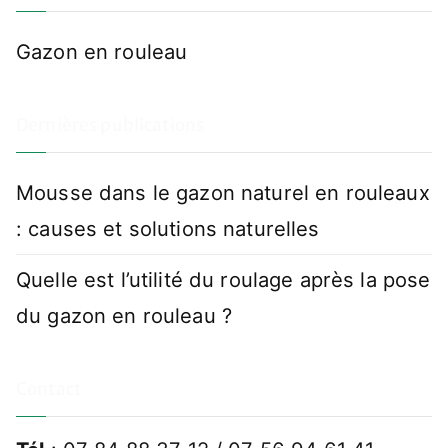
Gazon en rouleau
Dernières publications
Mousse dans le gazon naturel en rouleaux
: causes et solutions naturelles
Quelle est l’utilité du roulage après la pose
du gazon en rouleau ?
Contact