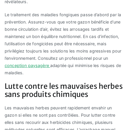
révélateurs.
Le traitement des maladies fongiques passe d’abord par la
prévention. Assurez-vous que votre gazon bénéficie d’une
bonne circulation d’air, évitez les arrosages tardifs et
maintenez un bon équilibre nutritionnel. En cas d’infection,
l’utilisation de fongicides peut être nécessaire, mais
privilégiez toujours les solutions les moins agressives pour
l’environnement. Consultez un professionnel pour un
conception paysagère
adaptée qui minimise les risques de
maladies.
Lutte contre les mauvaises herbes
sans produits chimiques
Les mauvaises herbes peuvent rapidement envahir un
gazon si elles ne sont pas contrôlées. Pour lutter contre
elles sans recourir aux herbicides chimiques, plusieurs
méthodes naturelles sont efficaces. L’arrachage manuel