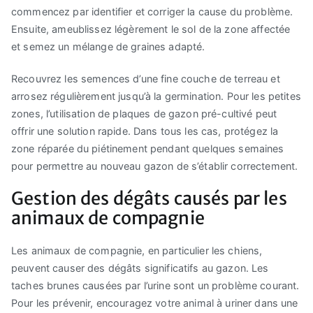
commencez par identifier et corriger la cause du problème.
Ensuite, ameublissez légèrement le sol de la zone affectée
et semez un mélange de graines adapté.
Recouvrez les semences d’une fine couche de terreau et
arrosez régulièrement jusqu’à la germination. Pour les petites
zones, l’utilisation de plaques de gazon pré-cultivé peut
offrir une solution rapide. Dans tous les cas, protégez la
zone réparée du piétinement pendant quelques semaines
pour permettre au nouveau gazon de s’établir correctement.
Gestion des dégâts causés par les
animaux de compagnie
Les animaux de compagnie, en particulier les chiens,
peuvent causer des dégâts significatifs au gazon. Les
taches brunes causées par l’urine sont un problème courant.
Pour les prévenir, encouragez votre animal à uriner dans une