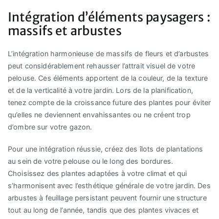
Intégration d’éléments paysagers :
massifs et arbustes
L’intégration harmonieuse de massifs de fleurs et d’arbustes
peut considérablement rehausser l’attrait visuel de votre
pelouse. Ces éléments apportent de la couleur, de la texture
et de la verticalité à votre jardin. Lors de la planification,
tenez compte de la croissance future des plantes pour éviter
qu’elles ne deviennent envahissantes ou ne créent trop
d’ombre sur votre gazon.
Pour une intégration réussie, créez des îlots de plantations
au sein de votre pelouse ou le long des bordures.
Choisissez des plantes adaptées à votre climat et qui
s’harmonisent avec l’esthétique générale de votre jardin. Des
arbustes à feuillage persistant peuvent fournir une structure
tout au long de l’année, tandis que des plantes vivaces et