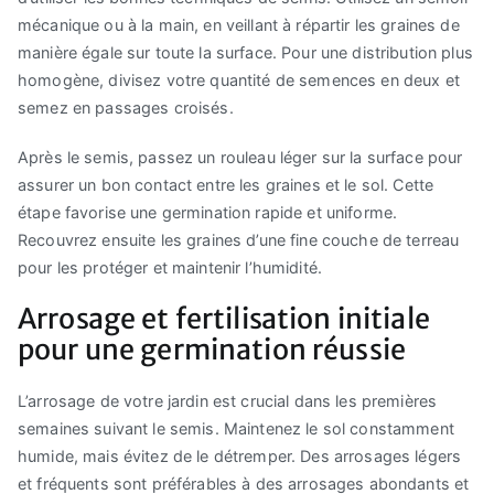
mécanique ou à la main, en veillant à répartir les graines de
manière égale sur toute la surface. Pour une distribution plus
homogène, divisez votre quantité de semences en deux et
semez en passages croisés.
Après le semis, passez un rouleau léger sur la surface pour
assurer un bon contact entre les graines et le sol. Cette
étape favorise une germination rapide et uniforme.
Recouvrez ensuite les graines d’une fine couche de terreau
pour les protéger et maintenir l’humidité.
Arrosage et fertilisation initiale
pour une germination réussie
L’arrosage de votre jardin est crucial dans les premières
semaines suivant le semis. Maintenez le sol constamment
humide, mais évitez de le détremper. Des arrosages légers
et fréquents sont préférables à des arrosages abondants et