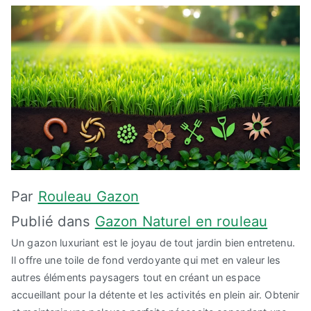
Par
Rouleau Gazon
Publié dans
Gazon Naturel en rouleau
Un gazon luxuriant est le joyau de tout jardin bien entretenu.
Il offre une toile de fond verdoyante qui met en valeur les
autres éléments paysagers tout en créant un espace
accueillant pour la détente et les activités en plein air. Obtenir