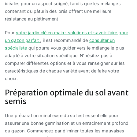
idéales pour un aspect soigné, tandis que les mélanges
contenant du pâturin des prés offrent une meilleure
résistance au piétinement.
Pour
votre jardin clé en main : solutions et savoir-faire pour
un gazon parfait
, il est recommandé de
consulter un
spécialiste
qui pourra vous guider vers le mélange le plus
adapté à votre situation spécifique. N’hésitez pas à
comparer différentes options et à vous renseigner sur les
caractéristiques de chaque variété avant de faire votre
choix.
Préparation optimale du sol avant
semis
Une préparation minutieuse du sol est essentielle pour
assurer une bonne germination et un enracinement profond
du gazon. Commencez par éliminer toutes les mauvaises