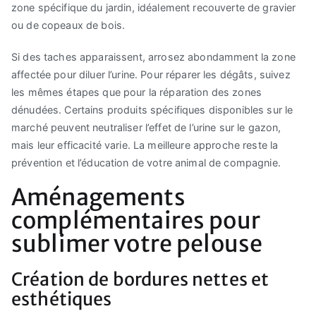
zone spécifique du jardin, idéalement recouverte de gravier
ou de copeaux de bois.
Si des taches apparaissent, arrosez abondamment la zone
affectée pour diluer l’urine. Pour réparer les dégâts, suivez
les mêmes étapes que pour la réparation des zones
dénudées. Certains produits spécifiques disponibles sur le
marché peuvent neutraliser l’effet de l’urine sur le gazon,
mais leur efficacité varie. La meilleure approche reste la
prévention et l’éducation de votre animal de compagnie.
Aménagements
complémentaires pour
sublimer votre pelouse
Création de bordures nettes et
esthétiques