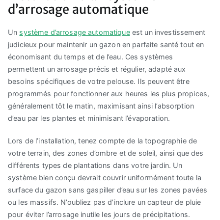
d’arrosage automatique
Un
système d’arrosage automatique
est un investissement
judicieux pour maintenir un gazon en parfaite santé tout en
économisant du temps et de l’eau. Ces systèmes
permettent un arrosage précis et régulier, adapté aux
besoins spécifiques de votre pelouse. Ils peuvent être
programmés pour fonctionner aux heures les plus propices,
généralement tôt le matin, maximisant ainsi l’absorption
d’eau par les plantes et minimisant l’évaporation.
Lors de l’installation, tenez compte de la topographie de
votre terrain, des zones d’ombre et de soleil, ainsi que des
différents types de plantations dans votre jardin. Un
système bien conçu devrait couvrir uniformément toute la
surface du gazon sans gaspiller d’eau sur les zones pavées
ou les massifs. N’oubliez pas d’inclure un capteur de pluie
pour éviter l’arrosage inutile les jours de précipitations.