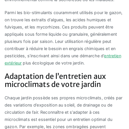
Parmi les bio-stimulants couramment utilisés pour le gazon,
on trouve les extraits d’algues, les acides humiques et
fulviques, et les mycorhizes. Ces produits peuvent être
appliqués sous forme liquide ou granulaire, généralement
plusieurs fois par saison. Leur utilisation régulière peut
contribuer à réduire le besoin en engrais chimiques et en
pesticides, s’inscrivant ainsi dans une démarche d’
entretien
extérieur
plus écologique de votre jardin.
Adaptation de l’entretien aux
microclimats de votre jardin
Chaque jardin possède ses propres microclimats, créés par
des variations d’exposition au soleil, de drainage ou de
circulation de l’air. Reconnaître et s’adapter à ces
microclimats est essentiel pour un entretien optimal du
gazon. Par exemple, les zones ombragées peuvent