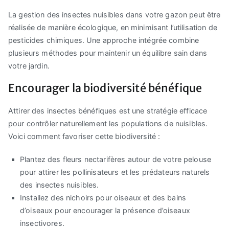
La gestion des insectes nuisibles dans votre gazon peut être
réalisée de manière écologique, en minimisant l’utilisation de
pesticides chimiques. Une approche intégrée combine
plusieurs méthodes pour maintenir un équilibre sain dans
votre jardin.
Encourager la biodiversité bénéfique
Attirer des insectes bénéfiques est une stratégie efficace
pour contrôler naturellement les populations de nuisibles.
Voici comment favoriser cette biodiversité :
Plantez des fleurs nectarifères autour de votre pelouse
pour attirer les pollinisateurs et les prédateurs naturels
des insectes nuisibles.
Installez des nichoirs pour oiseaux et des bains
d’oiseaux pour encourager la présence d’oiseaux
insectivores.