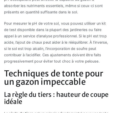
absorber les nutriments essentiels, même si ceux-ci sont
présents en quantité suffisante dans le sol.
Pour mesurer le pH de votre sol, vous pouvez utiliser un kit
de test disponible dans la plupart des jardineries ou faire
appel à un service d’analyse professionnel. Si le pH est trop
acide, l’ajout de chaux peut aider à le rééquilibrer. À l’inverse,
si le sol est trop alcalin, l’incorporation de soufre peut
contribuer à l’acidifier. Ces ajustements doivent être faits
progressivement pour éviter tout choc à votre pelouse.
Techniques de tonte pour
un gazon impeccable
La règle du tiers : hauteur de coupe
idéale