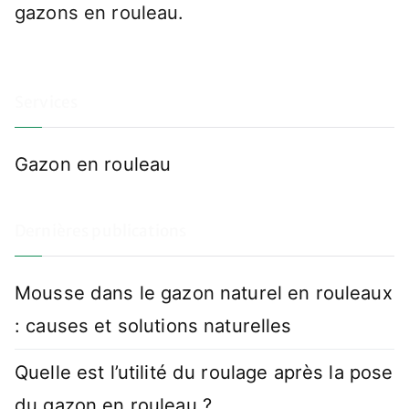
gazons en rouleau.
Services
Gazon en rouleau
Dernières publications
Mousse dans le gazon naturel en rouleaux
: causes et solutions naturelles
Quelle est l’utilité du roulage après la pose
du gazon en rouleau ?