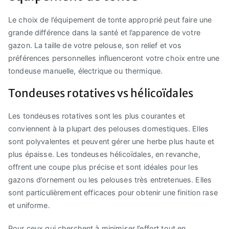
Le choix de l’équipement de tonte approprié peut faire une
grande différence dans la santé et l’apparence de votre
gazon. La taille de votre pelouse, son relief et vos
préférences personnelles influenceront votre choix entre une
tondeuse manuelle, électrique ou thermique.
Tondeuses rotatives vs hélicoïdales
Les tondeuses rotatives sont les plus courantes et
conviennent à la plupart des pelouses domestiques. Elles
sont polyvalentes et peuvent gérer une herbe plus haute et
plus épaisse. Les tondeuses hélicoïdales, en revanche,
offrent une coupe plus précise et sont idéales pour les
gazons d’ornement ou les pelouses très entretenues. Elles
sont particulièrement efficaces pour obtenir une finition rase
et uniforme.
Pour ceux qui cherchent à minimiser l’effort tout en