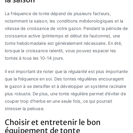
La fréquence de tonte dépend de plusieurs facteurs,
notamment la saison, les conditions météorologiques et la
vitesse de croissance de votre gazon. Pendant la période de
croissance active (printemps et début de l’automne), une
tonte hebdomadaire est généralement nécessaire. En été,
lorsque la croissance ralentit, vous pouvez espacer les
tontes à tous les 10-14 jours.
Il est important de noter que la
régularité
est plus importante
que la fréquence en soi. Des tontes régulières encouragent
le gazon à se densifier et à développer un système racinaire
plus robuste. De plus, une tonte régulière permet d’éviter de
couper trop d’herbe en une seule fois, ce qui pourrait
stresser la pelouse.
Choisir et entretenir le bon
équipement de tonte