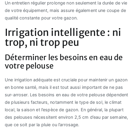
Un entretien régulier prolonge non seulement la durée de vie
de votre équipement, mais assure également une coupe de
qualité constante pour votre gazon.
Irrigation intelligente : ni
trop, ni trop peu
Déterminer les besoins en eau de
votre pelouse
Une irrigation adéquate est cruciale pour maintenir un gazon
en bonne santé, mais il est tout aussi important de ne pas
sur-arroser. Les besoins en eau de votre pelouse dépendent
de plusieurs facteurs, notamment le type de sol, le climat
local, la saison et l’espèce de gazon. En général, la plupart
des pelouses nécessitent environ 2,5 cm d’eau par semaine,
que ce soit par la pluie ou l’arrosage.