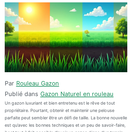
Par
Rouleau Gazon
Publié dans
Gazon Naturel en rouleau
Un gazon luxuriant et bien entretenu est le rêve de tout
propriétaire. Pourtant, obtenir et maintenir une pelouse
parfaite peut sembler être un défi de taille. La bonne nouvelle
est qu’avec les bonnes techniques et un peu de savoir-faire,