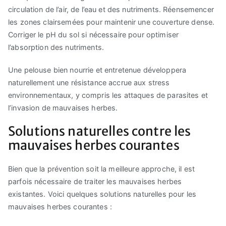
circulation de l’air, de l’eau et des nutriments. Réensemencer
les zones clairsemées pour maintenir une couverture dense.
Corriger le pH du sol si nécessaire pour optimiser
l’absorption des nutriments.
Une pelouse bien nourrie et entretenue développera
naturellement une résistance accrue aux stress
environnementaux, y compris les attaques de parasites et
l’invasion de mauvaises herbes.
Solutions naturelles contre les
mauvaises herbes courantes
Bien que la prévention soit la meilleure approche, il est
parfois nécessaire de traiter les mauvaises herbes
existantes. Voici quelques solutions naturelles pour les
mauvaises herbes courantes :