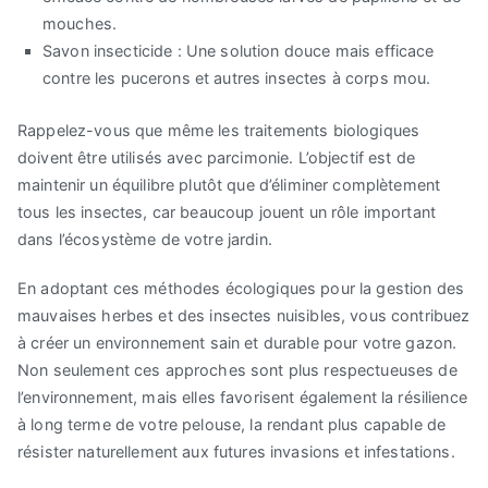
mouches.
Savon insecticide : Une solution douce mais efficace
contre les pucerons et autres insectes à corps mou.
Rappelez-vous que même les traitements biologiques
doivent être utilisés avec parcimonie. L’objectif est de
maintenir un équilibre plutôt que d’éliminer complètement
tous les insectes, car beaucoup jouent un rôle important
dans l’écosystème de votre jardin.
En adoptant ces méthodes écologiques pour la gestion des
mauvaises herbes et des insectes nuisibles, vous contribuez
à créer un environnement sain et durable pour votre gazon.
Non seulement ces approches sont plus respectueuses de
l’environnement, mais elles favorisent également la résilience
à long terme de votre pelouse, la rendant plus capable de
résister naturellement aux futures invasions et infestations.