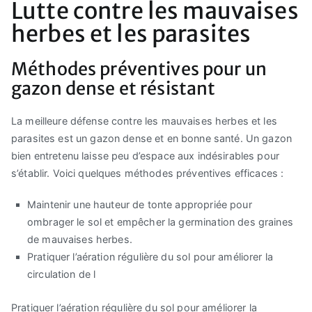
Lutte contre les mauvaises
herbes et les parasites
Méthodes préventives pour un
gazon dense et résistant
La meilleure défense contre les mauvaises herbes et les
parasites est un gazon dense et en bonne santé. Un gazon
bien entretenu laisse peu d’espace aux indésirables pour
s’établir. Voici quelques méthodes préventives efficaces :
Maintenir une hauteur de tonte appropriée pour
ombrager le sol et empêcher la germination des graines
de mauvaises herbes.
Pratiquer l’aération régulière du sol pour améliorer la
circulation de l
Pratiquer l’aération régulière du sol pour améliorer la