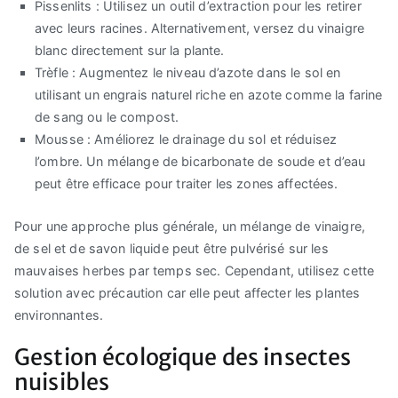
Pissenlits : Utilisez un outil d’extraction pour les retirer
avec leurs racines. Alternativement, versez du vinaigre
blanc directement sur la plante.
Trèfle : Augmentez le niveau d’azote dans le sol en
utilisant un engrais naturel riche en azote comme la farine
de sang ou le compost.
Mousse : Améliorez le drainage du sol et réduisez
l’ombre. Un mélange de bicarbonate de soude et d’eau
peut être efficace pour traiter les zones affectées.
Pour une approche plus générale, un mélange de vinaigre,
de sel et de savon liquide peut être pulvérisé sur les
mauvaises herbes par temps sec. Cependant, utilisez cette
solution avec précaution car elle peut affecter les plantes
environnantes.
Gestion écologique des insectes
nuisibles