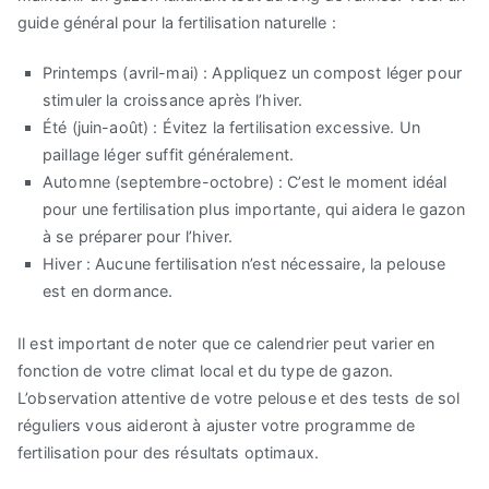
guide général pour la fertilisation naturelle :
Printemps (avril-mai) : Appliquez un compost léger pour
stimuler la croissance après l’hiver.
Été (juin-août) : Évitez la fertilisation excessive. Un
paillage léger suffit généralement.
Automne (septembre-octobre) : C’est le moment idéal
pour une fertilisation plus importante, qui aidera le gazon
à se préparer pour l’hiver.
Hiver : Aucune fertilisation n’est nécessaire, la pelouse
est en dormance.
Il est important de noter que ce calendrier peut varier en
fonction de votre climat local et du type de gazon.
L’observation attentive de votre pelouse et des tests de sol
réguliers vous aideront à ajuster votre programme de
fertilisation pour des résultats optimaux.