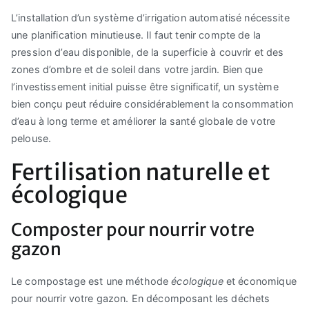
L’installation d’un système d’irrigation automatisé nécessite
une planification minutieuse. Il faut tenir compte de la
pression d’eau disponible, de la superficie à couvrir et des
zones d’ombre et de soleil dans votre jardin. Bien que
l’investissement initial puisse être significatif, un système
bien conçu peut réduire considérablement la consommation
d’eau à long terme et améliorer la santé globale de votre
pelouse.
Fertilisation naturelle et
écologique
Composter pour nourrir votre
gazon
Le compostage est une méthode
écologique
et économique
pour nourrir votre gazon. En décomposant les déchets