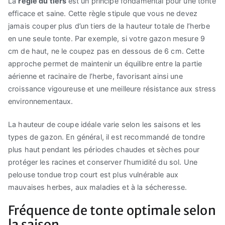
La
règle du tiers
est un principe fondamental pour une tonte
efficace et saine. Cette règle stipule que vous ne devez
jamais couper plus d’un tiers de la hauteur totale de l’herbe
en une seule tonte. Par exemple, si votre gazon mesure 9
cm de haut, ne le coupez pas en dessous de 6 cm. Cette
approche permet de maintenir un équilibre entre la partie
aérienne et racinaire de l’herbe, favorisant ainsi une
croissance vigoureuse et une meilleure résistance aux stress
environnementaux.
La hauteur de coupe idéale varie selon les saisons et les
types de gazon. En général, il est recommandé de tondre
plus haut pendant les périodes chaudes et sèches pour
protéger les racines et conserver l’humidité du sol. Une
pelouse tondue trop court est plus vulnérable aux
mauvaises herbes, aux maladies et à la sécheresse.
Fréquence de tonte optimale selon
la saison