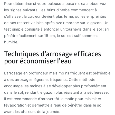
Pour déterminer si votre pelouse a besoin d’eau, observez
les signes suivants : les brins d’herbe commencent à
s’affaisser, la couleur devient plus terne, ou les empreintes
de pas restent visibles après avoir marché sur le gazon. Un
test simple consiste à enfoncer un tournevis dans le sol ; s’il
pénètre facilement sur 15 cm, le sol est suffisamment
humide.
Techniques d’arrosage efficaces
pour économiser l’eau
L’arrosage en profondeur mais moins fréquent est préférable
à des arrosages légers et fréquents. Cette méthode
encourage les racines à se développer plus profondément
dans le sol, rendant le gazon plus résistant à la sécheresse.
Il est recommandé d’arroser tôt le matin pour minimiser
l’évaporation et permettre à l’eau de pénétrer dans le sol
avant les chaleurs de la journée.