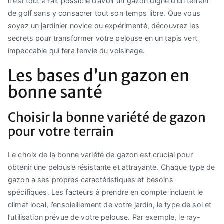
il est tout à fait possible d’avoir un gazon digne d’un terrain
de golf sans y consacrer tout son temps libre. Que vous
soyez un jardinier novice ou expérimenté, découvrez les
secrets pour transformer votre pelouse en un tapis vert
impeccable qui fera l’envie du voisinage.
Les bases d’un gazon en
bonne santé
Choisir la bonne variété de gazon
pour votre terrain
Le choix de la bonne variété de gazon est crucial pour
obtenir une pelouse résistante et attrayante. Chaque type de
gazon a ses propres caractéristiques et besoins
spécifiques. Les facteurs à prendre en compte incluent le
climat local, l’ensoleillement de votre jardin, le type de sol et
l’utilisation prévue de votre pelouse. Par exemple, le ray-