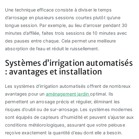
Une technique efficace consiste à diviser le temps
d’arrosage en plusieurs sessions courtes plutôt qu’une
longue session. Par exemple, au lieu d’arroser pendant 30
minutes d’affilée, faites trois sessions de 10 minutes avec
des pauses entre chaque. Cela permet une meilleure
absorption de l’eau et réduit le ruissellement.
Systèmes d’irrigation automatisés
: avantages et installation
Les systèmes d’irrigation automatisés offrent de nombreux
avantages pour un
aménagement jardin
optimal. Ils
permettent un arrosage précis et régulier, éliminant les
risques d’oubli ou de sur-arrosage. Les systèmes modernes
sont équipés de capteurs d’humidité et peuvent s’ajuster aux
conditions météorologiques, assurant que votre pelouse
reçoive exactement la quantité d’eau dont elle a besoin.