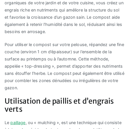
organiques de votre jardin et de votre cuisine, vous créez un
engrais riche en nutriments qui améliore la structure du sol
et favorise la croissance d’un gazon sain. Le compost aide
également à retenir l’humidité dans le sol, réduisant ainsi les
besoins en arrosage.
Pour utiliser le compost sur votre pelouse, répandez une fine
couche (environ 1 cm d’épaisseur) sur l’ensemble de la
surface au printemps ou à l’automne. Cette méthode,
appelée « top-dressing », permet d’apporter des nutriments
sans étouffer l’herbe. Le compost peut également être utilisé
pour combler les zones dénudées ou irrégulières de votre
gazon.
Utilisation de paillis et d’engrais
verts
Le
paillage
, ou « mulching », est une technique qui consiste