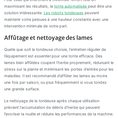
maximisant les résultats, la
tonte automatisée
peut être une
solution intéressante.
Les robots tondeuses
peuvent
maintenir votre pelouse à une hauteur constante avec une
intervention minimale de votre part.
Affûtage et nettoyage des lames
Quelle que soit la tondeuse choisie, l’entretien régulier de
l’équipement est
essentiel
pour une tonte efficace. Des
lames bien affûtées coupent l’herbe proprement, réduisant le
stress sur la plante et minimisant les portes d’entrée pour les
maladies. Il est recommandé d’affûter les lames au moins
une fois par saison, ou plus fréquemment si vous tondez
une grande surface.
Le nettoyage de la tondeuse après chaque utilisation
prévient l’accumulation de débris d’herbe qui peuvent
favoriser la rouille et réduire les performances de la machine.