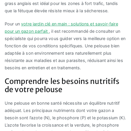
grass anglais est idéal pour les zones à fort trafic, tandis
que la fétuque élevée résiste mieux à la sécheresse.
Pour un
votre jardin clé en main : solutions et savoir-faire
pour un gazon parfait
, il est recommandé de consulter un
spécialiste qui pourra vous guider vers la meilleure option en
fonction de vos conditions spécifiques. Une pelouse bien
adaptée à son environnement sera naturellement plus
résistante aux maladies et aux parasites, réduisant ainsi les
besoins en entretien et en traitements.
Comprendre les besoins nutritifs
de votre pelouse
Une pelouse en bonne santé nécessite un équilibre nutritif
adéquat. Les principaux nutriments dont votre gazon a
besoin sont l’azote (N), le phosphore (P) et le potassium (K).
L’azote favorise la croissance et la verdure, le phosphore