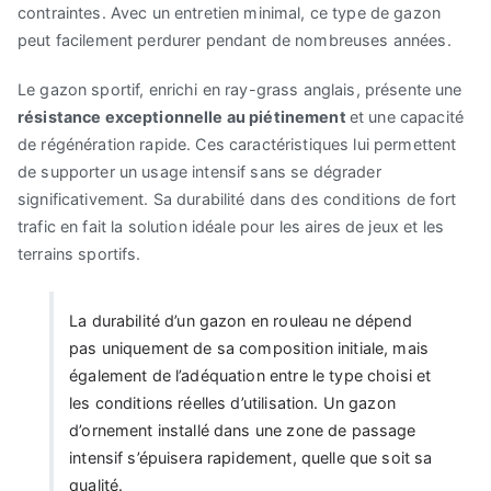
contraintes. Avec un entretien minimal, ce type de gazon
peut facilement perdurer pendant de nombreuses années.
Le gazon sportif, enrichi en ray-grass anglais, présente une
résistance exceptionnelle au piétinement
et une capacité
de régénération rapide. Ces caractéristiques lui permettent
de supporter un usage intensif sans se dégrader
significativement. Sa durabilité dans des conditions de fort
trafic en fait la solution idéale pour les aires de jeux et les
terrains sportifs.
La durabilité d’un gazon en rouleau ne dépend
pas uniquement de sa composition initiale, mais
également de l’adéquation entre le type choisi et
les conditions réelles d’utilisation. Un gazon
d’ornement installé dans une zone de passage
intensif s’épuisera rapidement, quelle que soit sa
qualité.