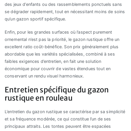
des jeux d’enfants ou des rassemblements ponctuels sans
se dégrader rapidement, tout en nécessitant moins de soins
qu’un gazon sportif spécifique.
Enfin, pour les grandes surfaces où l’aspect purement
ornemental n’est pas la priorité, le gazon rustique offre un
excellent ratio coût-bénéfice. Son prix généralement plus
abordable que les variétés spécialisées, combiné à ses
faibles exigences d’entretien, en fait une solution
économique pour couvrir de vastes étendues tout en
conservant un rendu visuel harmonieux.
Entretien spécifique du gazon
rustique en rouleau
L’entretien du gazon rustique se caractérise par sa simplicité
et sa fréquence modérée, ce qui constitue l’un de ses
principaux attraits. Les tontes peuvent être espacées