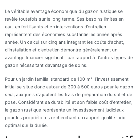
Le véritable avantage économique du gazon rustique se
révèle toutefois sur le long terme. Ses besoins limités en
eau, en fertilisants et en interventions d’entretien
représentent des économies substantielles année après
année. Un calcul sur cinq ans intégrant les coûts d’achat,
d’installation et d’entretien démontre généralement un
avantage financier significatif par rapport à d’autres types de
gazon nécessitant davantage de soins.
Pour un jardin familial standard de 100 m², l’investissement
initial se situe donc autour de 300 à 500 euros pour le gazon
seul, auxquels s’ajoutent les frais de préparation du sol et de
pose. Considérant sa durabilité et son faible coût d’entretien,
le gazon rustique représente un investissement judicieux
pour les propriétaires recherchant un rapport qualité-prix
optimal sur la durée.