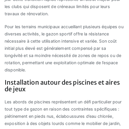
les clubs qui disposent de créneaux limités pour leurs
travaux de rénovation.
Pour les terrains municipaux accueillant plusieurs équipes ou
diverses activités, le gazon sportif offre la résistance
nécessaire à cette utilisation intensive et variée. Son coût
initial plus élevé est généralement compensé par sa
longévité et sa moindre nécessité de zones de repos ou de
rotation, permettant une exploitation optimale de l’espace
disponible.
Installation autour des piscines et aires
de jeux
Les abords de piscines représentent un défi particulier pour
tout type de gazon en raison des contraintes spécifiques :
piétinement en pieds nus, éclaboussures d’eau chlorée,
exposition à des objets lourds comme le mobilier de jardin,