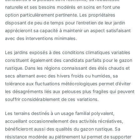
naturelle et ses besoins modérés en soins en font une
option particulièrement pertinente. Les propriétaires
disposant de peu de temps pour l’entretien de leur jardin
apprécieront sa capacité à maintenir un aspect satisfaisant
avec des interventions minimales.
Les jardins exposés à des conditions climatiques variables
constituent également des candidats parfaits pour le gazon
rustique. Dans les régions connaissant des étés chauds et
secs alternant avec des hivers froids ou humides, sa
tolérance aux fluctuations météorologiques permet d’éviter
les désagréments liés aux pelouses plus fragiles qui peuvent
souffrir considérablement de ces variations.
Les terrains destinés à un usage familial polyvalent,
accueillant occasionnellement des activités récréatives,
bénéficieront aussi des qualités du gazon rustique. Sa
résistance modérée au piétinement lui permet de supporter