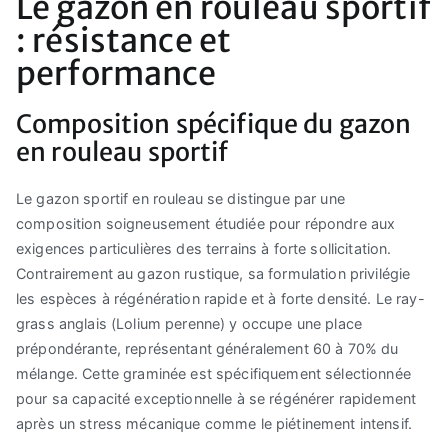
Le gazon en rouleau sportif
: résistance et
performance
Composition spécifique du gazon
en rouleau sportif
Le gazon sportif en rouleau se distingue par une
composition soigneusement étudiée pour répondre aux
exigences particulières des terrains à forte sollicitation.
Contrairement au gazon rustique, sa formulation privilégie
les espèces à régénération rapide et à forte densité. Le ray-
grass anglais (Lolium perenne) y occupe une place
prépondérante, représentant généralement 60 à 70% du
mélange. Cette graminée est spécifiquement sélectionnée
pour sa capacité exceptionnelle à se régénérer rapidement
après un stress mécanique comme le piétinement intensif.