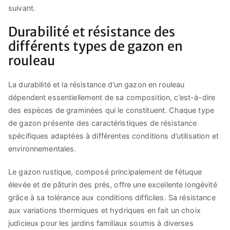
suivant.
Durabilité et résistance des
différents types de gazon en
rouleau
La durabilité et la résistance d’un gazon en rouleau
dépendent essentiellement de sa composition, c’est-à-dire
des espèces de graminées qui le constituent. Chaque type
de gazon présente des caractéristiques de résistance
spécifiques adaptées à différentes conditions d’utilisation et
environnementales.
Le gazon rustique, composé principalement de fétuque
élevée et de pâturin des prés, offre une excellente longévité
grâce à sa tolérance aux conditions difficiles. Sa résistance
aux variations thermiques et hydriques en fait un choix
judicieux pour les jardins familiaux soumis à diverses