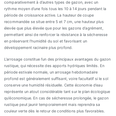
comparativement à d’autres types de gazon, avec un
rythme moyen d’une fois tous les 10 à 14 jours pendant la
période de croissance active. La hauteur de coupe
recommandée se situe entre 5 et 7 cm, une hauteur plus
élevée que plus élevée que pour les gazons d’agrément,
permettant ainsi de renforcer la résistance à la sécheresse
en préservant l’humidité du sol et favorisant un
développement racinaire plus profond.
L’arrosage constitue l’un des principaux avantages du gazon
rustique, qui nécessite des apports hydriques limités. En
période estivale normale, un arrosage hebdomadaire
profond est généralement suffisant, voire facultatif si le sol
conserve une humidité résiduelle. Cette économie d’eau
représente un atout considérable tant sur le plan écologique
qu’économique. En cas de sécheresse prolongée, le gazon
rustique peut jaunir temporairement mais reprendra sa
couleur verte dès le retour de conditions plus favorables.