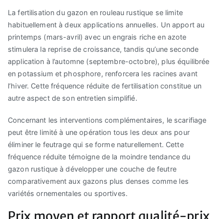
La fertilisation du gazon en rouleau rustique se limite
habituellement à deux applications annuelles. Un apport au
printemps (mars-avril) avec un engrais riche en azote
stimulera la reprise de croissance, tandis qu’une seconde
application à l’automne (septembre-octobre), plus équilibrée
en potassium et phosphore, renforcera les racines avant
l’hiver. Cette fréquence réduite de fertilisation constitue un
autre aspect de son entretien simplifié.
Concernant les interventions complémentaires, le scarifiage
peut être limité à une opération tous les deux ans pour
éliminer le feutrage qui se forme naturellement. Cette
fréquence réduite témoigne de la moindre tendance du
gazon rustique à développer une couche de feutre
comparativement aux gazons plus denses comme les
variétés ornementales ou sportives.
Prix moyen et rapport qualité-prix