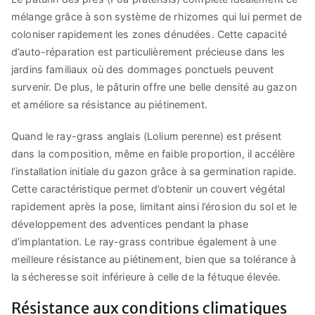
mélange grâce à son système de rhizomes qui lui permet de
coloniser rapidement les zones dénudées. Cette capacité
d’auto-réparation est particulièrement précieuse dans les
jardins familiaux où des dommages ponctuels peuvent
survenir. De plus, le pâturin offre une belle densité au gazon
et améliore sa résistance au piétinement.
Quand le ray-grass anglais (Lolium perenne) est présent
dans la composition, même en faible proportion, il accélère
l’installation initiale du gazon grâce à sa germination rapide.
Cette caractéristique permet d’obtenir un couvert végétal
rapidement après la pose, limitant ainsi l’érosion du sol et le
développement des adventices pendant la phase
d’implantation. Le ray-grass contribue également à une
meilleure résistance au piétinement, bien que sa tolérance à
la sécheresse soit inférieure à celle de la fétuque élevée.
Résistance aux conditions climatiques