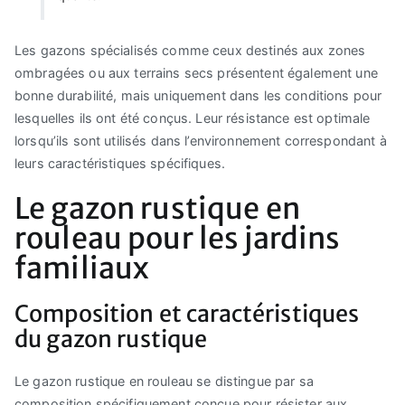
Les gazons spécialisés comme ceux destinés aux zones
ombragées ou aux terrains secs présentent également une
bonne durabilité, mais uniquement dans les conditions pour
lesquelles ils ont été conçus. Leur résistance est optimale
lorsqu’ils sont utilisés dans l’environnement correspondant à
leurs caractéristiques spécifiques.
Le gazon rustique en
rouleau pour les jardins
familiaux
Composition et caractéristiques
du gazon rustique
Le gazon rustique en rouleau se distingue par sa
composition spécifiquement conçue pour résister aux