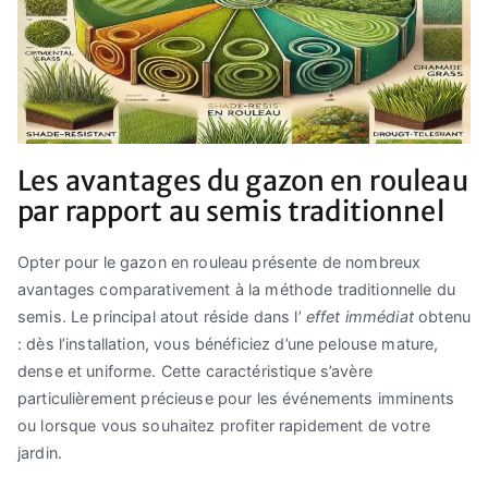
Les avantages du gazon en rouleau
par rapport au semis traditionnel
Opter pour le gazon en rouleau présente de nombreux
avantages comparativement à la méthode traditionnelle du
semis. Le principal atout réside dans l’
effet immédiat
obtenu
: dès l’installation, vous bénéficiez d’une pelouse mature,
dense et uniforme. Cette caractéristique s’avère
particulièrement précieuse pour les événements imminents
ou lorsque vous souhaitez profiter rapidement de votre
jardin.