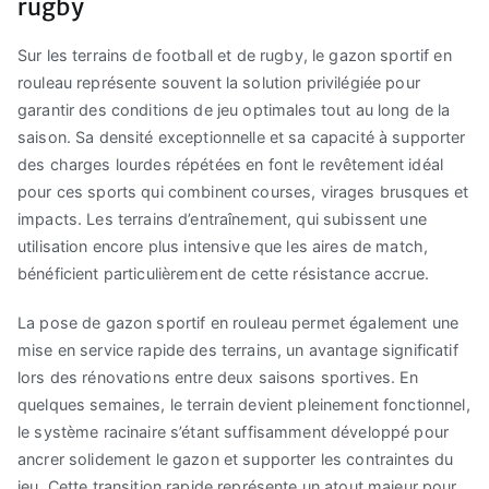
rugby
Sur les terrains de football et de rugby, le gazon sportif en
rouleau représente souvent la solution privilégiée pour
garantir des conditions de jeu optimales tout au long de la
saison. Sa densité exceptionnelle et sa capacité à supporter
des charges lourdes répétées en font le revêtement idéal
pour ces sports qui combinent courses, virages brusques et
impacts. Les terrains d’entraînement, qui subissent une
utilisation encore plus intensive que les aires de match,
bénéficient particulièrement de cette résistance accrue.
La pose de gazon sportif en rouleau permet également une
mise en service rapide des terrains, un avantage significatif
lors des rénovations entre deux saisons sportives. En
quelques semaines, le terrain devient pleinement fonctionnel,
le système racinaire s’étant suffisamment développé pour
ancrer solidement le gazon et supporter les contraintes du
jeu. Cette transition rapide représente un atout majeur pour