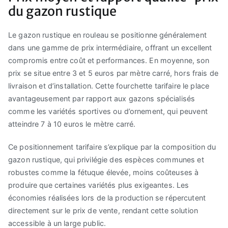
du gazon rustique
Le gazon rustique en rouleau se positionne généralement
dans une gamme de prix intermédiaire, offrant un excellent
compromis entre coût et performances. En moyenne, son
prix se situe entre 3 et 5 euros par mètre carré, hors frais de
livraison et d’installation. Cette fourchette tarifaire le place
avantageusement par rapport aux gazons spécialisés
comme les variétés sportives ou d’ornement, qui peuvent
atteindre 7 à 10 euros le mètre carré.
Ce positionnement tarifaire s’explique par la composition du
gazon rustique, qui privilégie des espèces communes et
robustes comme la fétuque élevée, moins coûteuses à
produire que certaines variétés plus exigeantes. Les
économies réalisées lors de la production se répercutent
directement sur le prix de vente, rendant cette solution
accessible à un large public.