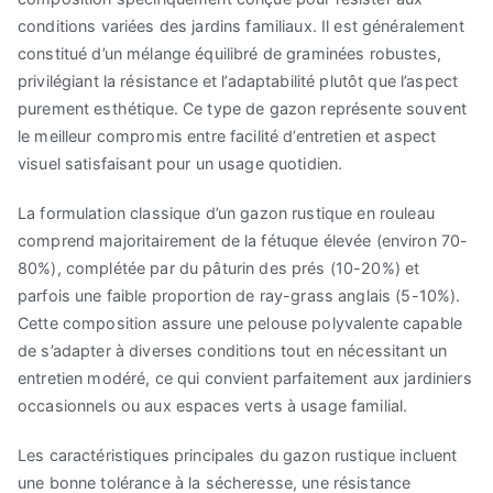
conditions variées des jardins familiaux. Il est généralement
constitué d’un mélange équilibré de graminées robustes,
privilégiant la résistance et l’adaptabilité plutôt que l’aspect
purement esthétique. Ce type de gazon représente souvent
le meilleur compromis entre facilité d’entretien et aspect
visuel satisfaisant pour un usage quotidien.
La formulation classique d’un gazon rustique en rouleau
comprend majoritairement de la fétuque élevée (environ 70-
80%), complétée par du pâturin des prés (10-20%) et
parfois une faible proportion de ray-grass anglais (5-10%).
Cette composition assure une pelouse polyvalente capable
de s’adapter à diverses conditions tout en nécessitant un
entretien modéré, ce qui convient parfaitement aux jardiniers
occasionnels ou aux espaces verts à usage familial.
Les caractéristiques principales du gazon rustique incluent
une bonne tolérance à la sécheresse, une résistance