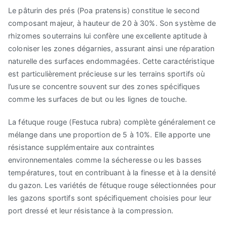
Le pâturin des prés (Poa pratensis) constitue le second
composant majeur, à hauteur de 20 à 30%. Son système de
rhizomes souterrains lui confère une excellente aptitude à
coloniser les zones dégarnies, assurant ainsi une réparation
naturelle des surfaces endommagées. Cette caractéristique
est particulièrement précieuse sur les terrains sportifs où
l’usure se concentre souvent sur des zones spécifiques
comme les surfaces de but ou les lignes de touche.
La fétuque rouge (Festuca rubra) complète généralement ce
mélange dans une proportion de 5 à 10%. Elle apporte une
résistance supplémentaire aux contraintes
environnementales comme la sécheresse ou les basses
températures, tout en contribuant à la finesse et à la densité
du gazon. Les variétés de fétuque rouge sélectionnées pour
les gazons sportifs sont spécifiquement choisies pour leur
port dressé et leur résistance à la compression.