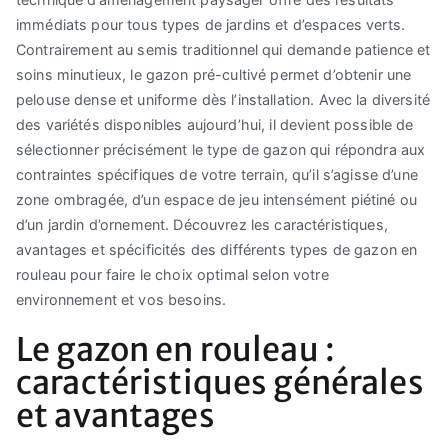
immédiats pour tous types de jardins et d’espaces verts.
Contrairement au semis traditionnel qui demande patience et
soins minutieux, le gazon pré-cultivé permet d’obtenir une
pelouse dense et uniforme dès l’installation. Avec la diversité
des variétés disponibles aujourd’hui, il devient possible de
sélectionner précisément le type de gazon qui répondra aux
contraintes spécifiques de votre terrain, qu’il s’agisse d’une
zone ombragée, d’un espace de jeu intensément piétiné ou
d’un jardin d’ornement. Découvrez les caractéristiques,
avantages et spécificités des différents types de gazon en
rouleau pour faire le choix optimal selon votre
environnement et vos besoins.
Le gazon en rouleau :
caractéristiques générales
et avantages