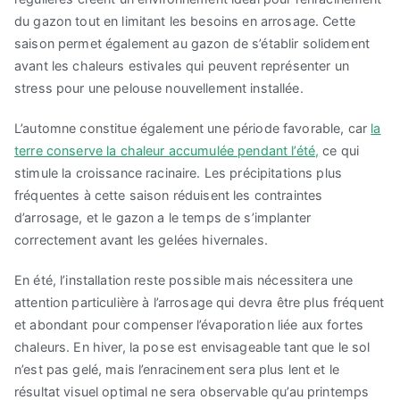
du gazon tout en limitant les besoins en arrosage. Cette
saison permet également au gazon de s’établir solidement
avant les chaleurs estivales qui peuvent représenter un
stress pour une pelouse nouvellement installée.
L’automne constitue également une période favorable, car
la
terre conserve la chaleur accumulée pendant l’été,
ce qui
stimule la croissance racinaire. Les précipitations plus
fréquentes à cette saison réduisent les contraintes
d’arrosage, et le gazon a le temps de s’implanter
correctement avant les gelées hivernales.
En été, l’installation reste possible mais nécessitera une
attention particulière à l’arrosage qui devra être plus fréquent
et abondant pour compenser l’évaporation liée aux fortes
chaleurs. En hiver, la pose est envisageable tant que le sol
n’est pas gelé, mais l’enracinement sera plus lent et le
résultat visuel optimal ne sera observable qu’au printemps