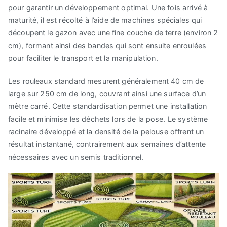
pour garantir un développement optimal. Une fois arrivé à
maturité, il est récolté à l’aide de machines spéciales qui
découpent le gazon avec une fine couche de terre (environ 2
cm), formant ainsi des bandes qui sont ensuite enroulées
pour faciliter le transport et la manipulation.
Les rouleaux standard mesurent généralement 40 cm de
large sur 250 cm de long, couvrant ainsi une surface d’un
mètre carré. Cette standardisation permet une installation
facile et minimise les déchets lors de la pose. Le système
racinaire développé et la densité de la pelouse offrent un
résultat instantané, contrairement aux semaines d’attente
nécessaires avec un semis traditionnel.