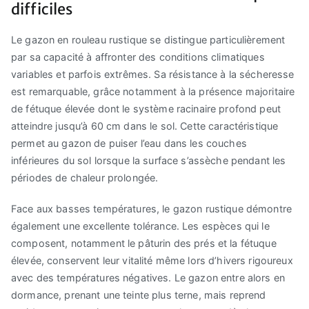
difficiles
Le gazon en rouleau rustique se distingue particulièrement
par sa capacité à affronter des conditions climatiques
variables et parfois extrêmes. Sa résistance à la sécheresse
est remarquable, grâce notamment à la présence majoritaire
de fétuque élevée dont le système racinaire profond peut
atteindre jusqu’à 60 cm dans le sol. Cette caractéristique
permet au gazon de puiser l’eau dans les couches
inférieures du sol lorsque la surface s’assèche pendant les
périodes de chaleur prolongée.
Face aux basses températures, le gazon rustique démontre
également une excellente tolérance. Les espèces qui le
composent, notamment le pâturin des prés et la fétuque
élevée, conservent leur vitalité même lors d’hivers rigoureux
avec des températures négatives. Le gazon entre alors en
dormance, prenant une teinte plus terne, mais reprend