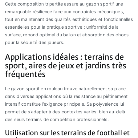
Cette composition tripartite assure au gazon sportif une
remarquable résilience face aux contraintes mécaniques,
tout en maintenant des qualités esthétiques et fonctionnelles
essentielles pour la pratique sportive : uniformité de la
surface, rebond optimal du ballon et absorption des chocs
pour la sécurité des joueurs.
Applications idéales : terrains de
sport, aires de jeux et jardins très
fréquentés
Le gazon sportif en rouleau trouve naturellement sa place
dans diverses applications où la résistance au piétinement
intensif constitue l’exigence principale. Sa polyvalence lui
permet de s’adapter à des contextes variés, bien au-delà
des seuls terrains de compétition professionnels.
Utilisation sur les terrains de football et