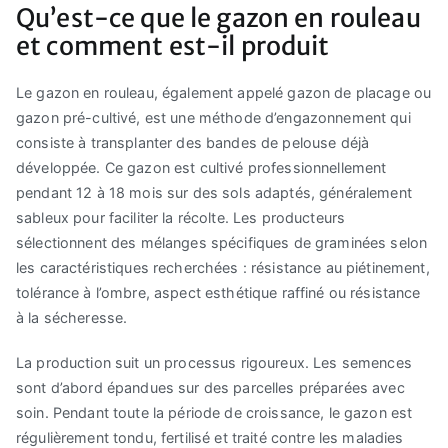
Qu’est-ce que le gazon en rouleau
et comment est-il produit
Le gazon en rouleau, également appelé gazon de placage ou
gazon pré-cultivé, est une méthode d’engazonnement qui
consiste à transplanter des bandes de pelouse déjà
développée. Ce gazon est cultivé professionnellement
pendant 12 à 18 mois sur des sols adaptés, généralement
sableux pour faciliter la récolte. Les producteurs
sélectionnent des mélanges spécifiques de graminées selon
les caractéristiques recherchées : résistance au piétinement,
tolérance à l’ombre, aspect esthétique raffiné ou résistance
à la sécheresse.
La production suit un processus rigoureux. Les semences
sont d’abord épandues sur des parcelles préparées avec
soin. Pendant toute la période de croissance, le gazon est
régulièrement tondu, fertilisé et traité contre les maladies