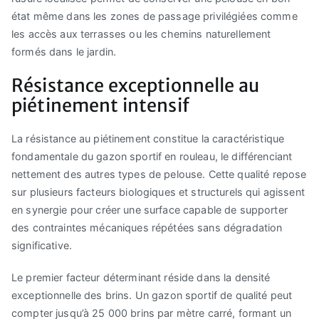
état même dans les zones de passage privilégiées comme
les accès aux terrasses ou les chemins naturellement
formés dans le jardin.
Résistance exceptionnelle au
piétinement intensif
La résistance au piétinement constitue la caractéristique
fondamentale du gazon sportif en rouleau, le différenciant
nettement des autres types de pelouse. Cette qualité repose
sur plusieurs facteurs biologiques et structurels qui agissent
en synergie pour créer une surface capable de supporter
des contraintes mécaniques répétées sans dégradation
significative.
Le premier facteur déterminant réside dans la densité
exceptionnelle des brins. Un gazon sportif de qualité peut
compter jusqu’à 25 000 brins par mètre carré, formant un