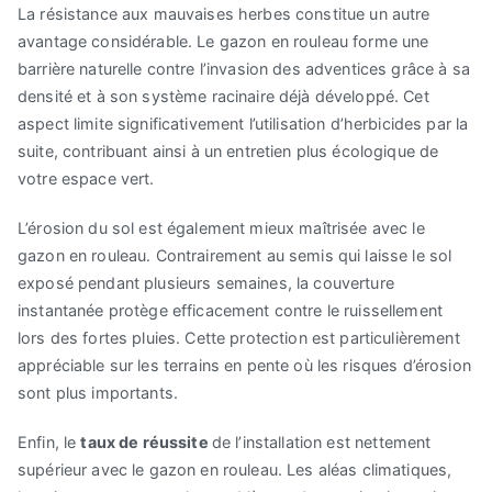
La résistance aux mauvaises herbes constitue un autre
avantage considérable. Le gazon en rouleau forme une
barrière naturelle contre l’invasion des adventices grâce à sa
densité et à son système racinaire déjà développé. Cet
aspect limite significativement l’utilisation d’herbicides par la
suite, contribuant ainsi à un entretien plus écologique de
votre espace vert.
L’érosion du sol est également mieux maîtrisée avec le
gazon en rouleau. Contrairement au semis qui laisse le sol
exposé pendant plusieurs semaines, la couverture
instantanée protège efficacement contre le ruissellement
lors des fortes pluies. Cette protection est particulièrement
appréciable sur les terrains en pente où les risques d’érosion
sont plus importants.
Enfin, le
taux de réussite
de l’installation est nettement
supérieur avec le gazon en rouleau. Les aléas climatiques,