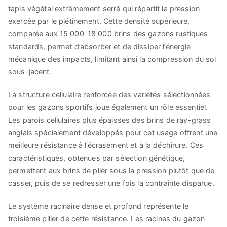
tapis végétal extrêmement serré qui répartit la pression
exercée par le piétinement. Cette densité supérieure,
comparée aux 15 000-18 000 brins des gazons rustiques
standards, permet d’absorber et de dissiper l’énergie
mécanique des impacts, limitant ainsi la compression du sol
sous-jacent.
La structure cellulaire renforcée des variétés sélectionnées
pour les gazons sportifs joue également un rôle essentiel.
Les parois cellulaires plus épaisses des brins de ray-grass
anglais spécialement développés pour cet usage offrent une
meilleure résistance à l’écrasement et à la déchirure. Ces
caractéristiques, obtenues par sélection génétique,
permettent aux brins de plier sous la pression plutôt que de
casser, puis de se redresser une fois la contrainte disparue.
Le système racinaire dense et profond représente le
troisième pilier de cette résistance. Les racines du gazon