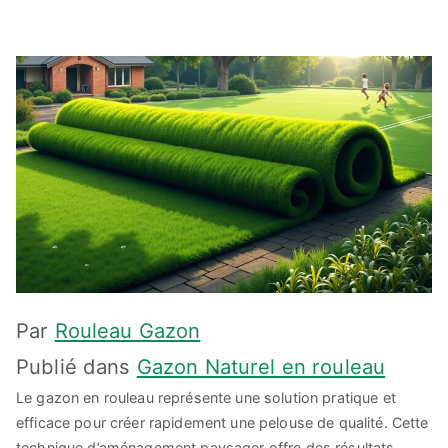
Par
Rouleau Gazon
Publié dans
Gazon Naturel en rouleau
Le gazon en rouleau représente une solution pratique et
efficace pour créer rapidement une pelouse de qualité. Cette
technique d’aménagement paysager offre des résultats