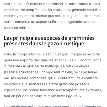
correcte au piétinement occasionnel, et une adaptation aux
variations de température. Sa couleur est généralement d’un
vert moyen, moins intense que celle des gazons d’ornement,
mais il conserve un aspect uniforme et agréable avec un
entretien minimal.
Les principales espèces de graminées
présentes dans le gazon rustique
Dans la composition du gazon rustique, chaque espèce de
graminée apporte des qualités spécifiques qui contribuent à
la robustesse globale du mélange. La fétuque élevée
(Festuca arundinacea), composant majeur, se caractérise
par ses racines profondes qui lui confèrent une excellente
résistance à la sécheresse. Cette graminée possède
également une bonne tolérance aux températures extrêmes,
tant en période caniculaire qu’en hiver rigoureux.
Le pâturin des prés (Poa pratensis) complète idéalement ce