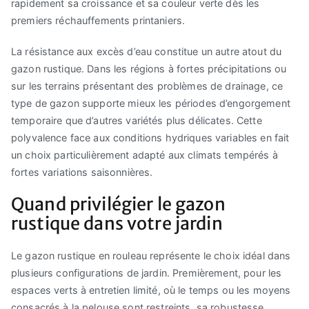
rapidement sa croissance et sa couleur verte dès les
premiers réchauffements printaniers.
La résistance aux excès d’eau constitue un autre atout du
gazon rustique. Dans les régions à fortes précipitations ou
sur les terrains présentant des problèmes de drainage, ce
type de gazon supporte mieux les périodes d’engorgement
temporaire que d’autres variétés plus délicates. Cette
polyvalence face aux conditions hydriques variables en fait
un choix particulièrement adapté aux climats tempérés à
fortes variations saisonnières.
Quand privilégier le gazon
rustique dans votre jardin
Le gazon rustique en rouleau représente le choix idéal dans
plusieurs configurations de jardin. Premièrement, pour les
espaces verts à entretien limité, où le temps ou les moyens
consacrés à la pelouse sont restreints, sa robustesse