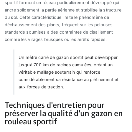
sportif forment un réseau particulièrement développé qui
ancre solidement la partie aérienne et stabilise la structure
du sol. Cette caractéristique limite le phénomène de
déchaussement des plants, fréquent sur les pelouses
standards soumises à des contraintes de cisaillement
comme les virages brusques ou les arrêts rapides.
Un mètre carré de gazon sportif peut développer
jusqu’à 700 km de racines cumulées, créant un
véritable maillage souterrain qui renforce
considérablement sa résistance au piétinement et
aux forces de traction.
Techniques d’entretien pour
préserver la qualité d’un gazon en
rouleau sportif