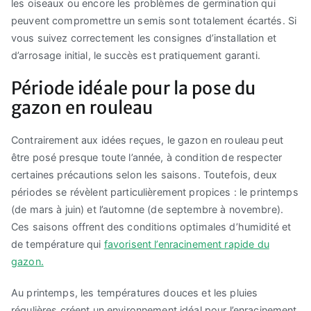
les oiseaux ou encore les problèmes de germination qui
peuvent compromettre un semis sont totalement écartés. Si
vous suivez correctement les consignes d’installation et
d’arrosage initial, le succès est pratiquement garanti.
Période idéale pour la pose du
gazon en rouleau
Contrairement aux idées reçues, le gazon en rouleau peut
être posé presque toute l’année, à condition de respecter
certaines précautions selon les saisons. Toutefois, deux
périodes se révèlent particulièrement propices : le printemps
(de mars à juin) et l’automne (de septembre à novembre).
Ces saisons offrent des conditions optimales d’humidité et
de température qui
favorisent l’enracinement rapide du
gazon.
Au printemps, les températures douces et les pluies
régulières créent un environnement idéal pour l’enracinement