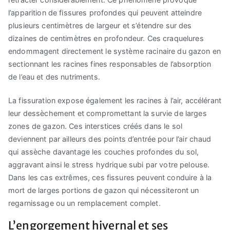
l’apparition de fissures profondes qui peuvent atteindre
plusieurs centimètres de largeur et s’étendre sur des
dizaines de centimètres en profondeur. Ces craquelures
endommagent directement le système racinaire du gazon en
sectionnant les racines fines responsables de l’absorption
de l’eau et des nutriments.
La fissuration expose également les racines à l’air, accélérant
leur dessèchement et compromettant la survie de larges
zones de gazon. Ces interstices créés dans le sol
deviennent par ailleurs des points d’entrée pour l’air chaud
qui assèche davantage les couches profondes du sol,
aggravant ainsi le stress hydrique subi par votre pelouse.
Dans les cas extrêmes, ces fissures peuvent conduire à la
mort de larges portions de gazon qui nécessiteront un
regarnissage ou un remplacement complet.
L’engorgement hivernal et ses