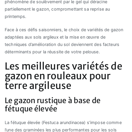
phénomène de soulèvement par le gel qui déracine
partiellement le gazon, compromettant sa reprise au
printemps.
Face à ces défis saisonniers, le choix de variétés de gazon
adaptées aux sols argileux et la mise en œuvre de
techniques d’amélioration du sol deviennent des facteurs
déterminants pour la réussite de votre pelouse.
Les meilleures variétés de
gazon en rouleaux pour
terre argileuse
Le gazon rustique à base de
fétuque élevée
La fétuque élevée (Festuca arundinacea) s’impose comme
l’une des graminées les plus performantes pour les sols