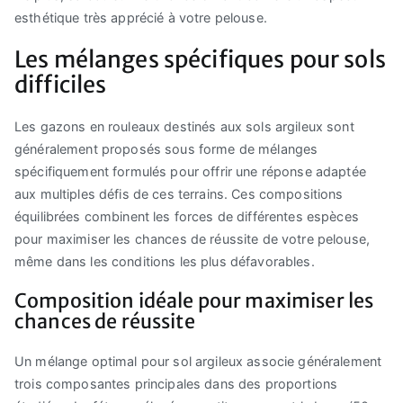
esthétique très apprécié à votre pelouse.
Les mélanges spécifiques pour sols
difficiles
Les gazons en rouleaux destinés aux sols argileux sont
généralement proposés sous forme de mélanges
spécifiquement formulés pour offrir une réponse adaptée
aux multiples défis de ces terrains. Ces compositions
équilibrées combinent les forces de différentes espèces
pour maximiser les chances de réussite de votre pelouse,
même dans les conditions les plus défavorables.
Composition idéale pour maximiser les
chances de réussite
Un mélange optimal pour sol argileux associe généralement
trois composantes principales dans des proportions