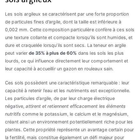
Les sols argileux se caractérisent par une forte proportion
de particules fines d’argile, dont la taille est inférieure à
0,002 mm. Cette composition particulière confère à ces sols
une texture collante et compacte lorsqu’ils sont humides, et
dure et craquelée lorsqu’ils sont secs. La teneur en argile
peut varier
de 35% à plus de 60%
dans les sols les plus
lourds, ce qui influence directement leur comportement et
leur capacité à accueillir un gazon en rouleaux sain.
Ces sols possèdent une caractéristique remarquable : leur
capacité à retenir l’eau et les nutriments est exceptionnelle.
Les particules d’argile, de par leur charge électrique
négative,
attirent et retiennent efficacement les éléments
nutritifs
comme le potassium, le calcium et le magnésium,
créant ainsi un environnement potentiellement riche pour les
plantes. Cette propriété représente un avantage certain pour
la fertilité, mais constitue également un défi majeur pour