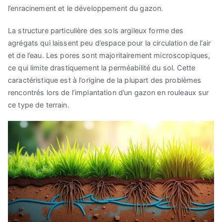
l’enracinement et le développement du gazon.
La structure particulière des sols argileux forme des
agrégats qui laissent peu d’espace pour la circulation de l’air
et de l’eau. Les pores sont majoritairement microscopiques,
ce qui limite drastiquement la perméabilité du sol. Cette
caractéristique est à l’origine de la plupart des problèmes
rencontrés lors de l’implantation d’un gazon en rouleaux sur
ce type de terrain.