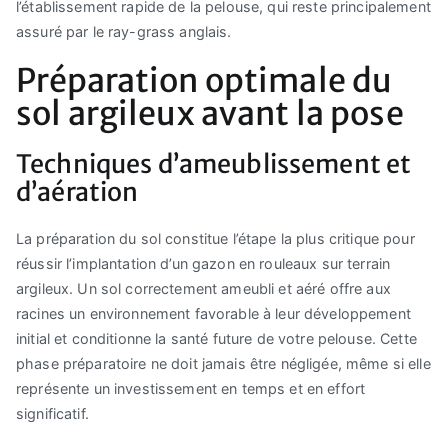
l’établissement rapide de la pelouse, qui reste principalement
assuré par le ray-grass anglais.
Préparation optimale du
sol argileux avant la pose
Techniques d’ameublissement et
d’aération
La préparation du sol constitue l’étape la plus critique pour
réussir l’implantation d’un gazon en rouleaux sur terrain
argileux. Un sol correctement ameubli et aéré offre aux
racines un environnement favorable à leur développement
initial et conditionne la santé future de votre pelouse. Cette
phase préparatoire ne doit jamais être négligée, même si elle
représente un investissement en temps et en effort
significatif.