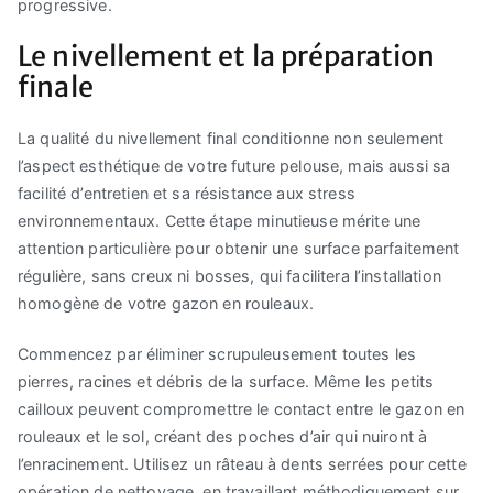
progressive.
Le nivellement et la préparation
finale
La qualité du nivellement final conditionne non seulement
l’aspect esthétique de votre future pelouse, mais aussi sa
facilité d’entretien et sa résistance aux stress
environnementaux. Cette étape minutieuse mérite une
attention particulière pour obtenir une surface parfaitement
régulière, sans creux ni bosses, qui facilitera l’installation
homogène de votre gazon en rouleaux.
Commencez par éliminer scrupuleusement toutes les
pierres, racines et débris de la surface. Même les petits
cailloux peuvent compromettre le contact entre le gazon en
rouleaux et le sol, créant des poches d’air qui nuiront à
l’enracinement. Utilisez un râteau à dents serrées pour cette
opération de nettoyage, en travaillant méthodiquement sur