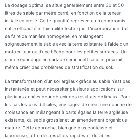
Le dosage optimal se situe généralement entre 30 et 50
litres de sable par mètre carré, en fonction de la teneur
initiale en argile. Cette quantité représente un compromis
entre efficacité et faisabilité technique. L’incorporation doit
se faire de manière homogène, en mélangeant
soigneusement le sable avec la terre existante à l’aide d’un
motoculteur ou d’une bêche pour les petites surfaces. Un
simple épandage en surface serait inefficace et pourrait
même créer des problèmes de stratification du sol.
La transformation d’un sol argileux grâce au sable n’est pas
instantanée et peut nécessiter plusieurs applications sur
plusieurs années pour obtenir des résultats optimaux. Pour
les cas les plus difficiles, envisagez de créer une couche de
croissance en mélangeant à parts égales la terre argileuse
existante, du sable grossier et un amendement organique
mature. Cette approche, bien que plus coûteuse et
laborieuse, offre des résultats rapides et durables.