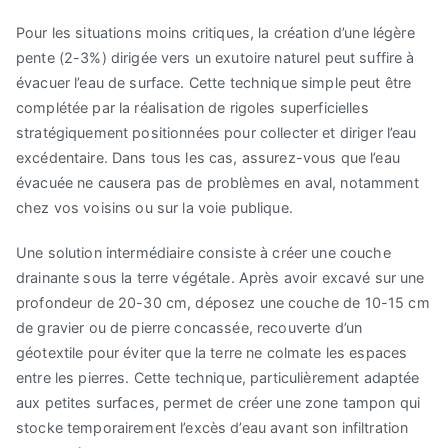
Pour les situations moins critiques, la création d’une légère
pente (2-3%) dirigée vers un exutoire naturel peut suffire à
évacuer l’eau de surface. Cette technique simple peut être
complétée par la réalisation de rigoles superficielles
stratégiquement positionnées pour collecter et diriger l’eau
excédentaire. Dans tous les cas, assurez-vous que l’eau
évacuée ne causera pas de problèmes en aval, notamment
chez vos voisins ou sur la voie publique.
Une solution intermédiaire consiste à créer une couche
drainante sous la terre végétale. Après avoir excavé sur une
profondeur de 20-30 cm, déposez une couche de 10-15 cm
de gravier ou de pierre concassée, recouverte d’un
géotextile pour éviter que la terre ne colmate les espaces
entre les pierres. Cette technique, particulièrement adaptée
aux petites surfaces, permet de créer une zone tampon qui
stocke temporairement l’excès d’eau avant son infiltration