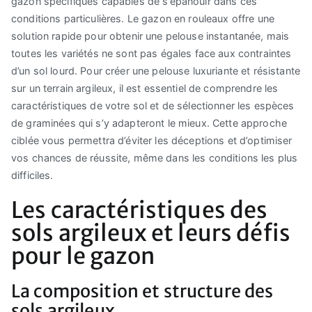
gazon spécifiques capables de s’épanouir dans ces
conditions particulières. Le gazon en rouleaux offre une
solution rapide pour obtenir une pelouse instantanée, mais
toutes les variétés ne sont pas égales face aux contraintes
d’un sol lourd. Pour créer une pelouse luxuriante et résistante
sur un terrain argileux, il est essentiel de comprendre les
caractéristiques de votre sol et de sélectionner les espèces
de graminées qui s’y adapteront le mieux. Cette approche
ciblée vous permettra d’éviter les déceptions et d’optimiser
vos chances de réussite, même dans les conditions les plus
difficiles.
Les caractéristiques des
sols argileux et leurs défis
pour le gazon
La composition et structure des
sols argileux