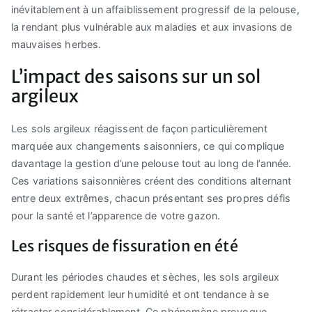
inévitablement à un affaiblissement progressif de la pelouse,
la rendant plus vulnérable aux maladies et aux invasions de
mauvaises herbes.
L’impact des saisons sur un sol
argileux
Les sols argileux réagissent de façon particulièrement
marquée aux changements saisonniers, ce qui complique
davantage la gestion d’une pelouse tout au long de l’année.
Ces variations saisonnières créent des conditions alternant
entre deux extrêmes, chacun présentant ses propres défis
pour la santé et l’apparence de votre gazon.
Les risques de fissuration en été
Durant les périodes chaudes et sèches, les sols argileux
perdent rapidement leur humidité et ont tendance à se
rétracter considérablement. Ce phénomène provoque