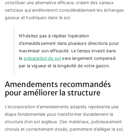
constituer une alternative efficace, créant des canaux
verticaux qui amélioreront considérablement les échanges
gazeux et hydriques dans le sol.
N’hésitez pas à répéter l’opération
d’ameublissement dans plusieurs directions pour
maximiser son efficacité. Le temps investi dans
la
préparation du sol
sera largement compensé
par la vigueur et la longévité de votre gazon.
Amendements recommandés
pour améliorer la structure
L’incorporation d’amendements adaptés représente une
étape fondamentale pour transformer durablement la
structure d’un sol argileux. Ces matériaux, judicieusement
choisis et correctement dosés, permettent d’alléger le sol,