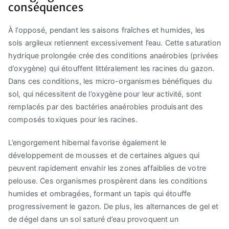
conséquences
À l’opposé, pendant les saisons fraîches et humides, les
sols argileux retiennent excessivement l’eau. Cette saturation
hydrique prolongée crée des conditions anaérobies (privées
d’oxygène) qui étouffent littéralement les racines du gazon.
Dans ces conditions, les micro-organismes bénéfiques du
sol, qui nécessitent de l’oxygène pour leur activité, sont
remplacés par des bactéries anaérobies produisant des
composés toxiques pour les racines.
L’engorgement hibernal favorise également le
développement de mousses et de certaines algues qui
peuvent rapidement envahir les zones affaiblies de votre
pelouse. Ces organismes prospèrent dans les conditions
humides et ombragées, formant un tapis qui étouffe
progressivement le gazon. De plus, les alternances de gel et
de dégel dans un sol saturé d’eau provoquent un