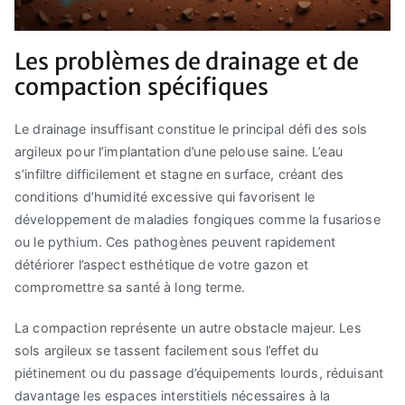
Les problèmes de drainage et de
compaction spécifiques
Le drainage insuffisant constitue le principal défi des sols
argileux pour l’implantation d’une pelouse saine. L’eau
s’infiltre difficilement et stagne en surface, créant des
conditions d’humidité excessive qui favorisent le
développement de maladies fongiques comme la fusariose
ou le pythium. Ces pathogènes peuvent rapidement
détériorer l’aspect esthétique de votre gazon et
compromettre sa santé à long terme.
La compaction représente un autre obstacle majeur. Les
sols argileux se tassent facilement sous l’effet du
piétinement ou du passage d’équipements lourds, réduisant
davantage les espaces interstitiels nécessaires à la