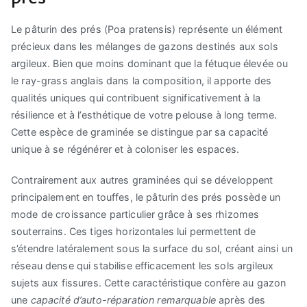
Le pâturin des prés (Poa pratensis) représente un élément
précieux dans les mélanges de gazons destinés aux sols
argileux. Bien que moins dominant que la fétuque élevée ou
le ray-grass anglais dans la composition, il apporte des
qualités uniques qui contribuent significativement à la
résilience et à l’esthétique de votre pelouse à long terme.
Cette espèce de graminée se distingue par sa capacité
unique à se régénérer et à coloniser les espaces.
Contrairement aux autres graminées qui se développent
principalement en touffes, le pâturin des prés possède un
mode de croissance particulier grâce à ses rhizomes
souterrains. Ces tiges horizontales lui permettent de
s’étendre latéralement sous la surface du sol, créant ainsi un
réseau dense qui stabilise efficacement les sols argileux
sujets aux fissures. Cette caractéristique confère au gazon
une
capacité d’auto-réparation remarquable
après des