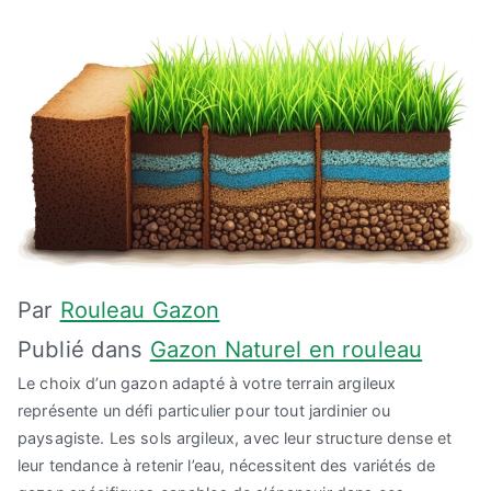
Par
Rouleau Gazon
Publié dans
Gazon Naturel en rouleau
Le choix d’un gazon adapté à votre terrain argileux
représente un défi particulier pour tout jardinier ou
paysagiste. Les sols argileux, avec leur structure dense et
leur tendance à retenir l’eau, nécessitent des variétés de