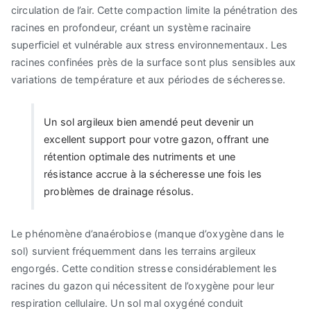
circulation de l’air. Cette compaction limite la pénétration des
racines en profondeur, créant un système racinaire
superficiel et vulnérable aux stress environnementaux. Les
racines confinées près de la surface sont plus sensibles aux
variations de température et aux périodes de sécheresse.
Un sol argileux bien amendé peut devenir un
excellent support pour votre gazon, offrant une
rétention optimale des nutriments et une
résistance accrue à la sécheresse une fois les
problèmes de drainage résolus.
Le phénomène d’anaérobiose (manque d’oxygène dans le
sol) survient fréquemment dans les terrains argileux
engorgés. Cette condition stresse considérablement les
racines du gazon qui nécessitent de l’oxygène pour leur
respiration cellulaire. Un sol mal oxygéné conduit