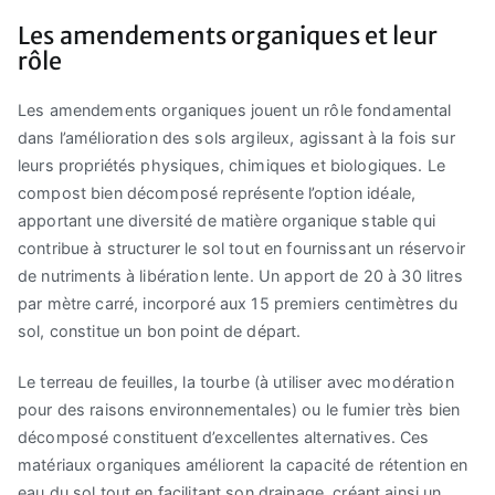
Les amendements organiques et leur
rôle
Les amendements organiques jouent un rôle fondamental
dans l’amélioration des sols argileux, agissant à la fois sur
leurs propriétés physiques, chimiques et biologiques. Le
compost bien décomposé représente l’option idéale,
apportant une diversité de matière organique stable qui
contribue à structurer le sol tout en fournissant un réservoir
de nutriments à libération lente. Un apport de 20 à 30 litres
par mètre carré, incorporé aux 15 premiers centimètres du
sol, constitue un bon point de départ.
Le terreau de feuilles, la tourbe (à utiliser avec modération
pour des raisons environnementales) ou le fumier très bien
décomposé constituent d’excellentes alternatives. Ces
matériaux organiques améliorent la capacité de rétention en
eau du sol tout en facilitant son drainage, créant ainsi un