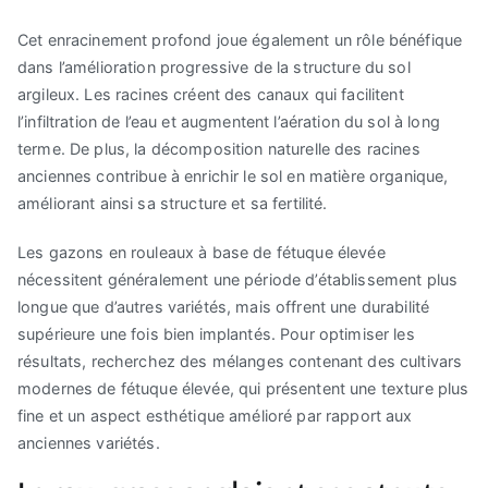
Cet enracinement profond joue également un rôle bénéfique
dans l’amélioration progressive de la structure du sol
argileux. Les racines créent des canaux qui facilitent
l’infiltration de l’eau et augmentent l’aération du sol à long
terme. De plus, la décomposition naturelle des racines
anciennes contribue à enrichir le sol en matière organique,
améliorant ainsi sa structure et sa fertilité.
Les gazons en rouleaux à base de fétuque élevée
nécessitent généralement une période d’établissement plus
longue que d’autres variétés, mais offrent une durabilité
supérieure une fois bien implantés. Pour optimiser les
résultats, recherchez des mélanges contenant des cultivars
modernes de fétuque élevée, qui présentent une texture plus
fine et un aspect esthétique amélioré par rapport aux
anciennes variétés.