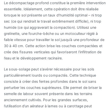
Le décompactage profond constitue la première intervention
essentielle. Idéalement, cette opération doit être réalisée
lorsque le sol présente un taux d’humidité optimal – ni trop
sec (ce qui rendrait le travail extrêmement difficile), ni trop
humide (ce qui aggraverait la compaction). Utilisez une
grelinette, une fourche-bêche ou un motoculteur réglé à
faible vitesse pour travailler le sol jusqu’à une profondeur de
30 à 40 cm. Cette action brise les couches compactées et
crée des fissures verticales qui favoriseront l’infiltration de
l’eau et le développement racinaire.
Le sous-solage peut s’avérer nécessaire pour les sols
particulièrement lourds ou compactés. Cette technique
consiste à créer des fentes profondes dans le sol sans
perturber les couches supérieures. Elle permet de briser la
semelle de labour souvent présente dans les terrains
anciennement cultivés. Pour les grandes surfaces,
l’utilisation d’un aérateur à lames ou à carottage peut