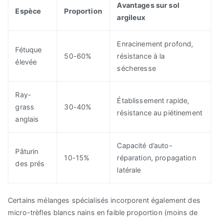
Avantages sur sol
Espèce
Proportion
argileux
Enracinement profond,
Fétuque
50-60%
résistance à la
élevée
sécheresse
Ray-
Établissement rapide,
grass
30-40%
résistance au piétinement
anglais
Capacité d’auto-
Pâturin
10-15%
réparation, propagation
des prés
latérale
Certains mélanges spécialisés incorporent également des
micro-trèfles blancs nains en faible proportion (moins de