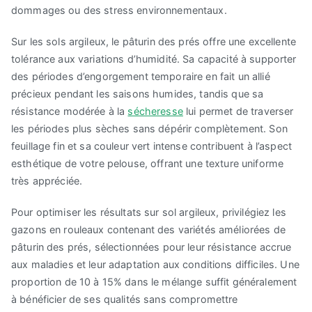
dommages ou des stress environnementaux.
Sur les sols argileux, le pâturin des prés offre une excellente
tolérance aux variations d’humidité. Sa capacité à supporter
des périodes d’engorgement temporaire en fait un allié
précieux pendant les saisons humides, tandis que sa
résistance modérée à la
sécheresse
lui permet de traverser
les périodes plus sèches sans dépérir complètement. Son
feuillage fin et sa couleur vert intense contribuent à l’aspect
esthétique de votre pelouse, offrant une texture uniforme
très appréciée.
Pour optimiser les résultats sur sol argileux, privilégiez les
gazons en rouleaux contenant des variétés améliorées de
pâturin des prés, sélectionnées pour leur résistance accrue
aux maladies et leur adaptation aux conditions difficiles. Une
proportion de 10 à 15% dans le mélange suffit généralement
à bénéficier de ses qualités sans compromettre