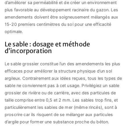
d’améliorer sa perméabilité et de créer un environnement
plus favorable au développement racinaire du gazon. Les
amendements doivent être soigneusement mélangés aux
15-20 premiers centimètres du sol pour une efficacité
optimale.
Le sable : dosage et méthode
d’incorporation
Le sable grossier constitue l’un des amendements les plus
efficaces pour améliorer la structure physique d’un sol
argileux. Contrairement aux idées reçues, tous les types de
sable ne conviennent pas à cet usage. Privilégiez un sable
grossier de rivière ou de carrière, avec des particules de
taille comprise entre 0,5 et 2 mm. Les sables trop fins, et
particulièrement les sables de mer (même rincés), sont à
proscrire car ils risquent de se mélanger aux particules
d’argile pour former une substance proche du béton.