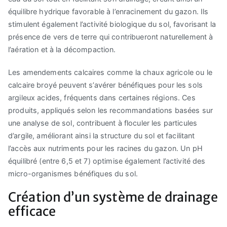
équilibre hydrique favorable à l’enracinement du gazon. Ils
stimulent également l’activité biologique du sol, favorisant la
présence de vers de terre qui contribueront naturellement à
l’aération et à la décompaction.
Les amendements calcaires comme la chaux agricole ou le
calcaire broyé peuvent s’avérer bénéfiques pour les sols
argileux acides, fréquents dans certaines régions. Ces
produits, appliqués selon les recommandations basées sur
une analyse de sol, contribuent à floculer les particules
d’argile, améliorant ainsi la structure du sol et facilitant
l’accès aux nutriments pour les racines du gazon. Un pH
équilibré (entre 6,5 et 7) optimise également l’activité des
micro-organismes bénéfiques du sol.
Création d’un système de drainage
efficace