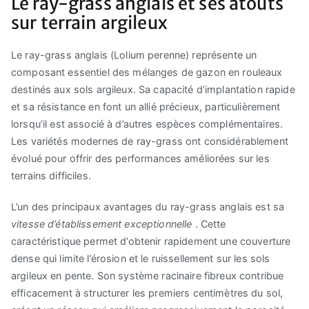
Le ray-grass anglais et ses atouts
sur terrain argileux
Le ray-grass anglais (Lolium perenne) représente un
composant essentiel des mélanges de gazon en rouleaux
destinés aux sols argileux. Sa capacité d’implantation rapide
et sa résistance en font un allié précieux, particulièrement
lorsqu’il est associé à d’autres espèces complémentaires.
Les variétés modernes de ray-grass ont considérablement
évolué pour offrir des performances améliorées sur les
terrains difficiles.
L’un des principaux avantages du ray-grass anglais est sa
vitesse d’établissement exceptionnelle
. Cette
caractéristique permet d’obtenir rapidement une couverture
dense qui limite l’érosion et le ruissellement sur les sols
argileux en pente. Son système racinaire fibreux contribue
efficacement à structurer les premiers centimètres du sol,