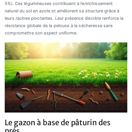
5%). Ces légumineuses contribuent à l’enrichissement
naturel du sol en azote et améliorent sa structure grâce à
leurs racines pivotantes. Leur présence discrète renforce la
résistance globale de la pelouse à la sécheresse sans
compromettre son aspect uniforme.
Le gazon à base de pâturin des
prés