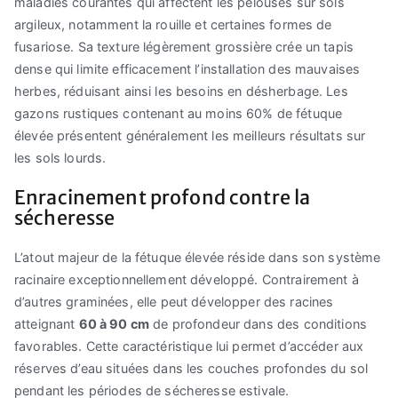
maladies courantes qui affectent les pelouses sur sols
argileux, notamment la rouille et certaines formes de
fusariose. Sa texture légèrement grossière crée un tapis
dense qui limite efficacement l’installation des mauvaises
herbes, réduisant ainsi les besoins en désherbage. Les
gazons rustiques contenant au moins 60% de fétuque
élevée présentent généralement les meilleurs résultats sur
les sols lourds.
Enracinement profond contre la
sécheresse
L’atout majeur de la fétuque élevée réside dans son système
racinaire exceptionnellement développé. Contrairement à
d’autres graminées, elle peut développer des racines
atteignant
60 à 90 cm
de profondeur dans des conditions
favorables. Cette caractéristique lui permet d’accéder aux
réserves d’eau situées dans les couches profondes du sol
pendant les périodes de sécheresse estivale.