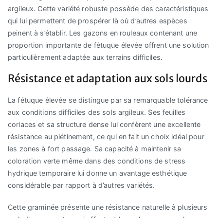
argileux. Cette variété robuste possède des caractéristiques
qui lui permettent de prospérer là où d’autres espèces
peinent à s’établir. Les gazons en rouleaux contenant une
proportion importante de fétuque élevée offrent une solution
particulièrement adaptée aux terrains difficiles.
Résistance et adaptation aux sols lourds
La fétuque élevée se distingue par sa remarquable tolérance
aux conditions difficiles des sols argileux. Ses feuilles
coriaces et sa structure dense lui confèrent une excellente
résistance au piétinement, ce qui en fait un choix idéal pour
les zones à fort passage. Sa capacité à maintenir sa
coloration verte même dans des conditions de stress
hydrique temporaire lui donne un avantage esthétique
considérable par rapport à d’autres variétés.
Cette graminée présente une résistance naturelle à plusieurs