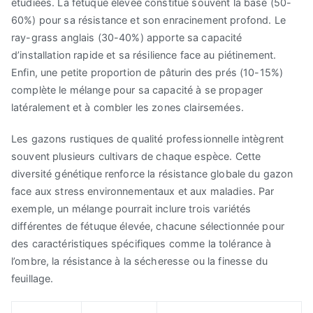
étudiées. La fétuque élevée constitue souvent la base (50-
60%) pour sa résistance et son enracinement profond. Le
ray-grass anglais (30-40%) apporte sa capacité
d’installation rapide et sa résilience face au piétinement.
Enfin, une petite proportion de pâturin des prés (10-15%)
complète le mélange pour sa capacité à se propager
latéralement et à combler les zones clairsemées.
Les gazons rustiques de qualité professionnelle intègrent
souvent plusieurs cultivars de chaque espèce. Cette
diversité génétique renforce la résistance globale du gazon
face aux stress environnementaux et aux maladies. Par
exemple, un mélange pourrait inclure trois variétés
différentes de fétuque élevée, chacune sélectionnée pour
des caractéristiques spécifiques comme la tolérance à
l’ombre, la résistance à la sécheresse ou la finesse du
feuillage.