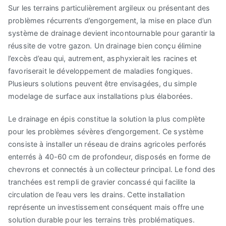
Sur les terrains particulièrement argileux ou présentant des
problèmes récurrents d’engorgement, la mise en place d’un
système de drainage devient incontournable pour garantir la
réussite de votre gazon. Un drainage bien conçu élimine
l’excès d’eau qui, autrement, asphyxierait les racines et
favoriserait le développement de maladies fongiques.
Plusieurs solutions peuvent être envisagées, du simple
modelage de surface aux installations plus élaborées.
Le drainage en épis constitue la solution la plus complète
pour les problèmes sévères d’engorgement. Ce système
consiste à installer un réseau de drains agricoles perforés
enterrés à 40-60 cm de profondeur, disposés en forme de
chevrons et connectés à un collecteur principal. Le fond des
tranchées est rempli de gravier concassé qui facilite la
circulation de l’eau vers les drains. Cette installation
représente un investissement conséquent mais offre une
solution durable pour les terrains très problématiques.