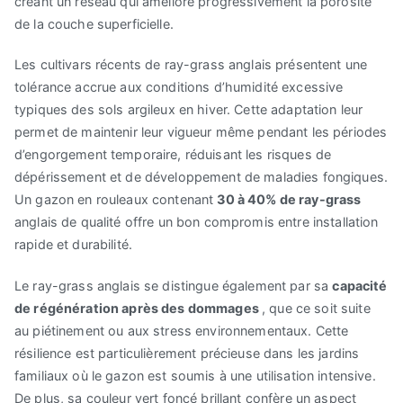
créant un réseau qui améliore progressivement la porosité
de la couche superficielle.
Les cultivars récents de ray-grass anglais présentent une
tolérance accrue aux conditions d’humidité excessive
typiques des sols argileux en hiver. Cette adaptation leur
permet de maintenir leur vigueur même pendant les périodes
d’engorgement temporaire, réduisant les risques de
dépérissement et de développement de maladies fongiques.
Un gazon en rouleaux contenant
30 à 40% de ray-grass
anglais de qualité offre un bon compromis entre installation
rapide et durabilité.
Le ray-grass anglais se distingue également par sa
capacité
de régénération après des dommages
, que ce soit suite
au piétinement ou aux stress environnementaux. Cette
résilience est particulièrement précieuse dans les jardins
familiaux où le gazon est soumis à une utilisation intensive.
De plus, sa couleur vert foncé brillant confère un aspect