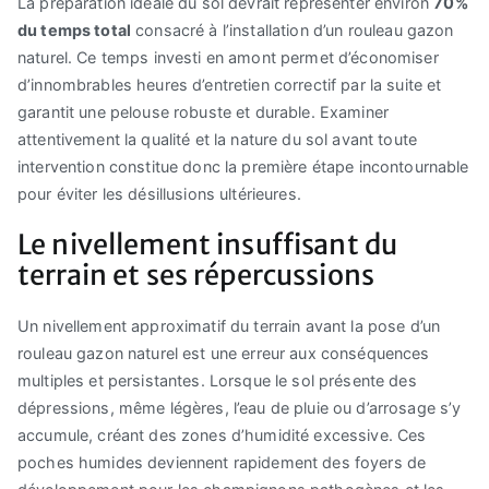
La préparation idéale du sol devrait représenter environ
70%
du temps total
consacré à l’installation d’un rouleau gazon
naturel. Ce temps investi en amont permet d’économiser
d’innombrables heures d’entretien correctif par la suite et
garantit une pelouse robuste et durable. Examiner
attentivement la qualité et la nature du sol avant toute
intervention constitue donc la première étape incontournable
pour éviter les désillusions ultérieures.
Le nivellement insuffisant du
terrain et ses répercussions
Un nivellement approximatif du terrain avant la pose d’un
rouleau gazon naturel est une erreur aux conséquences
multiples et persistantes. Lorsque le sol présente des
dépressions, même légères, l’eau de pluie ou d’arrosage s’y
accumule, créant des zones d’humidité excessive. Ces
poches humides deviennent rapidement des foyers de