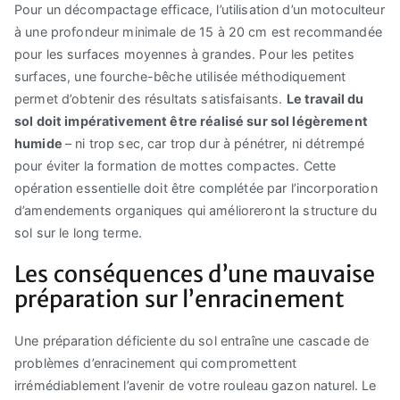
Pour un décompactage efficace, l’utilisation d’un motoculteur
à une profondeur minimale de 15 à 20 cm est recommandée
pour les surfaces moyennes à grandes. Pour les petites
surfaces, une fourche-bêche utilisée méthodiquement
permet d’obtenir des résultats satisfaisants.
Le travail du
sol doit impérativement être réalisé sur sol légèrement
humide
– ni trop sec, car trop dur à pénétrer, ni détrempé
pour éviter la formation de mottes compactes. Cette
opération essentielle doit être complétée par l’incorporation
d’amendements organiques qui amélioreront la structure du
sol sur le long terme.
Les conséquences d’une mauvaise
préparation sur l’enracinement
Une préparation déficiente du sol entraîne une cascade de
problèmes d’enracinement qui compromettent
irrémédiablement l’avenir de votre rouleau gazon naturel. Le