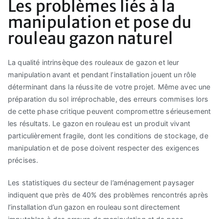
Les problèmes liés à la
manipulation et pose du
rouleau gazon naturel
La qualité intrinsèque des rouleaux de gazon et leur
manipulation avant et pendant l’installation jouent un rôle
déterminant dans la réussite de votre projet. Même avec une
préparation du sol irréprochable, des erreurs commises lors
de cette phase critique peuvent compromettre sérieusement
les résultats. Le gazon en rouleau est un produit vivant
particulièrement fragile, dont les conditions de stockage, de
manipulation et de pose doivent respecter des exigences
précises.
Les statistiques du secteur de l’aménagement paysager
indiquent que près de 40% des problèmes rencontrés après
l’installation d’un gazon en rouleau sont directement