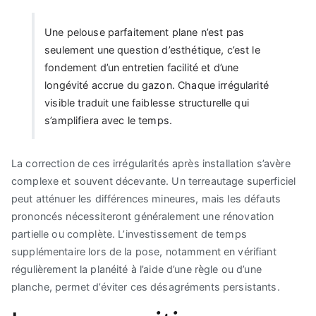
Une pelouse parfaitement plane n’est pas
seulement une question d’esthétique, c’est le
fondement d’un entretien facilité et d’une
longévité accrue du gazon. Chaque irrégularité
visible traduit une faiblesse structurelle qui
s’amplifiera avec le temps.
La correction de ces irrégularités après installation s’avère
complexe et souvent décevante. Un terreautage superficiel
peut atténuer les différences mineures, mais les défauts
prononcés nécessiteront généralement une rénovation
partielle ou complète. L’investissement de temps
supplémentaire lors de la pose, notamment en vérifiant
régulièrement la planéité à l’aide d’une règle ou d’une
planche, permet d’éviter ces désagréments persistants.