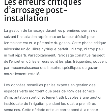
Les erreurs critiques
d’arrosage post-
installation
La gestion de l’arrosage durant les premières semaines
suivant l’installation représente un facteur décisif pour
l’enracinement et la pérennité du gazon. Cette phase critique
nécessite un équilibre hydrique parfait : ni trop, ni trop peu,
ni mal réparti. Paradoxalement, l’arrosage constitue l’aspect
de l’entretien où les erreurs sont les plus fréquentes, souvent
par méconnaissance des besoins spécifiques du gazon
nouvellement installé.
Les données recueillies par les experts en gestion des
espaces verts montrent que près de 45% des échecs
d’implantation sont directement attribuables à une gestion
inadéquate de l’irrigation pendant les quatre premières
semaines. Cette période critique correspond à la phase