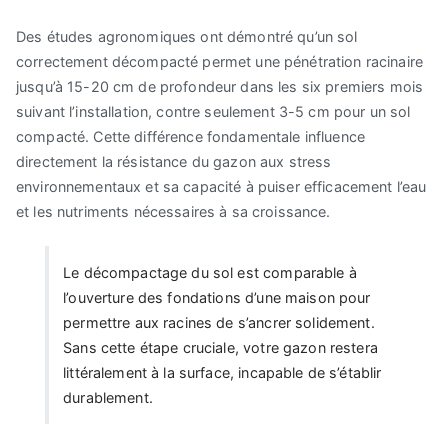
Des études agronomiques ont démontré qu’un sol
correctement décompacté permet une pénétration racinaire
jusqu’à 15-20 cm de profondeur dans les six premiers mois
suivant l’installation, contre seulement 3-5 cm pour un sol
compacté. Cette différence fondamentale influence
directement la résistance du gazon aux stress
environnementaux et sa capacité à puiser efficacement l’eau
et les nutriments nécessaires à sa croissance.
Le décompactage du sol est comparable à
l’ouverture des fondations d’une maison pour
permettre aux racines de s’ancrer solidement.
Sans cette étape cruciale, votre gazon restera
littéralement à la surface, incapable de s’établir
durablement.