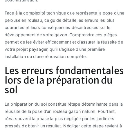
Face à la complexité technique que représente la pose d’une
pelouse en rouleau, ce guide détaille les erreurs les plus
courantes et leurs conséquences désastreuses sur le
développement de votre gazon. Comprendre ces pièges
permet de les éviter efficacement et d’assurer la réussite de
votre projet paysager, qu’il s’agisse d’une première
installation ou d’une rénovation complète.
Les erreurs fondamentales
lors de la préparation du
sol
La préparation du sol constitue l’étape déterminante dans la
réussite de la pose d’un rouleau gazon naturel. Pourtant,
c’est souvent la phase la plus négligée par les jardiniers
pressés d’obtenir un résultat. Négliger cette étape revient à