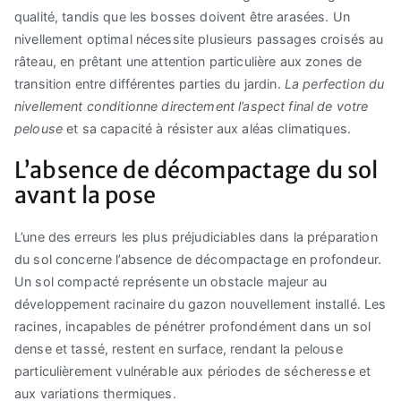
qualité, tandis que les bosses doivent être arasées. Un
nivellement optimal nécessite plusieurs passages croisés au
râteau, en prêtant une attention particulière aux zones de
transition entre différentes parties du jardin.
La perfection du
nivellement conditionne directement l’aspect final de votre
pelouse
et sa capacité à résister aux aléas climatiques.
L’absence de décompactage du sol
avant la pose
L’une des erreurs les plus préjudiciables dans la préparation
du sol concerne l’absence de décompactage en profondeur.
Un sol compacté représente un obstacle majeur au
développement racinaire du gazon nouvellement installé. Les
racines, incapables de pénétrer profondément dans un sol
dense et tassé, restent en surface, rendant la pelouse
particulièrement vulnérable aux périodes de sécheresse et
aux variations thermiques.