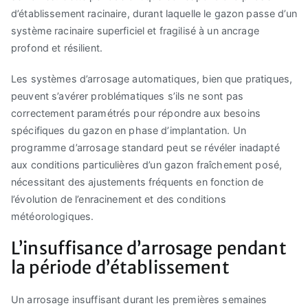
d’établissement racinaire, durant laquelle le gazon passe d’un
système racinaire superficiel et fragilisé à un ancrage
profond et résilient.
Les systèmes d’arrosage automatiques, bien que pratiques,
peuvent s’avérer problématiques s’ils ne sont pas
correctement paramétrés pour répondre aux besoins
spécifiques du gazon en phase d’implantation. Un
programme d’arrosage standard peut se révéler inadapté
aux conditions particulières d’un gazon fraîchement posé,
nécessitant des ajustements fréquents en fonction de
l’évolution de l’enracinement et des conditions
météorologiques.
L’insuffisance d’arrosage pendant
la période d’établissement
Un arrosage insuffisant durant les premières semaines