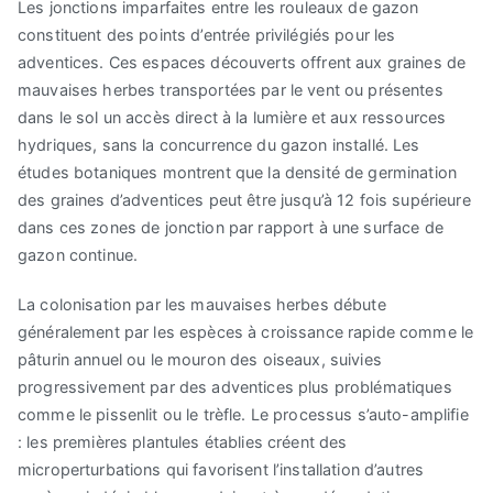
Les jonctions imparfaites entre les rouleaux de gazon
constituent des points d’entrée privilégiés pour les
adventices. Ces espaces découverts offrent aux graines de
mauvaises herbes transportées par le vent ou présentes
dans le sol un accès direct à la lumière et aux ressources
hydriques, sans la concurrence du gazon installé. Les
études botaniques montrent que la densité de germination
des graines d’adventices peut être jusqu’à 12 fois supérieure
dans ces zones de jonction par rapport à une surface de
gazon continue.
La colonisation par les mauvaises herbes débute
généralement par les espèces à croissance rapide comme le
pâturin annuel ou le mouron des oiseaux, suivies
progressivement par des adventices plus problématiques
comme le pissenlit ou le trèfle. Le processus s’auto-amplifie
: les premières plantules établies créent des
microperturbations qui favorisent l’installation d’autres