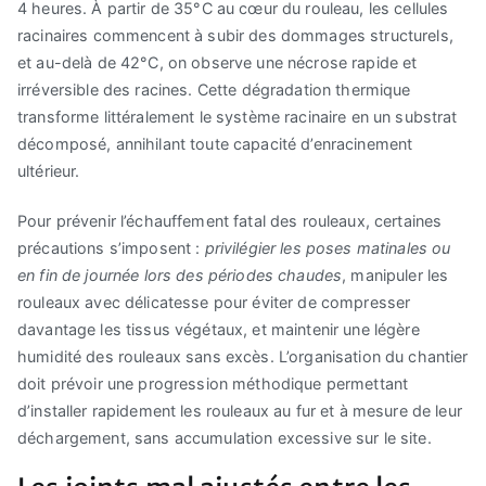
4 heures. À partir de 35°C au cœur du rouleau, les cellules
racinaires commencent à subir des dommages structurels,
et au-delà de 42°C, on observe une nécrose rapide et
irréversible des racines. Cette dégradation thermique
transforme littéralement le système racinaire en un substrat
décomposé, annihilant toute capacité d’enracinement
ultérieur.
Pour prévenir l’échauffement fatal des rouleaux, certaines
précautions s’imposent :
privilégier les poses matinales ou
en fin de journée lors des périodes chaudes
, manipuler les
rouleaux avec délicatesse pour éviter de compresser
davantage les tissus végétaux, et maintenir une légère
humidité des rouleaux sans excès. L’organisation du chantier
doit prévoir une progression méthodique permettant
d’installer rapidement les rouleaux au fur et à mesure de leur
déchargement, sans accumulation excessive sur le site.