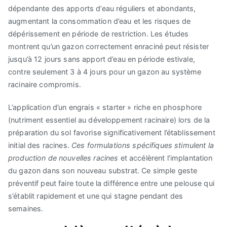
dépendante des apports d’eau réguliers et abondants,
augmentant la consommation d’eau et les risques de
dépérissement en période de restriction. Les études
montrent qu’un gazon correctement enraciné peut résister
jusqu’à 12 jours sans apport d’eau en période estivale,
contre seulement 3 à 4 jours pour un gazon au système
racinaire compromis.
L’application d’un engrais « starter » riche en phosphore
(nutriment essentiel au développement racinaire) lors de la
préparation du sol favorise significativement l’établissement
initial des racines.
Ces formulations spécifiques stimulent la
production de nouvelles racines
et accélèrent l’implantation
du gazon dans son nouveau substrat. Ce simple geste
préventif peut faire toute la différence entre une pelouse qui
s’établit rapidement et une qui stagne pendant des
semaines.