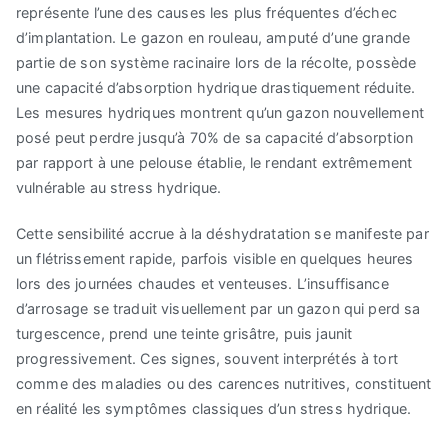
représente l’une des causes les plus fréquentes d’échec
d’implantation. Le gazon en rouleau, amputé d’une grande
partie de son système racinaire lors de la récolte, possède
une capacité d’absorption hydrique drastiquement réduite.
Les mesures hydriques montrent qu’un gazon nouvellement
posé peut perdre jusqu’à 70% de sa capacité d’absorption
par rapport à une pelouse établie, le rendant extrêmement
vulnérable au stress hydrique.
Cette sensibilité accrue à la déshydratation se manifeste par
un flétrissement rapide, parfois visible en quelques heures
lors des journées chaudes et venteuses. L’insuffisance
d’arrosage se traduit visuellement par un gazon qui perd sa
turgescence, prend une teinte grisâtre, puis jaunit
progressivement. Ces signes, souvent interprétés à tort
comme des maladies ou des carences nutritives, constituent
en réalité les symptômes classiques d’un stress hydrique.