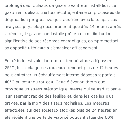
prolongé des rouleaux de gazon avant leur installation. Le
gazon en rouleau, une fois récolté, entame un processus de
dégradation progressive qui s’accélère avec le temps. Les
analyses physiologiques montrent que dès 24 heures après
la récolte, le gazon non installé présente une diminution
significative de ses réserves énergétiques, compromettant
sa capacité ultérieure à s’enraciner efficacement.
En période estivale, lorsque les températures dépassent
25°C, le stockage des rouleaux pendant plus de 12 heures
peut entraîner un échauffement interne dépassant parfois
40°C au cœur du rouleau. Cette élévation thermique
provoque un stress métabolique intense qui se traduit par le
jaunissement rapide des feuilles et, dans les cas les plus
graves, par la mort des tissus racinaires. Les mesures
effectuées sur des rouleaux stockés plus de 24 heures en
été révèlent une perte de viabilité pouvant atteindre 60%.