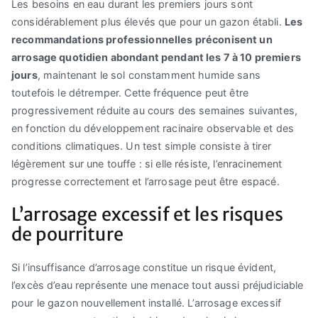
Les besoins en eau durant les premiers jours sont
considérablement plus élevés que pour un gazon établi.
Les
recommandations professionnelles préconisent un
arrosage quotidien abondant pendant les 7 à 10 premiers
jours
, maintenant le sol constamment humide sans
toutefois le détremper. Cette fréquence peut être
progressivement réduite au cours des semaines suivantes,
en fonction du développement racinaire observable et des
conditions climatiques. Un test simple consiste à tirer
légèrement sur une touffe : si elle résiste, l’enracinement
progresse correctement et l’arrosage peut être espacé.
L’arrosage excessif et les risques
de pourriture
Si l’insuffisance d’arrosage constitue un risque évident,
l’excès d’eau représente une menace tout aussi préjudiciable
pour le gazon nouvellement installé. L’arrosage excessif