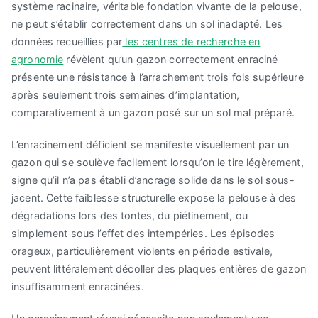
système racinaire, véritable fondation vivante de la pelouse,
ne peut s’établir correctement dans un sol inadapté. Les
données recueillies par
les centres de recherche en
agronomie
révèlent qu’un gazon correctement enraciné
présente une résistance à l’arrachement trois fois supérieure
après seulement trois semaines d’implantation,
comparativement à un gazon posé sur un sol mal préparé.
L’enracinement déficient se manifeste visuellement par un
gazon qui se soulève facilement lorsqu’on le tire légèrement,
signe qu’il n’a pas établi d’ancrage solide dans le sol sous-
jacent. Cette faiblesse structurelle expose la pelouse à des
dégradations lors des tontes, du piétinement, ou
simplement sous l’effet des intempéries. Les épisodes
orageux, particulièrement violents en période estivale,
peuvent littéralement décoller des plaques entières de gazon
insuffisamment enracinées.