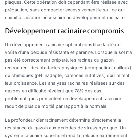
plaques. Cette opération doit cependant être réalisée avec
précaution, sans compacter excessivement le sol, ce qui
nuirait à l’aération nécessaire au développement racinaire.
Développement racinaire compromis
Un développement racinaire optimal constitue la clé de
voûte d’une pelouse résistante et pérenne. Lorsque le sol n’a
pas été correctement préparé, les racines du gazon
rencontrent des obstacles physiques (compaction, cailloux)
ou chimiques (pH inadapté, carences nutritives) qui limitent
leur croissance. Les analyses racinaires réalisées sur des
gazons en difficulté révèlent que 78% des cas
problématiques présentent un développement racinaire
réduit de plus de moitié par rapport à la normale.
La profondeur d’enracinement détermine directement la
résistance du gazon aux périodes de stress hydrique. Un
système racinaire superficiel rend la pelouse extrêmement