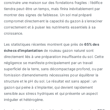
construire une maison sur des fondations fragiles : l’édifice
tiendra peut-être un temps, mais finira inévitablement par
montrer des signes de faiblesse. Un sol mal préparé
compromet directement la capacité du gazon à s’enraciner
correctement et à puiser les nutriments essentiels à sa
croissance.
Les statistiques récentes montrent que près de
65% des
échecs d’implantation
de rouleau gazon naturel sont
directement liés à une préparation insuffisante du sol. Cette
négligence se manifeste principalement par un travail
superficiel de la terre, sans décompactage profond, ou par
l’omission d’amendements nécessaires pour équilibrer la
structure et le pH du sol. Le résultat est sans appel : un
gazon qui peine à s’implanter, qui devient rapidement
sensible aux stress hydriques et qui présente un aspect
irrégulier et hétérogène.