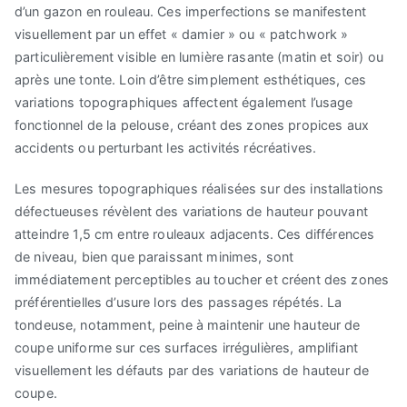
d’un gazon en rouleau. Ces imperfections se manifestent
visuellement par un effet « damier » ou « patchwork »
particulièrement visible en lumière rasante (matin et soir) ou
après une tonte. Loin d’être simplement esthétiques, ces
variations topographiques affectent également l’usage
fonctionnel de la pelouse, créant des zones propices aux
accidents ou perturbant les activités récréatives.
Les mesures topographiques réalisées sur des installations
défectueuses révèlent des variations de hauteur pouvant
atteindre 1,5 cm entre rouleaux adjacents. Ces différences
de niveau, bien que paraissant minimes, sont
immédiatement perceptibles au toucher et créent des zones
préférentielles d’usure lors des passages répétés. La
tondeuse, notamment, peine à maintenir une hauteur de
coupe uniforme sur ces surfaces irrégulières, amplifiant
visuellement les défauts par des variations de hauteur de
coupe.