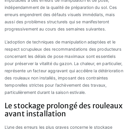
imputables à des erreurs de manipulation et de pose,
indépendamment de la qualité de préparation du sol. Ces
erreurs engendrent des défauts visuels immédiats, mais
aussi des problèmes structurels qui se manifesteront
progressivement au cours des semaines suivantes.
L’adoption de techniques de manipulation adaptées et le
respect scrupuleux des recommandations des producteurs
concernant les délais de pose maximaux sont essentiels
pour préserver la vitalité du gazon. La chaleur, en particulier,
représente un facteur aggravant qui accélère la détérioration
des rouleaux non installés, imposant des contraintes
temporelles strictes pour l’achèvement des travaux,
particulièrement durant la saison estivale.
Le stockage prolongé des rouleaux
avant installation
L’une des erreurs les plus graves concerne le stockage