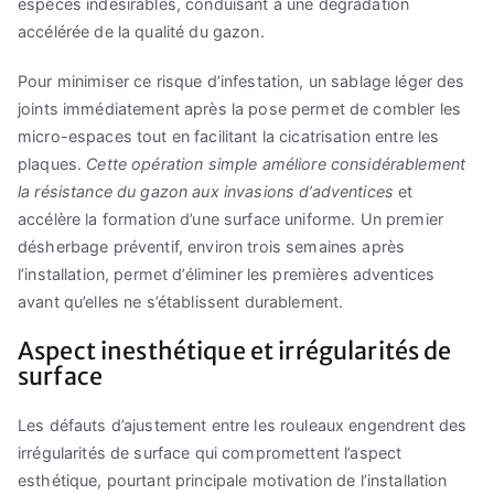
espèces indésirables, conduisant à une dégradation
accélérée de la qualité du gazon.
Pour minimiser ce risque d’infestation, un sablage léger des
joints immédiatement après la pose permet de combler les
micro-espaces tout en facilitant la cicatrisation entre les
plaques.
Cette opération simple améliore considérablement
la résistance du gazon aux invasions d’adventices
et
accélère la formation d’une surface uniforme. Un premier
désherbage préventif, environ trois semaines après
l’installation, permet d’éliminer les premières adventices
avant qu’elles ne s’établissent durablement.
Aspect inesthétique et irrégularités de
surface
Les défauts d’ajustement entre les rouleaux engendrent des
irrégularités de surface qui compromettent l’aspect
esthétique, pourtant principale motivation de l’installation