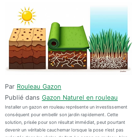
Par
Rouleau Gazon
Publié dans
Gazon Naturel en rouleau
Installer un gazon en rouleau représente un investissement
conséquent pour embellir son jardin rapidement. Cette
solution, prisée pour son résultat immédiat, peut pourtant
devenir un véritable cauchemar lorsque la pose n’est pas