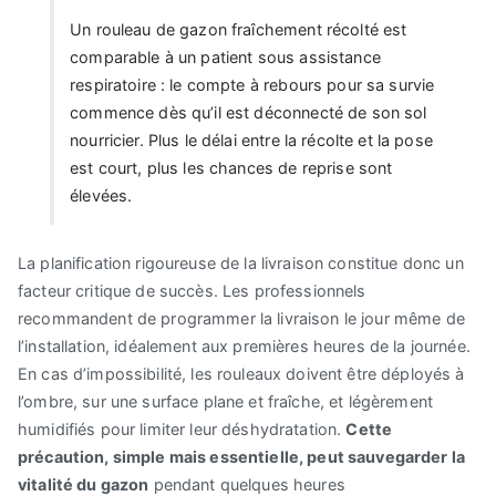
Un rouleau de gazon fraîchement récolté est
comparable à un patient sous assistance
respiratoire : le compte à rebours pour sa survie
commence dès qu’il est déconnecté de son sol
nourricier. Plus le délai entre la récolte et la pose
est court, plus les chances de reprise sont
élevées.
La planification rigoureuse de la livraison constitue donc un
facteur critique de succès. Les professionnels
recommandent de programmer la livraison le jour même de
l’installation, idéalement aux premières heures de la journée.
En cas d’impossibilité, les rouleaux doivent être déployés à
l’ombre, sur une surface plane et fraîche, et légèrement
humidifiés pour limiter leur déshydratation.
Cette
précaution, simple mais essentielle, peut sauvegarder la
vitalité du gazon
pendant quelques heures