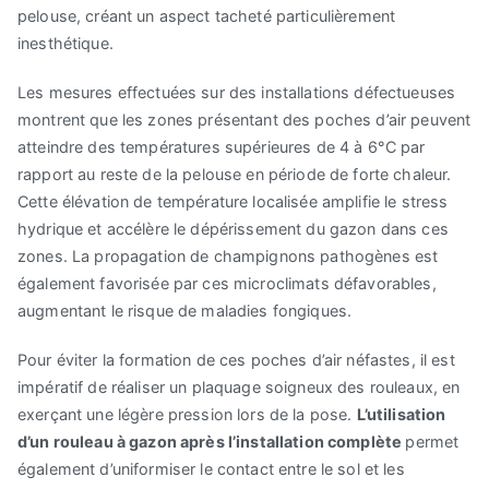
pelouse, créant un aspect tacheté particulièrement
inesthétique.
Les mesures effectuées sur des installations défectueuses
montrent que les zones présentant des poches d’air peuvent
atteindre des températures supérieures de 4 à 6°C par
rapport au reste de la pelouse en période de forte chaleur.
Cette élévation de température localisée amplifie le stress
hydrique et accélère le dépérissement du gazon dans ces
zones. La propagation de champignons pathogènes est
également favorisée par ces microclimats défavorables,
augmentant le risque de maladies fongiques.
Pour éviter la formation de ces poches d’air néfastes, il est
impératif de réaliser un plaquage soigneux des rouleaux, en
exerçant une légère pression lors de la pose.
L’utilisation
d’un rouleau à gazon après l’installation complète
permet
également d’uniformiser le contact entre le sol et les