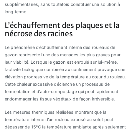
supplémentaires, sans toutefois constituer une solution à
long terme.
L’échauffement des plaques et la
nécrose des racines
Le phénomène d’échauffement interne des rouleaux de
gazon représente l’une des menaces les plus graves pour
leur viabilité. Lorsque le gazon est enroulé sur lui-même,
l’activité biologique combinée au confinement provoque une
élévation progressive de la température au cœur du rouleau.
Cette chaleur excessive déclenche un processus de
fermentation et d’auto-compostage qui peut rapidement
endommager les tissus végétaux de façon irréversible.
Les mesures thermiques réalisées montrent que la
température interne d’un rouleau exposé au soleil peut
dépasser de 15°C la température ambiante après seulement