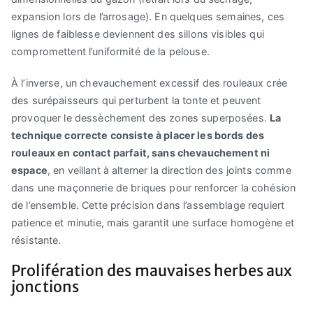
expansion lors de l’arrosage). En quelques semaines, ces
lignes de faiblesse deviennent des sillons visibles qui
compromettent l’uniformité de la pelouse.
À l’inverse, un chevauchement excessif des rouleaux crée
des surépaisseurs qui perturbent la tonte et peuvent
provoquer le dessèchement des zones superposées.
La
technique correcte consiste à placer les bords des
rouleaux en contact parfait, sans chevauchement ni
espace
, en veillant à alterner la direction des joints comme
dans une maçonnerie de briques pour renforcer la cohésion
de l’ensemble. Cette précision dans l’assemblage requiert
patience et minutie, mais garantit une surface homogène et
résistante.
Prolifération des mauvaises herbes aux
jonctions