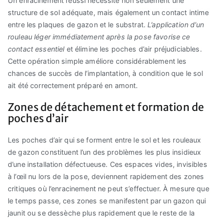
Un enracinement réussi nécessite non seulement une
structure de sol adéquate, mais également un contact intime
entre les plaques de gazon et le substrat.
L’application d’un
rouleau léger immédiatement après la pose favorise ce
contact essentiel
et élimine les poches d’air préjudiciables.
Cette opération simple améliore considérablement les
chances de succès de l’implantation, à condition que le sol
ait été correctement préparé en amont.
Zones de détachement et formation de
poches d’air
Les poches d’air qui se forment entre le sol et les rouleaux
de gazon constituent l’un des problèmes les plus insidieux
d’une installation défectueuse. Ces espaces vides, invisibles
à l’œil nu lors de la pose, deviennent rapidement des zones
critiques où l’enracinement ne peut s’effectuer. À mesure que
le temps passe, ces zones se manifestent par un gazon qui
jaunit ou se dessèche plus rapidement que le reste de la