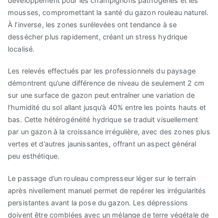
développement pour les champignons pathogènes et les
mousses, compromettant la santé du gazon rouleau naturel.
À l’inverse, les zones surélevées ont tendance à se
dessécher plus rapidement, créant un stress hydrique
localisé.
Les relevés effectués par les professionnels du paysage
démontrent qu’une différence de niveau de seulement 2 cm
sur une surface de gazon peut entraîner une variation de
l’humidité du sol allant jusqu’à 40% entre les points hauts et
bas. Cette hétérogénéité hydrique se traduit visuellement
par un gazon à la croissance irrégulière, avec des zones plus
vertes et d’autres jaunissantes, offrant un aspect général
peu esthétique.
Le passage d’un rouleau compresseur léger sur le terrain
après nivellement manuel permet de repérer les irrégularités
persistantes avant la pose du gazon. Les dépressions
doivent être comblées avec un mélange de terre végétale de